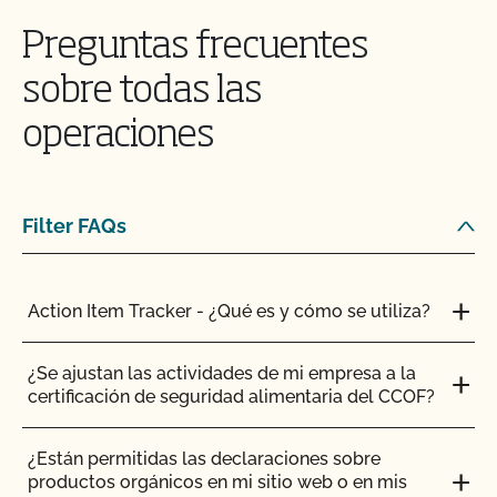
Preguntas frecuentes
sobre todas las
operaciones
Filter FAQs
Action Item Tracker - ¿Qué es y cómo se utiliza?
¿Se ajustan las actividades de mi empresa a la
certificación de seguridad alimentaria del CCOF?
¿Están permitidas las declaraciones sobre
productos orgánicos en mi sitio web o en mis