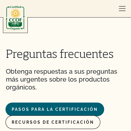
Skip to content
Preguntas frecuentes
Obtenga respuestas a sus preguntas
más urgentes sobre los productos
orgánicos.
PASOS PARA LA CERTIFICACIÓN
RECURSOS DE CERTIFICACIÓN