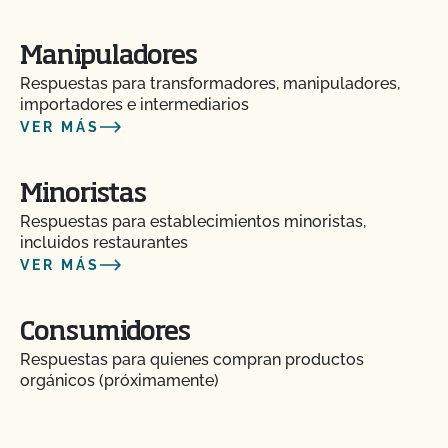
Manipuladores
Respuestas para transformadores, manipuladores,
importadores e intermediarios
VER MÁS
Minoristas
Respuestas para establecimientos minoristas,
incluidos restaurantes
VER MÁS
Consumidores
Respuestas para quienes compran productos
orgánicos (próximamente)