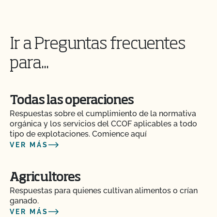
Ir a Preguntas frecuentes
para...
Todas las operaciones
Respuestas sobre el cumplimiento de la normativa
orgánica y los servicios del CCOF aplicables a todo
tipo de explotaciones. Comience aquí
VER MÁS
Agricultores
Respuestas para quienes cultivan alimentos o crían
ganado.
VER MÁS