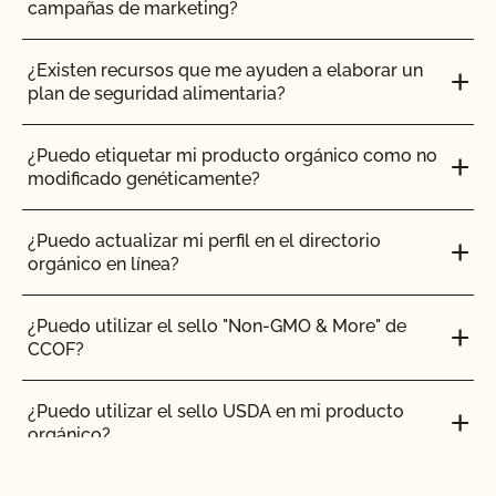
campañas de marketing?
¿Existen recursos que me ayuden a elaborar un
plan de seguridad alimentaria?
¿Puedo etiquetar mi producto orgánico como no
modificado genéticamente?
¿Puedo actualizar mi perfil en el directorio
orgánico en línea?
¿Puedo utilizar el sello "Non-GMO & More" de
CCOF?
¿Puedo utilizar el sello USDA en mi producto
orgánico?