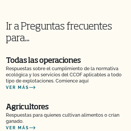
Ir a Preguntas frecuentes
para...
Todas las operaciones
Respuestas sobre el cumplimiento de la normativa
ecológica y los servicios del CCOF aplicables a todo
tipo de explotaciones. Comience aquí
VER MÁS
Agricultores
Respuestas para quienes cultivan alimentos o crían
ganado.
VER MÁS