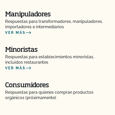
Manipuladores
Respuestas para transformadores, manipuladores,
importadores e intermediarios
VER MÁS
Minoristas
Respuestas para establecimientos minoristas,
incluidos restaurantes
VER MÁS
Consumidores
Respuestas para quienes compran productos
orgánicos (próximamente)
¿Puede el CCOF ayudarme a obtener la