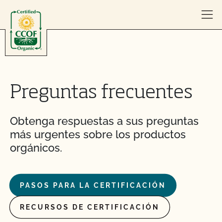
Skip to content
Preguntas frecuentes
Obtenga respuestas a sus preguntas
más urgentes sobre los productos
orgánicos.
PASOS PARA LA CERTIFICACIÓN
RECURSOS DE CERTIFICACIÓN