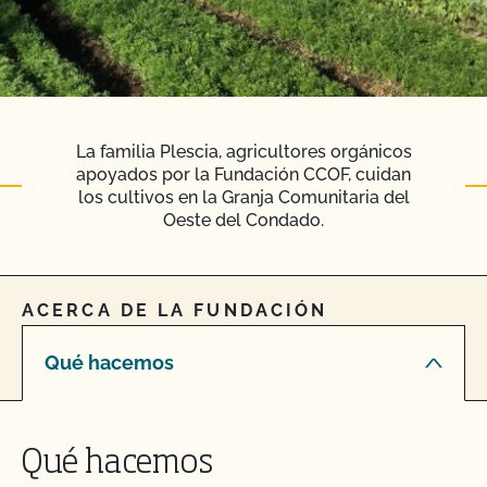
La familia Plescia, agricultores orgánicos
apoyados por la Fundación CCOF, cuidan
los cultivos en la Granja Comunitaria del
Oeste del Condado.
ACERCA DE LA FUNDACIÓN
Qué hacemos
Qué hacemos