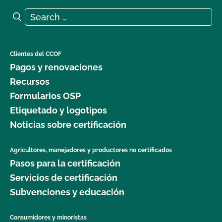
Search for:
Search
Clientes del CCOF
Pagos y renovaciones
Recursos
Formularios OSP
Etiquetado y logotipos
Noticias sobre certificación
Agricultores, manejadores y productores no certificados
Pasos para la certificación
Servicios de certificación
Subvenciones y educación
Consumidores y minoristas