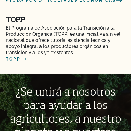
AYUDA POR DIFICULTADES ECONÓMICAS
TOPP
El Programa de Asociación para la Transición a la
Producción Orgánica (TOPP) es una iniciativa a nivel
nacional que ofrece tutoría, asistencia técnica y
apoyo integral a los productores orgánicos en
transición y a los ya existentes.
TOPP
¿Se unirá a nosotros
para ayudar a los
agricultores, a nuestro