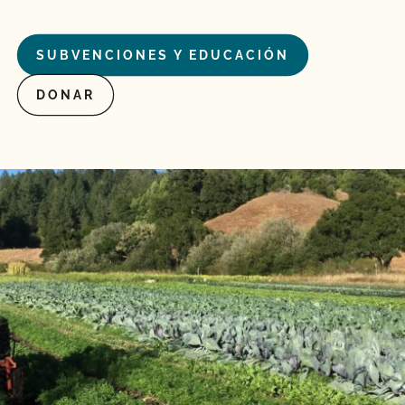
SUBVENCIONES Y EDUCACIÓN
DONAR