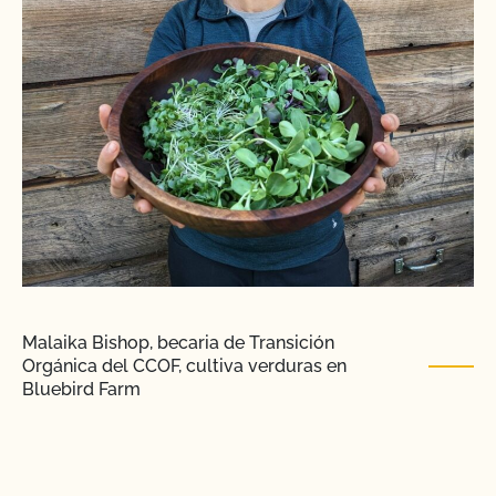
Malaika Bishop, becaria de Transición
Orgánica del CCOF, cultiva verduras en
Bluebird Farm