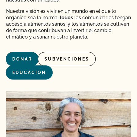
Nuestra visión es vivir en un mundo en el que lo
orgánico sea la norma.
todos
las comunidades tengan
acceso a alimentos sanos, y los alimentos se cultiven
de forma que contribuyan a invertir el cambio
climático y a sanar nuestro planeta.
DONAR
SUBVENCIONES
EDUCACIÓN