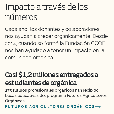
Impacto a través de los
números
Cada año, los donantes y colaboradores
nos ayudan a crecer orgánicamente. Desde
2014, cuando se formó la Fundación CCOF,
nos han ayudado a tener un impacto en la
comunidad orgánica.
Casi $1,2 millones entregados a
estudiantes de orgánica
275 futuros profesionales orgánicos han recibido
becas educativas del programa Futuros Agricultores
Orgánicos.
FUTUROS AGRICULTORES ORGÁNICOS