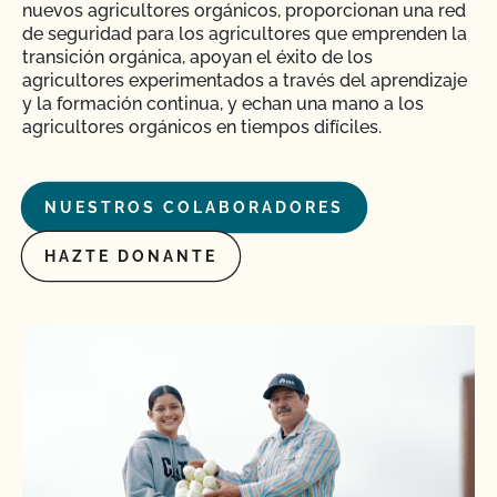
nuevos agricultores orgánicos, proporcionan una red
de seguridad para los agricultores que emprenden la
transición orgánica, apoyan el éxito de los
agricultores experimentados a través del aprendizaje
y la formación continua, y echan una mano a los
agricultores orgánicos en tiempos difíciles.
NUESTROS COLABORADORES
HAZTE DONANTE