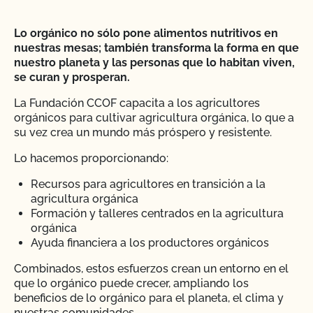
Lo orgánico no sólo pone alimentos nutritivos en
nuestras mesas; también transforma la forma en que
nuestro planeta y las personas que lo habitan viven,
se curan y prosperan.
La Fundación CCOF capacita a los agricultores
orgánicos para cultivar agricultura orgánica, lo que a
su vez crea un mundo más próspero y resistente.
Lo hacemos proporcionando:
Recursos para agricultores en transición a la
agricultura orgánica
Formación y talleres centrados en la agricultura
orgánica
Ayuda financiera a los productores orgánicos
Combinados, estos esfuerzos crean un entorno en el
que lo orgánico puede crecer, ampliando los
beneficios de lo orgánico para el planeta, el clima y
nuestras comunidades.