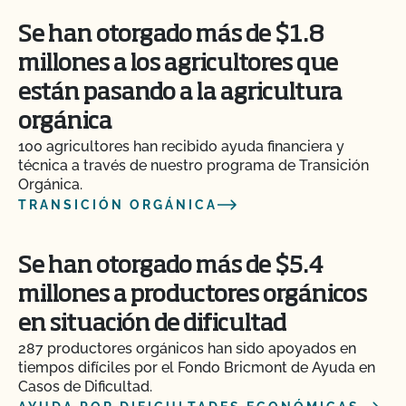
Se han otorgado más de $1.8
millones a los agricultores que
están pasando a la agricultura
orgánica
100 agricultores han recibido ayuda financiera y
técnica a través de nuestro programa de Transición
Orgánica.
TRANSICIÓN ORGÁNICA
Se han otorgado más de $5.4
millones a productores orgánicos
en situación de dificultad
287 productores orgánicos han sido apoyados en
tiempos difíciles por el Fondo Bricmont de Ayuda en
Casos de Dificultad.