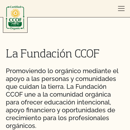
Skip to content
La Fundación CCOF
Promoviendo lo orgánico mediante el
apoyo a las personas y comunidades
que cuidan la tierra. La Fundación
CCOF une a la comunidad orgánica
para ofrecer educación intencional,
apoyo financiero y oportunidades de
crecimiento para los profesionales
orgánicos.