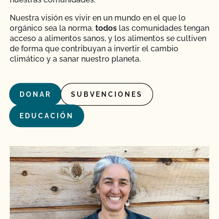
Nuestra visión es vivir en un mundo en el que lo
orgánico sea la norma.
todos
las comunidades tengan
acceso a alimentos sanos, y los alimentos se cultiven
de forma que contribuyan a invertir el cambio
climático y a sanar nuestro planeta.
DONAR
SUBVENCIONES
EDUCACIÓN