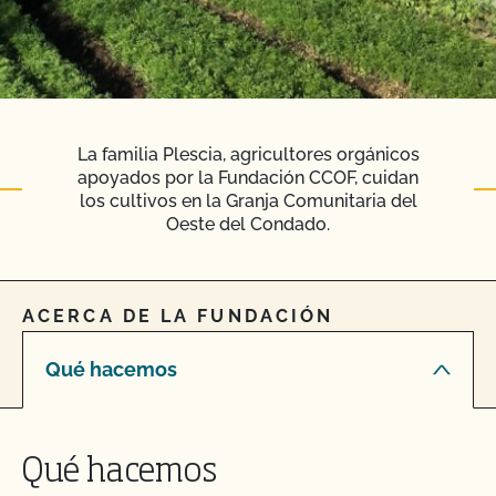
La familia Plescia, agricultores orgánicos
apoyados por la Fundación CCOF, cuidan
los cultivos en la Granja Comunitaria del
Oeste del Condado.
ACERCA DE LA FUNDACIÓN
Qué hacemos
Qué hacemos