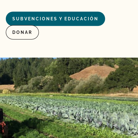
SUBVENCIONES Y EDUCACIÓN
DONAR