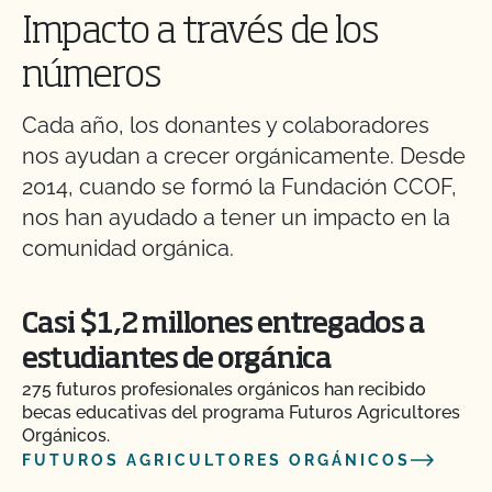
Impacto a través de los
números
Cada año, los donantes y colaboradores
nos ayudan a crecer orgánicamente. Desde
2014, cuando se formó la Fundación CCOF,
nos han ayudado a tener un impacto en la
comunidad orgánica.
Casi $1,2 millones entregados a
estudiantes de orgánica
275 futuros profesionales orgánicos han recibido
becas educativas del programa Futuros Agricultores
Orgánicos.
FUTUROS AGRICULTORES ORGÁNICOS