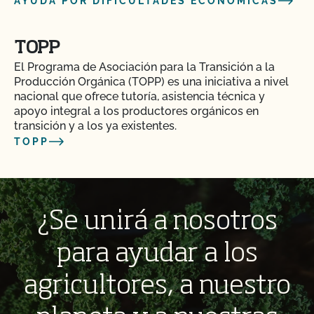
AYUDA POR DIFICULTADES ECONÓMICAS
TOPP
El Programa de Asociación para la Transición a la
Producción Orgánica (TOPP) es una iniciativa a nivel
nacional que ofrece tutoría, asistencia técnica y
apoyo integral a los productores orgánicos en
transición y a los ya existentes.
TOPP
¿Se unirá a nosotros
para ayudar a los
agricultores, a nuestro