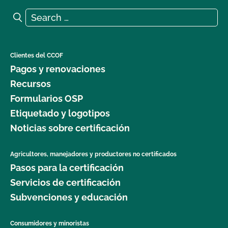
Search for:
Search
Clientes del CCOF
Pagos y renovaciones
Recursos
Formularios OSP
Etiquetado y logotipos
Noticias sobre certificación
Agricultores, manejadores y productores no certificados
Pasos para la certificación
Servicios de certificación
Subvenciones y educación
Consumidores y minoristas