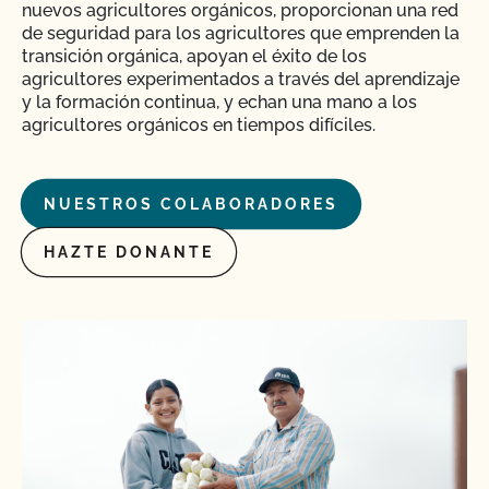
nuevos agricultores orgánicos, proporcionan una red
de seguridad para los agricultores que emprenden la
transición orgánica, apoyan el éxito de los
agricultores experimentados a través del aprendizaje
y la formación continua, y echan una mano a los
agricultores orgánicos en tiempos difíciles.
NUESTROS COLABORADORES
HAZTE DONANTE