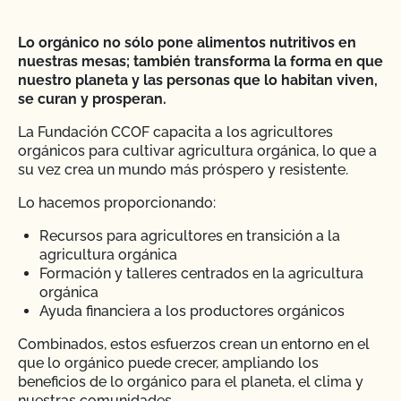
Lo orgánico no sólo pone alimentos nutritivos en
nuestras mesas; también transforma la forma en que
nuestro planeta y las personas que lo habitan viven,
se curan y prosperan.
La Fundación CCOF capacita a los agricultores
orgánicos para cultivar agricultura orgánica, lo que a
su vez crea un mundo más próspero y resistente.
Lo hacemos proporcionando:
Recursos para agricultores en transición a la
agricultura orgánica
Formación y talleres centrados en la agricultura
orgánica
Ayuda financiera a los productores orgánicos
Combinados, estos esfuerzos crean un entorno en el
que lo orgánico puede crecer, ampliando los
beneficios de lo orgánico para el planeta, el clima y
nuestras comunidades.