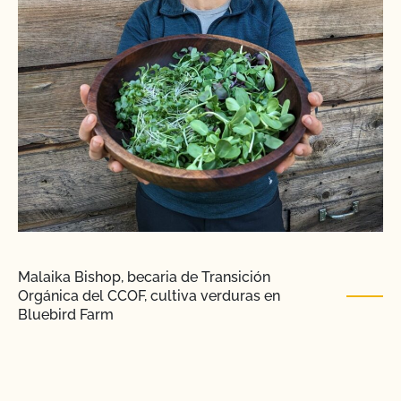
Malaika Bishop, becaria de Transición
Orgánica del CCOF, cultiva verduras en
Bluebird Farm