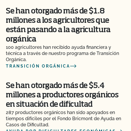
Se han otorgado más de $1.8
millones a los agricultores que
están pasando a la agricultura
orgánica
100 agricultores han recibido ayuda financiera y
técnica a través de nuestro programa de Transición
Orgánica.
TRANSICIÓN ORGÁNICA
Se han otorgado más de $5.4
millones a productores orgánicos
en situación de dificultad
287 productores orgánicos han sido apoyados en
tiempos difíciles por el Fondo Bricmont de Ayuda en
Casos de Dificultad.