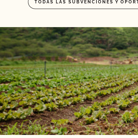
TODAS LAS SUBVENCIONES Y OPOR