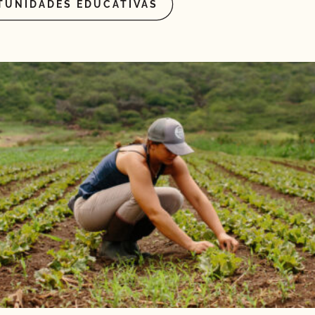
TUNIDADES EDUCATIVAS