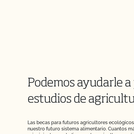
Podemos ayudarle a 
estudios de agricult
Las becas para futuros agricultores ecológicos
nuestro futuro sistema alimentario. Cuantos má