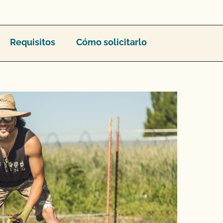
Requisitos
Cómo solicitarlo