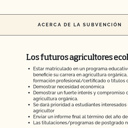
ACERCA DE LA SUBVENCIÓN
Los futuros agricultores eco
Estar matriculado en un programa educativ
beneficie su carrera en agricultura orgánic
formación profesional/certificado o títulos
Demostrar necesidad económica
Demostrar un fuerte interés y compromiso c
agricultura orgánica.
Se dará prioridad a estudiantes interesados 
agricultor
Enviar un informe final al término del año d
Las titulaciones/programas de postgrado 