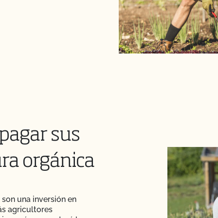
pagar sus
ura orgánica
 son una inversión en
s agricultores