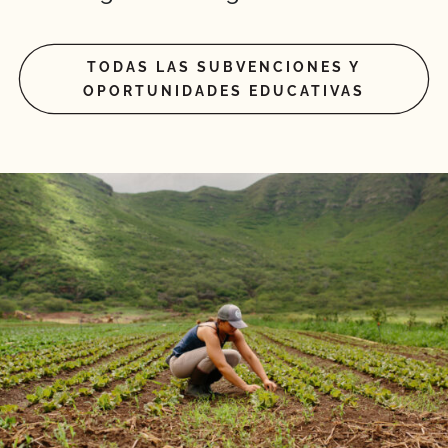
TODAS LAS SUBVENCIONES Y
OPORTUNIDADES EDUCATIVAS