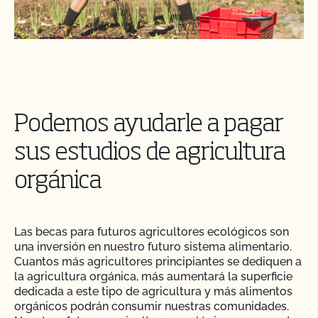
Podemos ayudarle a pagar
sus estudios de agricultura
orgánica
Las becas para futuros agricultores ecológicos son
una inversión en nuestro futuro sistema alimentario.
Cuantos más agricultores principiantes se dediquen a
la agricultura orgánica, más aumentará la superficie
dedicada a este tipo de agricultura y más alimentos
orgánicos podrán consumir nuestras comunidades.