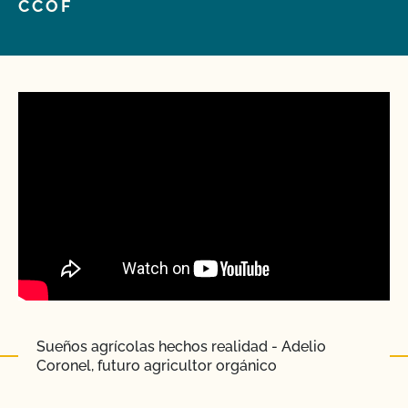
CCOF
Sueños agrícolas hechos realidad - Adelio
Coronel, futuro agricultor orgánico