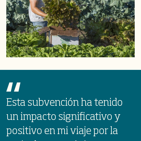
Esta subvención ha tenido
un impacto significativo y
positivo en mi viaje por la