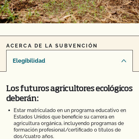
ACERCA DE LA SUBVENCIÓN
Elegibilidad
Los futuros agricultores ecológicos
deberán:
Estar matriculado en un programa educativo en
Estados Unidos que beneficie su carrera en
agricultura orgánica, incluyendo programas de
formación profesional/certificado o títulos de
dos/cuatro años.