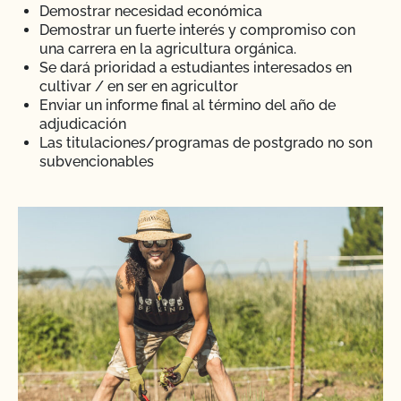
Demostrar necesidad económica
Demostrar un fuerte interés y compromiso con
una carrera en la agricultura orgánica.
Se dará prioridad a estudiantes interesados en
cultivar / en ser en agricultor
Enviar un informe final al término del año de
adjudicación
Las titulaciones/programas de postgrado no son
subvencionables