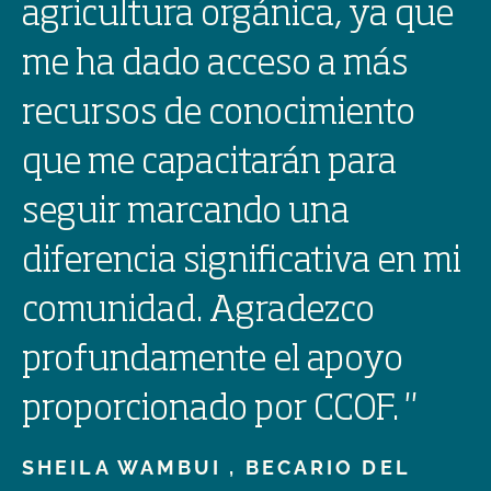
agricultura orgánica, ya que
me ha dado acceso a más
recursos de conocimiento
que me capacitarán para
seguir marcando una
diferencia significativa en mi
comunidad. Agradezco
profundamente el apoyo
proporcionado por CCOF.
"
SHEILA WAMBUI ,
BECARIO DEL