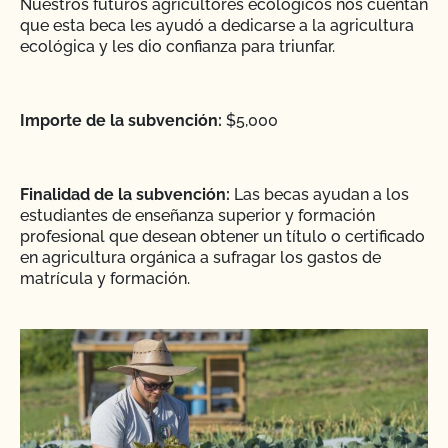
Nuestros futuros agricultores ecológicos nos cuentan
que esta beca les ayudó a dedicarse a la agricultura
ecológica y les dio confianza para triunfar.
Importe de la subvención:
$5,000
Finalidad de la subvención:
Las becas ayudan a los
estudiantes de enseñanza superior y formación
profesional que desean obtener un título o certificado
en agricultura orgánica a sufragar los gastos de
matrícula y formación.