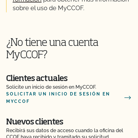
sobre el uso de MyCCOF.
¿No tiene una cuenta
MyCCOF?
Clientes actuales
Solicite un inicio de sesión en MyCCOF.
SOLICITAR UN INICIO DE SESIÓN EN
MYCCOF
Nuevos clientes
Recibirá sus datos de acceso cuando la oficina del
CCOF haya recibido y tramitado su solicitud.