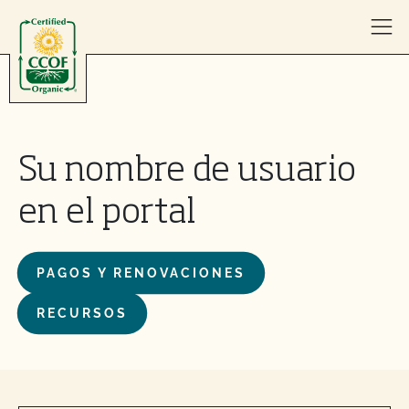
Skip to content
Su nombre de usuario
en el portal
PAGOS Y RENOVACIONES
RECURSOS