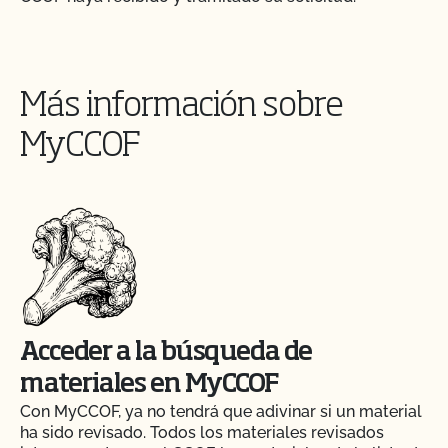
Más información sobre
MyCCOF
Acceder a la búsqueda de
materiales en MyCCOF
Con MyCCOF, ya no tendrá que adivinar si un material
ha sido revisado. Todos los materiales revisados