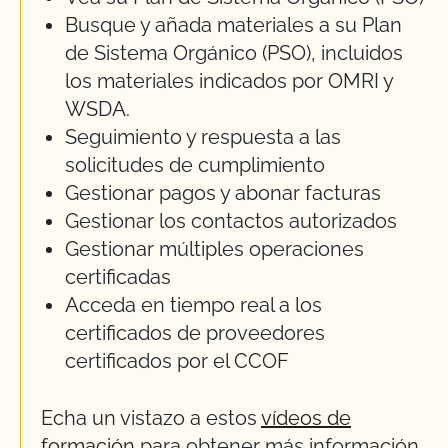
Busque y añada materiales a su Plan
de Sistema Orgánico (PSO), incluidos
los materiales indicados por OMRI y
WSDA.
Seguimiento y respuesta a las
solicitudes de cumplimiento
Gestionar pagos y abonar facturas
Gestionar los contactos autorizados
Gestionar múltiples operaciones
certificadas
Acceda en tiempo real a los
certificados de proveedores
certificados por el CCOF
Echa un vistazo a estos
vídeos de
formación
para obtener más información