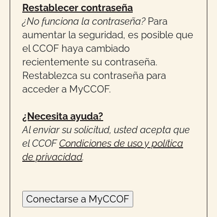
Restablecer contraseña
¿No funciona la contraseña?
Para
aumentar la seguridad, es posible que
el CCOF haya cambiado
recientemente su contraseña.
Restablezca su contraseña para
acceder a MyCCOF.
¿Necesita ayuda?
Al enviar su solicitud, usted acepta que
el CCOF
Condiciones de uso y política
de privacidad
.