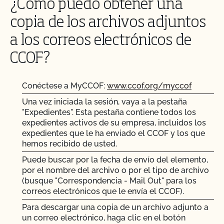
¿Cómo puedo obtener una
copia de los archivos adjuntos
a los correos electrónicos de
CCOF?
Conéctese a MyCCOF:
www.ccof.org/myccof
Una vez iniciada la sesión, vaya a la pestaña
"Expedientes". Esta pestaña contiene todos los
expedientes activos de su empresa, incluidos los
expedientes que le ha enviado el CCOF y los que
hemos recibido de usted.
Puede buscar por la fecha de envío del elemento,
por el nombre del archivo o por el tipo de archivo
(busque "Correspondencia - Mail Out" para los
correos electrónicos que le envía el CCOF).
Para descargar una copia de un archivo adjunto a
un correo electrónico, haga clic en el botón