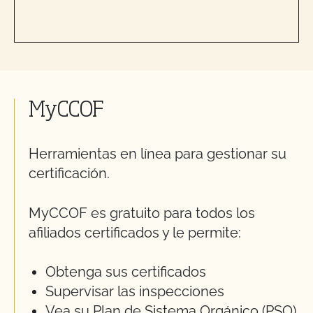
MyCCOF
Herramientas en línea para gestionar su
certificación.
MyCCOF es gratuito para todos los
afiliados certificados y le permite:
Obtenga sus certificados
Supervisar las inspecciones
Vea su Plan de Sistema Orgánico (PSO)