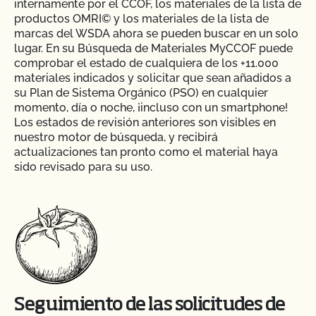
internamente por el CCOF, los materiales de la lista de
productos OMRI© y los materiales de la lista de
marcas del WSDA ahora se pueden buscar en un solo
lugar. En su Búsqueda de Materiales MyCCOF puede
comprobar el estado de cualquiera de los +11.000
materiales indicados y solicitar que sean añadidos a
su Plan de Sistema Orgánico (PSO) en cualquier
momento, día o noche, ¡incluso con un smartphone!
Los estados de revisión anteriores son visibles en
nuestro motor de búsqueda, y recibirá
actualizaciones tan pronto como el material haya
sido revisado para su uso.
Seguimiento de las solicitudes de