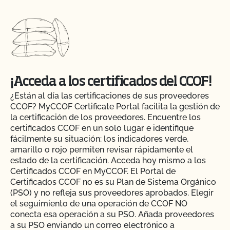
¡Acceda a los certificados del CCOF!
¿Están al día las certificaciones de sus proveedores
CCOF? MyCCOF Certificate Portal facilita la gestión de
la certificación de los proveedores. Encuentre los
certificados CCOF en un solo lugar e identifique
fácilmente su situación: los indicadores verde,
amarillo o rojo permiten revisar rápidamente el
estado de la certificación. Acceda hoy mismo a los
Certificados CCOF en MyCCOF. El Portal de
Certificados CCOF no es su Plan de Sistema Orgánico
(PSO) y no refleja sus proveedores aprobados. Elegir
el seguimiento de una operación de CCOF NO
Action Item Tracker - ¿Qué es y cómo se utiliza?
conecta esa operación a su PSO. Añada proveedores
a su PSO enviando un correo electrónico a