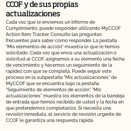
CCOF y de sus propias
actualizaciones
Cada vez que le enviemos un Informe de
Cumplimiento, puede responder utilizando MyCCOF
Action Item Tracker. Consulte las preguntas
frecuentes para saber cómo responder. La pestaña
"Mis elementos de acción" muestra lo que le hemos
solicitado. Cada vez que envía una actualización o
solicitud al CCOF, asignamos a su elemento una fecha
de vencimiento y hacemos un seguimiento de la
rapidez con que se completa. Puede seguir este
proceso en la subpestaña "Mis actualizaciones" de
MyCCOF que se encuentra bajo la pestaña
"Seguimiento de elementos de acción". "Mis
actualizaciones" muestra los elementos de la bandeja
de entrada que hemos recibido de usted y la fecha en
que pretendemos completarlos. Si necesita una
revisión inmediata, el servicio de revisión urgente de
CCOF le garantiza una respuesta rápida.