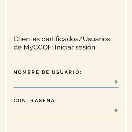
Clientes certificados/Usuarios
de MyCCOF: Iniciar sesión
NOMBRE DE USUARIO:
CONTRASEÑA: