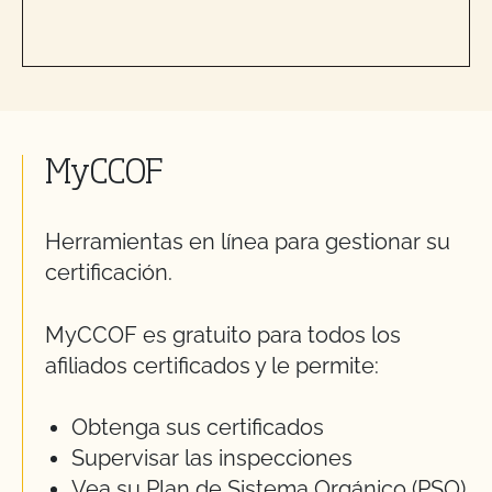
MyCCOF
Herramientas en línea para gestionar su
certificación.
MyCCOF es gratuito para todos los
afiliados certificados y le permite:
Obtenga sus certificados
Supervisar las inspecciones
Vea su Plan de Sistema Orgánico (PSO)