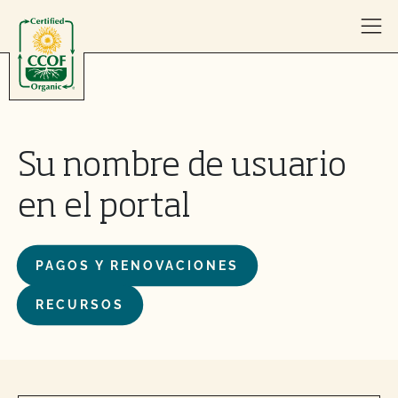
Skip to content
Su nombre de usuario
en el portal
PAGOS Y RENOVACIONES
RECURSOS