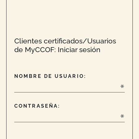
Clientes certificados/Usuarios
de MyCCOF: Iniciar sesión
NOMBRE DE USUARIO:
CONTRASEÑA: