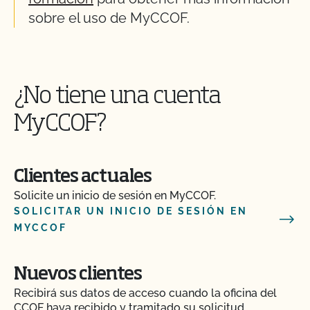
sobre el uso de MyCCOF.
¿No tiene una cuenta
MyCCOF?
Clientes actuales
Solicite un inicio de sesión en MyCCOF.
SOLICITAR UN INICIO DE SESIÓN EN
MYCCOF
Nuevos clientes
Recibirá sus datos de acceso cuando la oficina del
CCOF haya recibido y tramitado su solicitud.