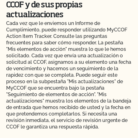
CCOF y de sus propias
actualizaciones
Cada vez que le enviemos un Informe de
Cumplimiento, puede responder utilizando MyCCOF
Action Item Tracker. Consulte las preguntas
frecuentes para saber cómo responder. La pestaña
"Mis elementos de acción" muestra lo que le hemos
solicitado. Cada vez que envía una actualización o
solicitud al CCOF, asignamos a su elemento una fecha
de vencimiento y hacemos un seguimiento de la
rapidez con que se completa. Puede seguir este
proceso en la subpestaña "Mis actualizaciones" de
MyCCOF que se encuentra bajo la pestaña
"Seguimiento de elementos de acción". "Mis
actualizaciones" muestra los elementos de la bandeja
de entrada que hemos recibido de usted y la fecha en
que pretendemos completarlos. Si necesita una
revisión inmediata, el servicio de revisión urgente de
CCOF le garantiza una respuesta rápida.