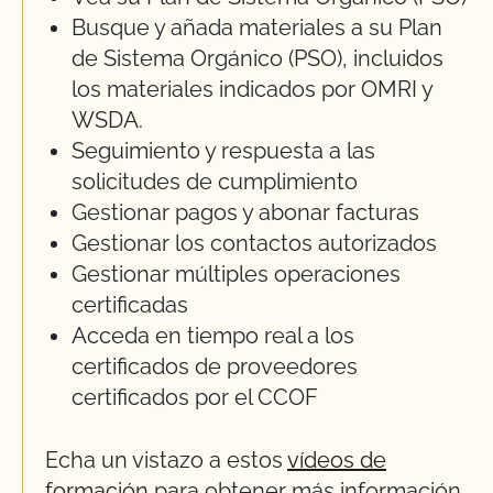
Busque y añada materiales a su Plan
de Sistema Orgánico (PSO), incluidos
los materiales indicados por OMRI y
WSDA.
Seguimiento y respuesta a las
solicitudes de cumplimiento
Gestionar pagos y abonar facturas
Gestionar los contactos autorizados
Gestionar múltiples operaciones
certificadas
Acceda en tiempo real a los
certificados de proveedores
certificados por el CCOF
Echa un vistazo a estos
vídeos de
formación
para obtener más información