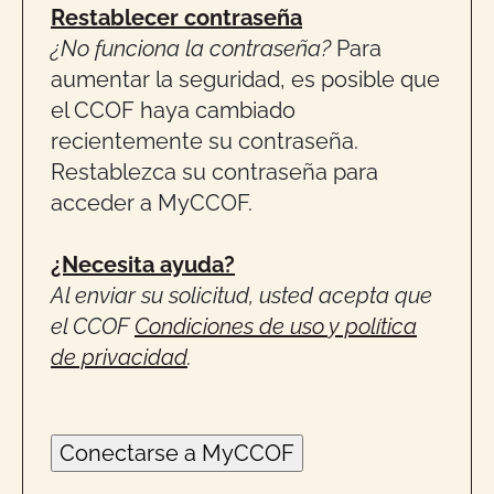
Restablecer contraseña
¿No funciona la contraseña?
Para
aumentar la seguridad, es posible que
el CCOF haya cambiado
recientemente su contraseña.
Restablezca su contraseña para
acceder a MyCCOF.
¿Necesita ayuda?
Al enviar su solicitud, usted acepta que
el CCOF
Condiciones de uso y política
de privacidad
.