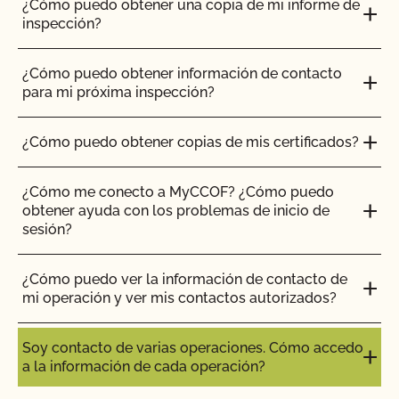
¿Cómo puedo obtener una copia de mi informe de
inspección?
¿Cómo puedo obtener información de contacto
para mi próxima inspección?
¿Cómo puedo obtener copias de mis certificados?
¿Cómo me conecto a MyCCOF? ¿Cómo puedo
obtener ayuda con los problemas de inicio de
sesión?
¿Cómo puedo ver la información de contacto de
mi operación y ver mis contactos autorizados?
Soy contacto de varias operaciones. Cómo accedo
a la información de cada operación?