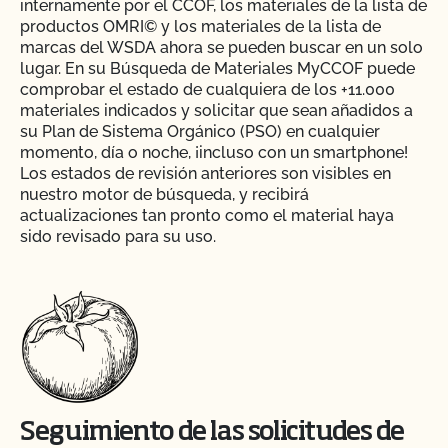
internamente por el CCOF, los materiales de la lista de
productos OMRI© y los materiales de la lista de
marcas del WSDA ahora se pueden buscar en un solo
lugar. En su Búsqueda de Materiales MyCCOF puede
comprobar el estado de cualquiera de los +11.000
materiales indicados y solicitar que sean añadidos a
su Plan de Sistema Orgánico (PSO) en cualquier
momento, día o noche, ¡incluso con un smartphone!
Los estados de revisión anteriores son visibles en
nuestro motor de búsqueda, y recibirá
actualizaciones tan pronto como el material haya
sido revisado para su uso.
Seguimiento de las solicitudes de