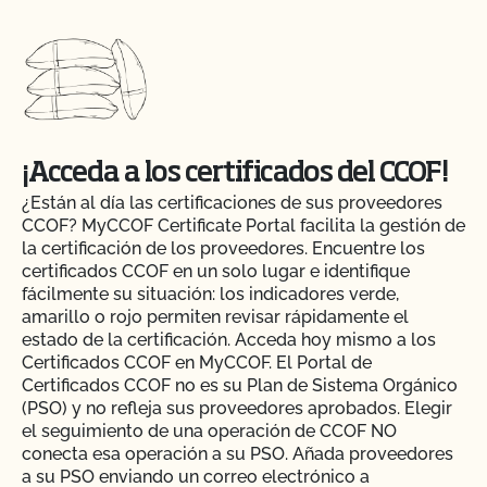
¡Acceda a los certificados del CCOF!
¿Están al día las certificaciones de sus proveedores
CCOF? MyCCOF Certificate Portal facilita la gestión de
la certificación de los proveedores. Encuentre los
certificados CCOF en un solo lugar e identifique
fácilmente su situación: los indicadores verde,
amarillo o rojo permiten revisar rápidamente el
estado de la certificación. Acceda hoy mismo a los
Certificados CCOF en MyCCOF. El Portal de
Certificados CCOF no es su Plan de Sistema Orgánico
(PSO) y no refleja sus proveedores aprobados. Elegir
el seguimiento de una operación de CCOF NO
Action Item Tracker - ¿Qué es y cómo se utiliza?
conecta esa operación a su PSO. Añada proveedores
a su PSO enviando un correo electrónico a