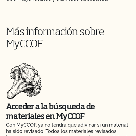
Más información sobre
MyCCOF
Acceder a la búsqueda de
materiales en MyCCOF
Con MyCCOF, ya no tendrá que adivinar si un material
ha sido revisado. Todos los materiales revisados