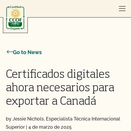
Skip to content
Go to News
Certificados digitales
ahora necesarios para
exportar a Canadá
by Jessie Nichols, Especialista Técnica Internacional
Superior
|
4 de marzo de 2025