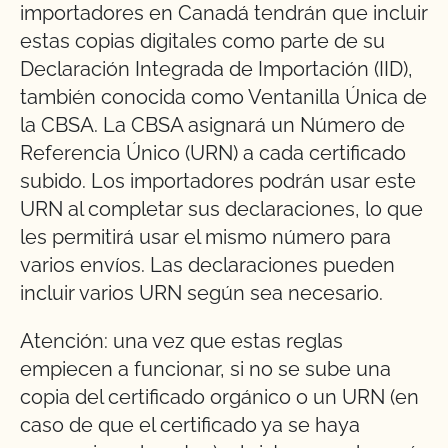
importadores en Canadá tendrán que incluir
estas copias digitales como parte de su
Declaración Integrada de Importación (IID),
también conocida como Ventanilla Única de
la CBSA. La CBSA asignará un Número de
Referencia Único (URN) a cada certificado
subido. Los importadores podrán usar este
URN al completar sus declaraciones, lo que
les permitirá usar el mismo número para
varios envíos. Las declaraciones pueden
incluir varios URN según sea necesario.
Atención: una vez que estas reglas
empiecen a funcionar, si no se sube una
copia del certificado orgánico o un URN (en
caso de que el certificado ya se haya