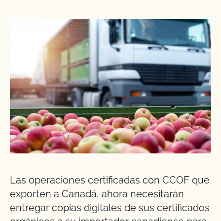
Las operaciones certificadas con CCOF que
exporten a Canadá, ahora necesitarán
entregar copias digitales de sus certificados