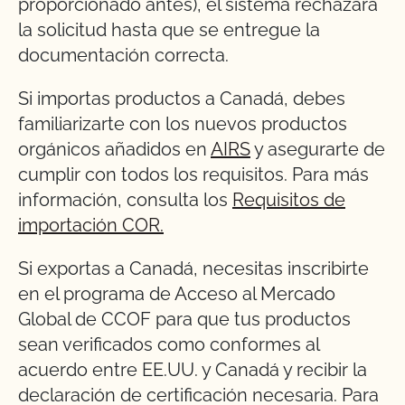
proporcionado antes), el sistema rechazará
la solicitud hasta que se entregue la
documentación correcta.
Si importas productos a Canadá, debes
familiarizarte con los nuevos productos
orgánicos añadidos en
AIRS
y asegurarte de
cumplir con todos los requisitos. Para más
información, consulta los
Requisitos de
importación COR.
Si exportas a Canadá, necesitas inscribirte
en el programa de Acceso al Mercado
Global de CCOF para que tus productos
sean verificados como conformes al
acuerdo entre EE.UU. y Canadá y recibir la
declaración de certificación necesaria. Para