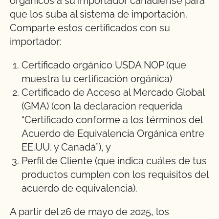
orgánicos a su importador canadiense para
que los suba al sistema de importación.
Comparte estos certificados con su
importador:
Certificado orgánico USDA NOP (que
muestra tu certificación orgánica)
Certificado de Acceso al Mercado Global
(GMA) (con la declaración requerida
“Certificado conforme a los términos del
Acuerdo de Equivalencia Orgánica entre
EE.UU. y Canadá”), y
Perfil de Cliente (que indica cuáles de tus
productos cumplen con los requisitos del
acuerdo de equivalencia).
A partir del 26 de mayo de 2025, los