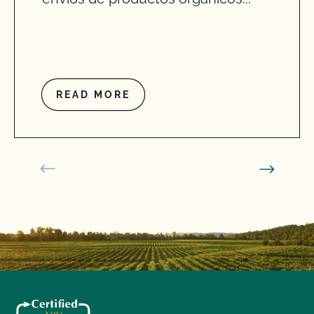
READ MORE