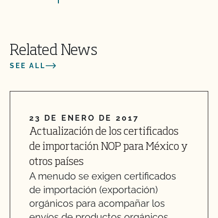
Related News
SEE ALL
23 DE ENERO DE 2017
Actualización de los certificados
de importación NOP para México y
otros países
A menudo se exigen certificados
de importación (exportación)
orgánicos para acompañar los
envíos de productos orgánicos...