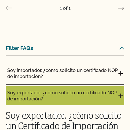
1
of
1
Filter FAQs
Soy importador, ¿cómo solicito un certificado NOP
de importación?
Soy exportador, ¿cómo solicito un certificado NOP
de importación?
Soy exportador, ¿cómo solicito
un Certificado de Importación