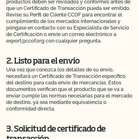
productos deben ser revisados y conformes antes de
que un Certificado de Transacción pueda ser emitido.
Revise su Perfil de Cliente CCOF para encontrar el
cumplimiento de los mercados internacionales y
póngase en contacto con su Especialista de Servicio
de Certificación o envíe un correo electrónico a
export@ccof.org con cualquier pregunta.
2. Listo para el envío
Una vez que conozca los detalles de su envío,
necesitará un Certificado de Transacción específico
del destino para cada envío de mercancías. Estos
documentos verifican que el producto que se va a
enviar cumple las normas necesarias para el mercado
de destino, ya sea mediante equivalencia o
conformidad directa.
3. Solicitud de certificado de