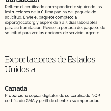
transacción
Rellene el certificado correspondiente siguiendo las
instrucciones de la última página del paquete de
solicitud. Envíe el paquete completo a
export@ccof.org y espere de 3 a 5 días laborables
para su tramitación. Revise la portada del paquete de
solicitud para ver las opciones de servicio urgente.
Exportaciones de Estados
Unidos a
Canada
Proporcione copias digitales de su certificado NOP,
certificado GMA y perfil de cliente a su importador.