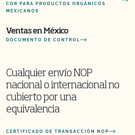
COR PARA PRODUCTOS ORGÁNICOS
MEXICANOS
Ventas en México
DOCUMENTO DE CONTROL
Cualquier envío NOP
nacional o internacional no
cubierto por una
equivalencia
CERTIFICADO DE TRANSACCIÓN NOP