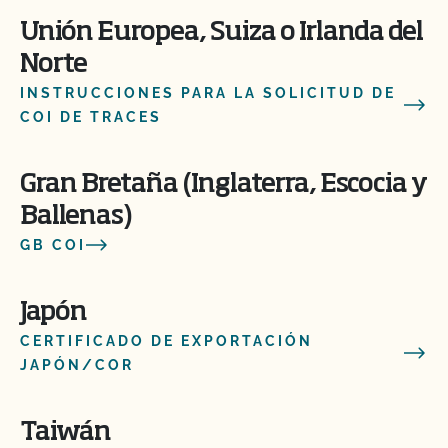
Unión Europea, Suiza o Irlanda del
Norte
INSTRUCCIONES PARA LA SOLICITUD DE
COI DE TRACES
Gran Bretaña (Inglaterra, Escocia y
Ballenas)
GB COI
Japón
CERTIFICADO DE EXPORTACIÓN
JAPÓN/COR
Taiwán