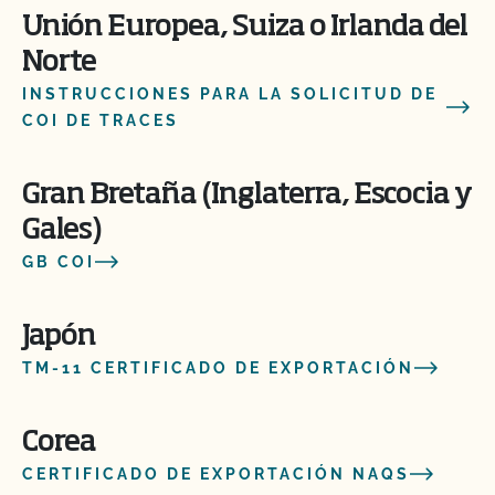
Unión Europea, Suiza o Irlanda del
Norte
INSTRUCCIONES PARA LA SOLICITUD DE
COI DE TRACES
Gran Bretaña (Inglaterra, Escocia y
Gales)
GB COI
Japón
TM-11 CERTIFICADO DE EXPORTACIÓN
Corea
CERTIFICADO DE EXPORTACIÓN NAQS