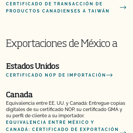
CERTIFICADO DE TRANSACCIÓN DE
PRODUCTOS CANADIENSES A TAIWÁN
Exportaciones de México a
Estados Unidos
CERTIFICADO NOP DE IMPORTACIÓN
Canada
Equivalencia entre EE. UU. y Canadá: Entregue copias
digitales de su certificado NOP, su certificado GMA y
su perfil de cliente a su importador.
EQUIVALENCIA ENTRE MÉXICO Y
CANADÁ: CERTIFICADO DE EXPORTACIÓN