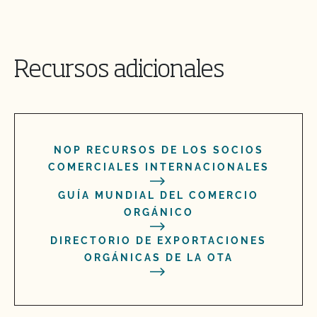
Recursos adicionales
NOP RECURSOS DE LOS SOCIOS
COMERCIALES INTERNACIONALES
GUÍA MUNDIAL DEL COMERCIO
ORGÁNICO
DIRECTORIO DE EXPORTACIONES
ORGÁNICAS DE LA OTA