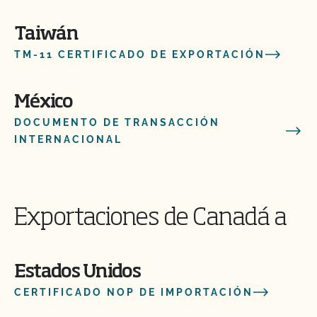
Taiwán
TM-11 CERTIFICADO DE EXPORTACIÓN
México
DOCUMENTO DE TRANSACCIÓN
INTERNACIONAL
Exportaciones de Canadá a
Estados Unidos
CERTIFICADO NOP DE IMPORTACIÓN