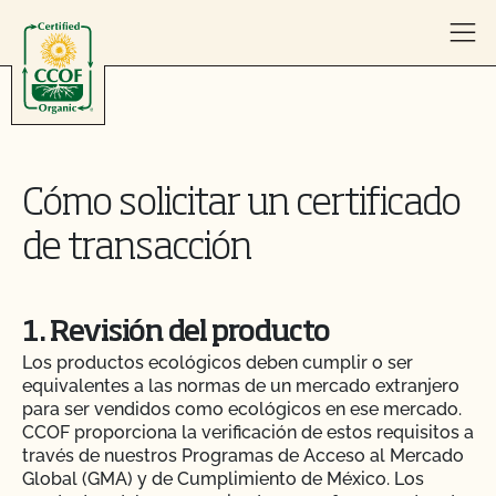
Skip to content
Cómo solicitar un certificado
de transacción
1. Revisión del producto
Los productos ecológicos deben cumplir o ser
equivalentes a las normas de un mercado extranjero
para ser vendidos como ecológicos en ese mercado.
CCOF proporciona la verificación de estos requisitos a
través de nuestros Programas de Acceso al Mercado
Global (GMA) y de Cumplimiento de México. Los