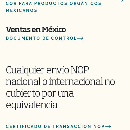
COR PARA PRODUCTOS ORGÁNICOS
MEXICANOS
Ventas en México
DOCUMENTO DE CONTROL
Cualquier envío NOP
nacional o internacional no
cubierto por una
equivalencia
CERTIFICADO DE TRANSACCIÓN NOP