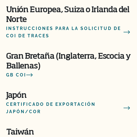
Unión Europea, Suiza o Irlanda del
Norte
INSTRUCCIONES PARA LA SOLICITUD DE
COI DE TRACES
Gran Bretaña (Inglaterra, Escocia y
Ballenas)
GB COI
Japón
CERTIFICADO DE EXPORTACIÓN
JAPÓN/COR
Taiwán