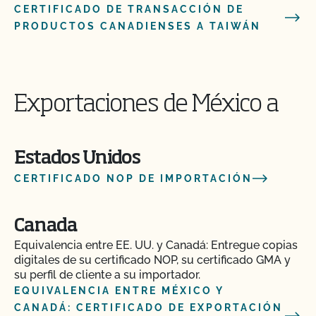
CERTIFICADO DE TRANSACCIÓN DE
PRODUCTOS CANADIENSES A TAIWÁN
Exportaciones de México a
Estados Unidos
CERTIFICADO NOP DE IMPORTACIÓN
Canada
Equivalencia entre EE. UU. y Canadá: Entregue copias
digitales de su certificado NOP, su certificado GMA y
su perfil de cliente a su importador.
EQUIVALENCIA ENTRE MÉXICO Y
CANADÁ: CERTIFICADO DE EXPORTACIÓN