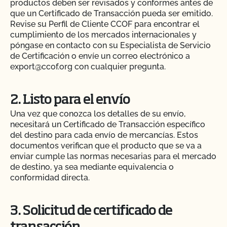
productos deben ser revisados y conformes antes de
que un Certificado de Transacción pueda ser emitido.
Revise su Perfil de Cliente CCOF para encontrar el
cumplimiento de los mercados internacionales y
póngase en contacto con su Especialista de Servicio
de Certificación o envíe un correo electrónico a
export@ccof.org con cualquier pregunta.
2. Listo para el envío
Una vez que conozca los detalles de su envío,
necesitará un Certificado de Transacción específico
del destino para cada envío de mercancías. Estos
documentos verifican que el producto que se va a
enviar cumple las normas necesarias para el mercado
de destino, ya sea mediante equivalencia o
conformidad directa.
3. Solicitud de certificado de