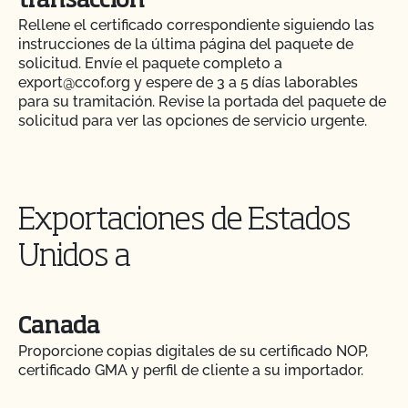
transacción
Rellene el certificado correspondiente siguiendo las
instrucciones de la última página del paquete de
solicitud. Envíe el paquete completo a
export@ccof.org y espere de 3 a 5 días laborables
para su tramitación. Revise la portada del paquete de
solicitud para ver las opciones de servicio urgente.
Exportaciones de Estados
Unidos a
Canada
Proporcione copias digitales de su certificado NOP,
certificado GMA y perfil de cliente a su importador.