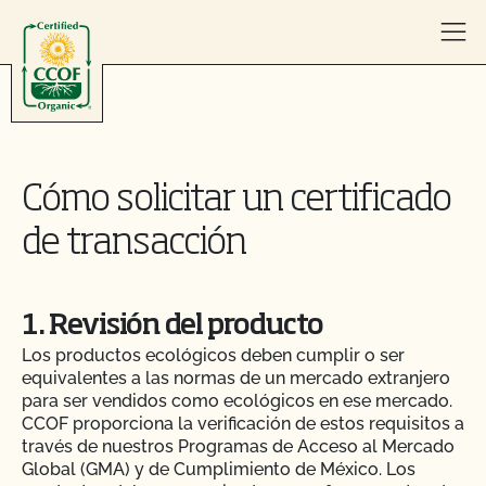
Skip to content
Cómo solicitar un certificado
de transacción
1. Revisión del producto
Los productos ecológicos deben cumplir o ser
equivalentes a las normas de un mercado extranjero
para ser vendidos como ecológicos en ese mercado.
CCOF proporciona la verificación de estos requisitos a
través de nuestros Programas de Acceso al Mercado
Global (GMA) y de Cumplimiento de México. Los