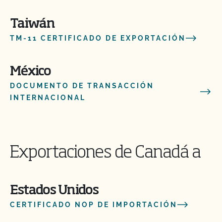
Taiwán
TM-11 CERTIFICADO DE EXPORTACIÓN
México
DOCUMENTO DE TRANSACCIÓN
INTERNACIONAL
Exportaciones de Canadá a
Estados Unidos
CERTIFICADO NOP DE IMPORTACIÓN