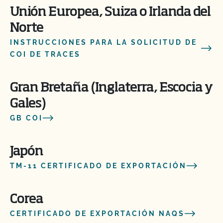
Unión Europea, Suiza o Irlanda del
Norte
INSTRUCCIONES PARA LA SOLICITUD DE
COI DE TRACES
Gran Bretaña (Inglaterra, Escocia y
Gales)
GB COI
Japón
TM-11 CERTIFICADO DE EXPORTACIÓN
Corea
CERTIFICADO DE EXPORTACIÓN NAQS