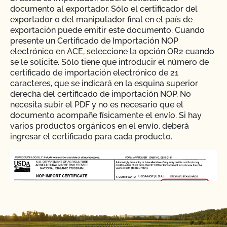
documento al exportador. Sólo el certificador del
exportador o del manipulador final en el país de
exportación puede emitir este documento. Cuando
presente un Certificado de Importación NOP
electrónico en ACE, seleccione la opción OR2 cuando
se le solicite. Sólo tiene que introducir el número de
certificado de importación electrónico de 21
caracteres, que se indicará en la esquina superior
derecha del certificado de importación NOP. No
necesita subir el PDF y no es necesario que el
documento acompañe físicamente el envío. Si hay
varios productos orgánicos en el envío, deberá
ingresar el certificado para cada producto.