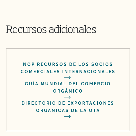
Recursos adicionales
NOP RECURSOS DE LOS SOCIOS
COMERCIALES INTERNACIONALES
GUÍA MUNDIAL DEL COMERCIO
ORGÁNICO
DIRECTORIO DE EXPORTACIONES
ORGÁNICAS DE LA OTA