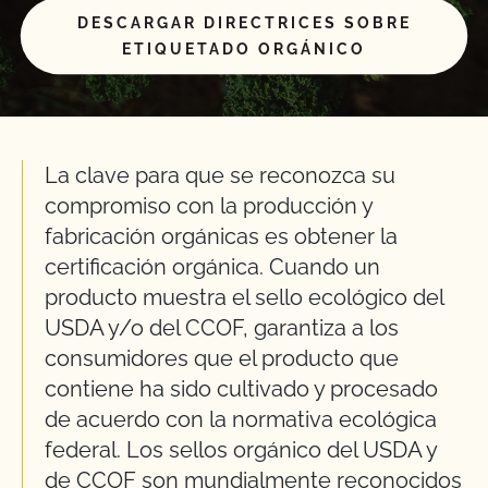
DESCARGAR DIRECTRICES SOBRE
ETIQUETADO ORGÁNICO
La clave para que se reconozca su
compromiso con la producción y
fabricación orgánicas es obtener la
certificación orgánica. Cuando un
producto muestra el sello ecológico del
USDA y/o del CCOF, garantiza a los
consumidores que el producto que
contiene ha sido cultivado y procesado
de acuerdo con la normativa ecológica
federal. Los sellos orgánico del USDA y
de CCOF son mundialmente reconocidos