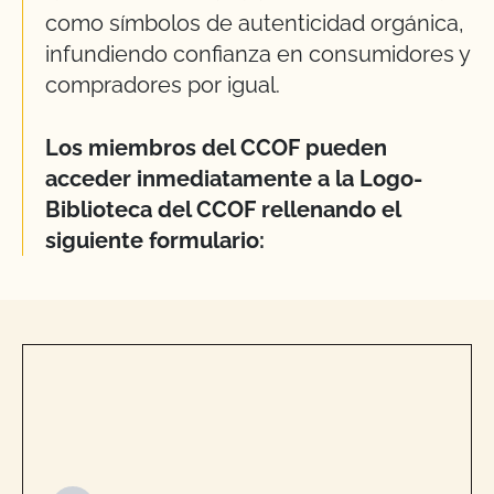
como símbolos de autenticidad orgánica,
infundiendo confianza en consumidores y
compradores por igual.
Los miembros del CCOF pueden
acceder inmediatamente a la Logo-
Biblioteca del CCOF rellenando el
siguiente formulario: