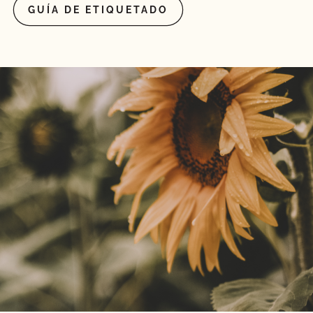
GUÍA DE ETIQUETADO