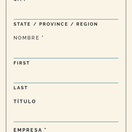
STATE / PROVINCE / REGION
NOMBRE
FIRST
LAST
TÍTULO
EMPRESA