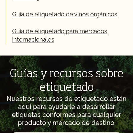
Guía de etiquetado de vinos orgánicos
Guía de etiquetado para mercados
internacionales
Guías y recursos sobre
etiquetado
Nuestros recursos de etiquetado están
aquí para ayudarle a desarrollar
etiquetas conformes para cualquier
producto y mercado de destino.