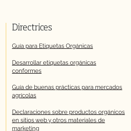
Directrices
Guía para Etiquetas Orgánicas
Desarrollar etiquetas orgánicas
conformes
Guía de buenas prácticas para mercados
agrícolas
Declaraciones sobre productos orgánicos
en sitios web y otros materiales de
marketing