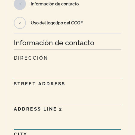
1
Información de contacto
2
Uso del logotipo del CCOF
Información de contacto
DIRECCIÓN
STREET ADDRESS
ADDRESS LINE 2
CITY