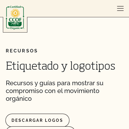
Skip to content
RECURSOS
Etiquetado y logotipos
Recursos y guías para mostrar su
compromiso con el movimiento
orgánico
DESCARGAR LOGOS