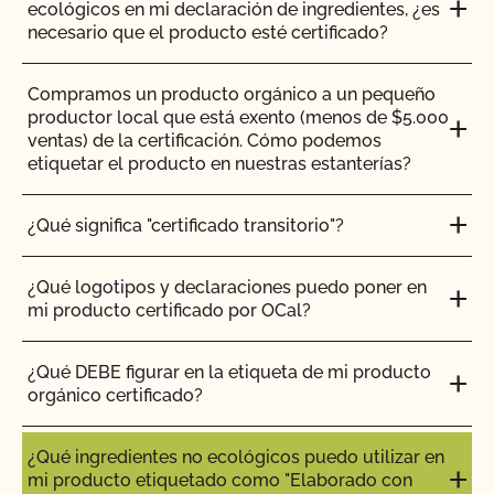
ecológicos en mi declaración de ingredientes, ¿es
necesario que el producto esté certificado?
Compramos un producto orgánico a un pequeño
productor local que está exento (menos de $5.000
ventas) de la certificación. Cómo podemos
etiquetar el producto en nuestras estanterías?
¿Qué significa "certificado transitorio"?
¿Qué logotipos y declaraciones puedo poner en
mi producto certificado por OCal?
¿Qué DEBE figurar en la etiqueta de mi producto
orgánico certificado?
¿Qué ingredientes no ecológicos puedo utilizar en
mi producto etiquetado como "Elaborado con