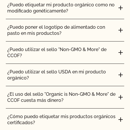
¿Puedo etiquetar mi producto orgánico como no
modificado genéticamente?
¿Puedo poner el logotipo de alimentado con
pasto en mis productos?
¿Puedo utilizar el sello "Non-GMO & More" de
CCOF?
¿Puedo utilizar el sello USDA en mi producto
orgánico?
¿El uso del sello "Organic is Non-GMO & More" de
CCOF cuesta más dinero?
¿Cómo puedo etiquetar mis productos orgánicos
certificados?