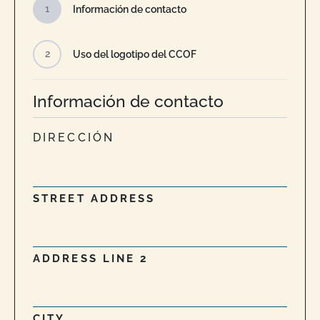
1
Información de contacto
2
Uso del logotipo del CCOF
Información de contacto
DIRECCIÓN
STREET ADDRESS
ADDRESS LINE 2
CITY