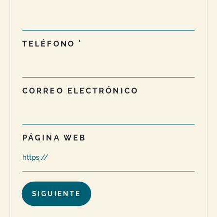
TELÉFONO
CORREO ELECTRÓNICO
PÁGINA WEB