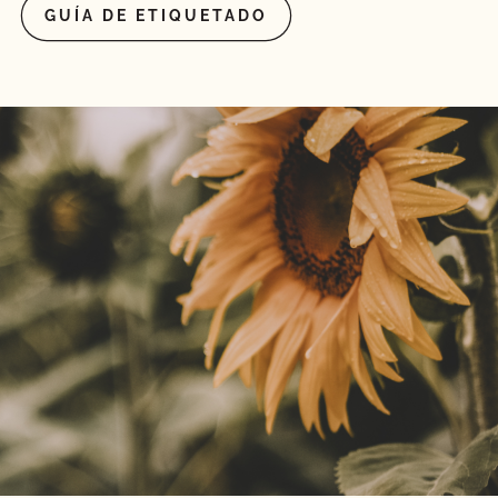
GUÍA DE ETIQUETADO