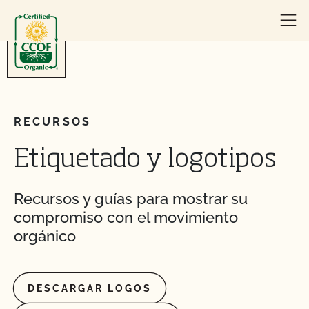
Skip to content
RECURSOS
Etiquetado y logotipos
Recursos y guías para mostrar su
compromiso con el movimiento
orgánico
DESCARGAR LOGOS