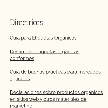
Directrices
Guía para Etiquetas Orgánicas
Desarrollar etiquetas orgánicas
conformes
Guía de buenas prácticas para mercados
agrícolas
Declaraciones sobre productos orgánicos
en sitios web y otros materiales de
marketing