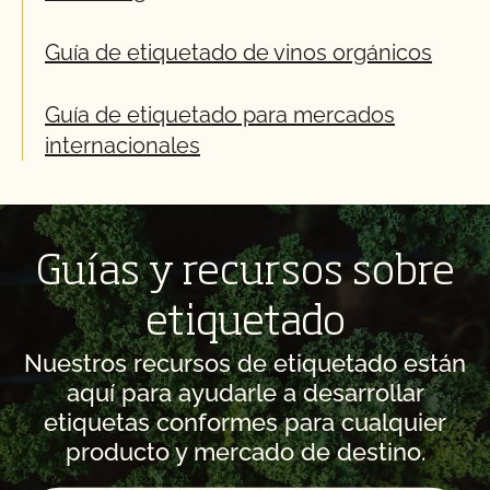
Guía de etiquetado de vinos orgánicos
Guía de etiquetado para mercados
internacionales
Guías y recursos sobre
etiquetado
Nuestros recursos de etiquetado están
aquí para ayudarle a desarrollar
etiquetas conformes para cualquier
producto y mercado de destino.