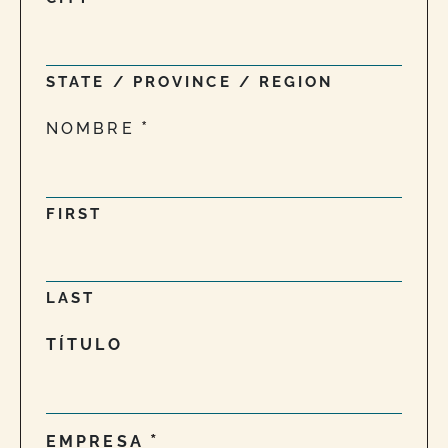
STATE / PROVINCE / REGION
NOMBRE
FIRST
LAST
TÍTULO
EMPRESA