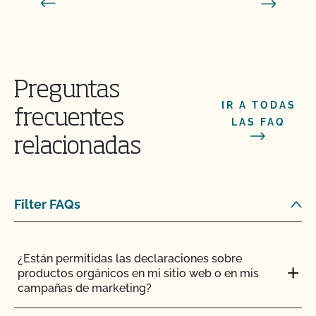
Preguntas
IR A TODAS
frecuentes
LAS FAQ
relacionadas
Filter FAQs
¿Están permitidas las declaraciones sobre
productos orgánicos en mi sitio web o en mis
campañas de marketing?