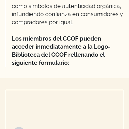
como símbolos de autenticidad orgánica,
infundiendo confianza en consumidores y
compradores por igual.
Los miembros del CCOF pueden
acceder inmediatamente a la Logo-
Biblioteca del CCOF rellenando el
siguiente formulario: