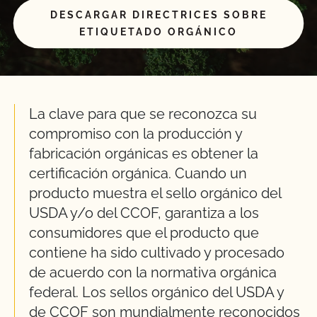
DESCARGAR DIRECTRICES SOBRE
ETIQUETADO ORGÁNICO
La clave para que se reconozca su
compromiso con la producción y
fabricación orgánicas es obtener la
certificación orgánica. Cuando un
producto muestra el sello orgánico del
USDA y/o del CCOF, garantiza a los
consumidores que el producto que
contiene ha sido cultivado y procesado
de acuerdo con la normativa orgánica
federal. Los sellos orgánico del USDA y
de CCOF son mundialmente reconocidos