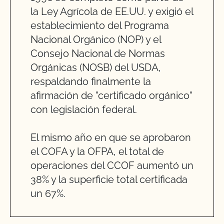
la Ley Agrícola de EE.UU. y exigió el
establecimiento del Programa
Nacional Orgánico (NOP) y el
Consejo Nacional de Normas
Orgánicas (NOSB) del USDA,
respaldando finalmente la
afirmación de "certificado orgánico"
con legislación federal.
El mismo año en que se aprobaron
el COFA y la OFPA, el total de
operaciones del CCOF aumentó un
38% y la superficie total certificada
un 67%.