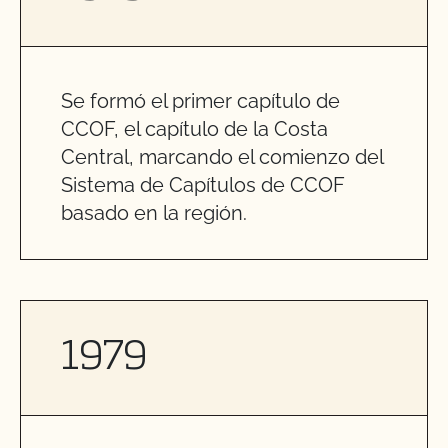
Se formó el primer capítulo de
CCOF, el capítulo de la Costa
Central, marcando el comienzo del
Sistema de Capítulos de CCOF
basado en la región.
1979