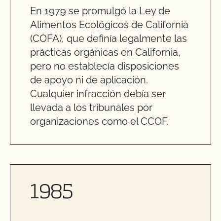
En 1979 se promulgó la Ley de
Alimentos Ecológicos de California
(COFA), que definía legalmente las
prácticas orgánicas en California,
pero no establecía disposiciones
de apoyo ni de aplicación.
Cualquier infracción debía ser
llevada a los tribunales por
organizaciones como el CCOF.
1985