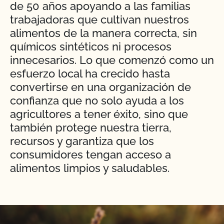
de 50 años apoyando a las familias
trabajadoras que cultivan nuestros
alimentos de la manera correcta, sin
químicos sintéticos ni procesos
innecesarios. Lo que comenzó como un
esfuerzo local ha crecido hasta
convertirse en una organización de
confianza que no solo ayuda a los
agricultores a tener éxito, sino que
también protege nuestra tierra,
recursos y garantiza que los
consumidores tengan acceso a
alimentos limpios y saludables.