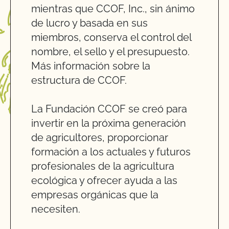
mientras que CCOF, Inc., sin ánimo
de lucro y basada en sus
miembros, conserva el control del
nombre, el sello y el presupuesto.
Más información sobre la
estructura de CCOF.
La Fundación CCOF se creó para
invertir en la próxima generación
de agricultores, proporcionar
formación a los actuales y futuros
profesionales de la agricultura
ecológica y ofrecer ayuda a las
empresas orgánicas que la
necesiten.