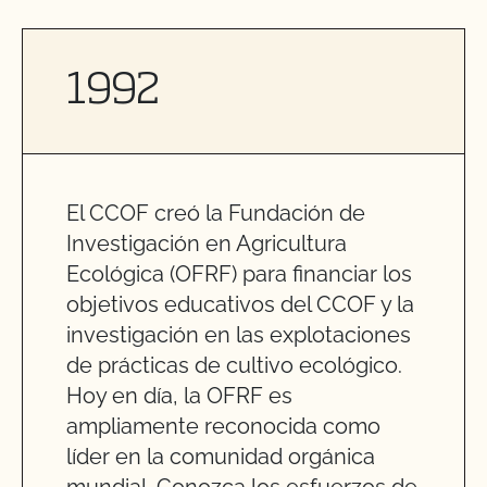
1992
El CCOF creó la Fundación de
Investigación en Agricultura
Ecológica (OFRF) para financiar los
objetivos educativos del CCOF y la
investigación en las explotaciones
de prácticas de cultivo ecológico.
Hoy en día, la OFRF es
ampliamente reconocida como
líder en la comunidad orgánica
mundial. Conozca los esfuerzos de