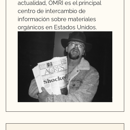
actualidad, OMRI es el principal
centro de intercambio de
información sobre materiales
orgánicos en Estados Unidos.