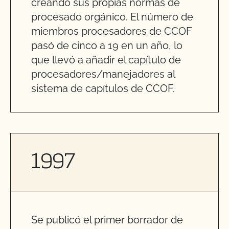
creando sus propias normas de
procesado orgánico. El número de
miembros procesadores de CCOF
pasó de cinco a 19 en un año, lo
que llevó a añadir el capítulo de
procesadores/manejadores al
sistema de capítulos de CCOF.
1997
Se publicó el primer borrador de