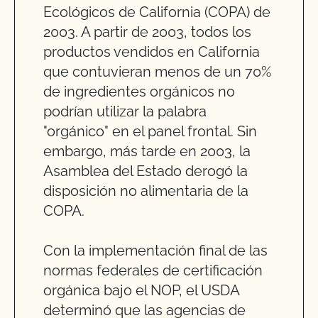
Ecológicos de California (COPA) de
2003. A partir de 2003, todos los
productos vendidos en California
que contuvieran menos de un 70%
de ingredientes orgánicos no
podrían utilizar la palabra
"orgánico" en el panel frontal. Sin
embargo, más tarde en 2003, la
Asamblea del Estado derogó la
disposición no alimentaria de la
COPA.
Con la implementación final de las
normas federales de certificación
orgánica bajo el NOP, el USDA
determinó que las agencias de