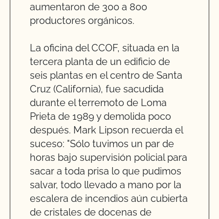
aumentaron de 300 a 800
productores orgánicos.
La oficina del CCOF, situada en la
tercera planta de un edificio de
seis plantas en el centro de Santa
Cruz (California), fue sacudida
durante el terremoto de Loma
Prieta de 1989 y demolida poco
después. Mark Lipson recuerda el
suceso: "Sólo tuvimos un par de
horas bajo supervisión policial para
sacar a toda prisa lo que pudimos
salvar, todo llevado a mano por la
escalera de incendios aún cubierta
de cristales de docenas de