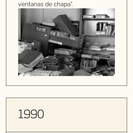
ventanas de chapa".
1990