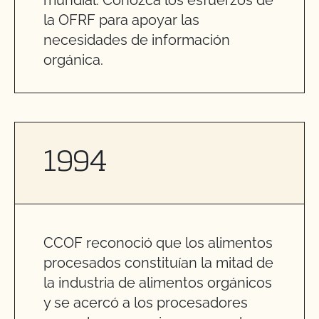
la OFRF para apoyar las
necesidades de información
orgánica.
1994
CCOF reconoció que los alimentos
procesados constituían la mitad de
la industria de alimentos orgánicos
y se acercó a los procesadores