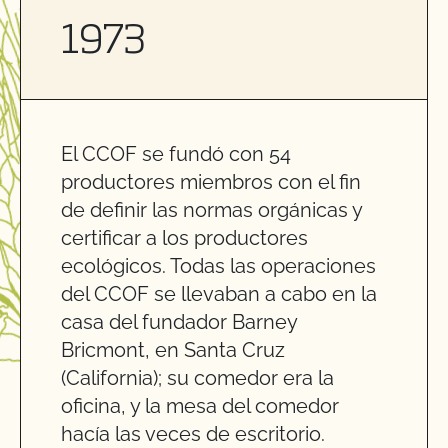
1973
El CCOF se fundó con 54
productores miembros con el fin
de definir las normas orgánicas y
certificar a los productores
ecológicos. Todas las operaciones
del CCOF se llevaban a cabo en la
casa del fundador Barney
Bricmont, en Santa Cruz
(California); su comedor era la
oficina, y la mesa del comedor
hacía las veces de escritorio.