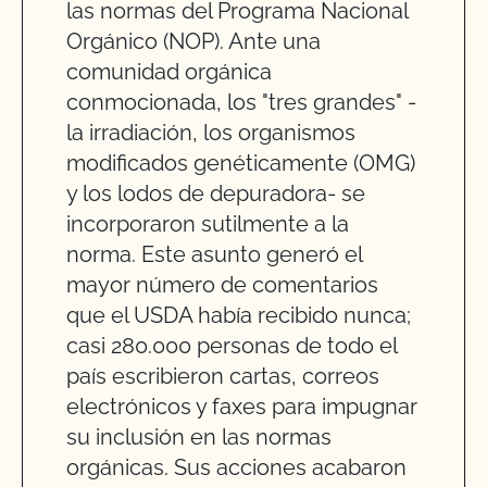
las normas del Programa Nacional
Orgánico (NOP). Ante una
comunidad orgánica
conmocionada, los "tres grandes" -
la irradiación, los organismos
modificados genéticamente (OMG)
y los lodos de depuradora- se
incorporaron sutilmente a la
norma. Este asunto generó el
mayor número de comentarios
que el USDA había recibido nunca;
casi 280.000 personas de todo el
país escribieron cartas, correos
electrónicos y faxes para impugnar
su inclusión en las normas
orgánicas. Sus acciones acabaron