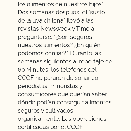
los alimentos de nuestros hijos".
Dos semanas después, el "susto
de la uva chilena" llevó a las
revistas Newsweek y Time a
preguntarse: "¿Son seguros
nuestros alimentos? ¿En quién
podemos confiar?". Durante las
semanas siguientes al reportaje de
60 Minutes, los teléfonos del
CCOF no pararon de sonar con
periodistas, minoristas y
consumidores que querían saber
dónde podían conseguir alimentos
seguros y cultivados
orgánicamente. Las operaciones
certificadas por el CCOF