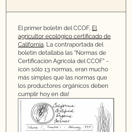
El primer boletín del CCOF,
El
agricultor ecológico certificado de
California
. La contraportada del
boletín detallaba las "Normas de
Certificación Agrícola del CCOF" -
¡con sólo 13 normas, eran mucho
más simples que las normas que
los productores orgánicos deben
cumplir hoy en día!