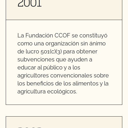
2001
La Fundación CCOF se constituyó
como una organización sin ánimo
de lucro 501(c)(3) para obtener
subvenciones que ayuden a
educar al público y a los
agricultores convencionales sobre
los beneficios de los alimentos y la
agricultura ecológicos.