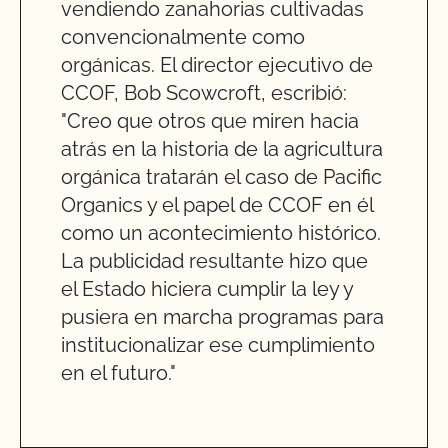
vendiendo zanahorias cultivadas
convencionalmente como
orgánicas. El director ejecutivo de
CCOF, Bob Scowcroft, escribió:
"Creo que otros que miren hacia
atrás en la historia de la agricultura
orgánica tratarán el caso de Pacific
Organics y el papel de CCOF en él
como un acontecimiento histórico.
La publicidad resultante hizo que
el Estado hiciera cumplir la ley y
pusiera en marcha programas para
institucionalizar ese cumplimiento
en el futuro."