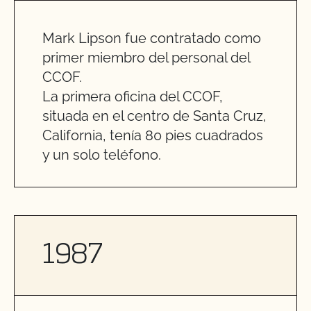
Mark Lipson fue contratado como
primer miembro del personal del
CCOF.
La primera oficina del CCOF,
situada en el centro de Santa Cruz,
California, tenía 80 pies cuadrados
y un solo teléfono.
1987