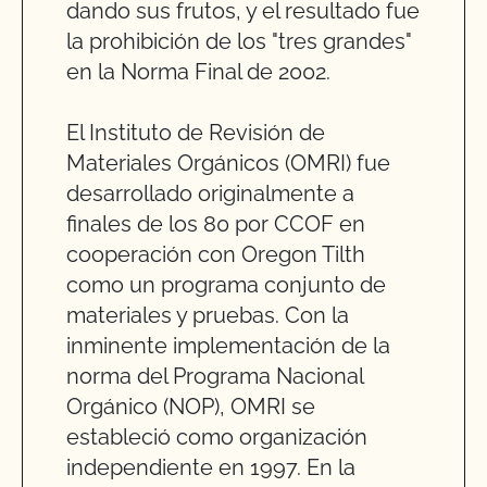
dando sus frutos, y el resultado fue
la prohibición de los "tres grandes"
en la Norma Final de 2002.
El Instituto de Revisión de
Materiales Orgánicos (OMRI) fue
desarrollado originalmente a
finales de los 80 por CCOF en
cooperación con Oregon Tilth
como un programa conjunto de
materiales y pruebas. Con la
inminente implementación de la
norma del Programa Nacional
Orgánico (NOP), OMRI se
estableció como organización
independiente en 1997. En la