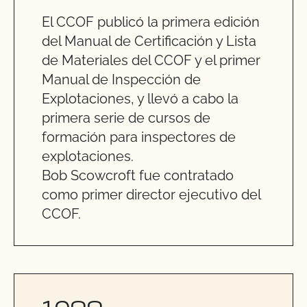
El CCOF publicó la primera edición
del Manual de Certificación y Lista
de Materiales del CCOF y el primer
Manual de Inspección de
Explotaciones, y llevó a cabo la
primera serie de cursos de
formación para inspectores de
explotaciones.
Bob Scowcroft fue contratado
como primer director ejecutivo del
CCOF.