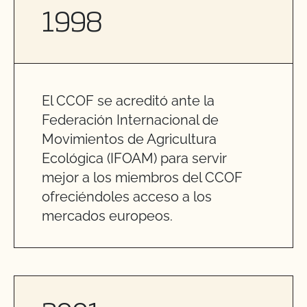
1998
El CCOF se acreditó ante la
Federación Internacional de
Movimientos de Agricultura
Ecológica (IFOAM) para servir
mejor a los miembros del CCOF
ofreciéndoles acceso a los
mercados europeos.