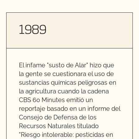
1989
El infame "susto de Alar" hizo que
la gente se cuestionara el uso de
sustancias químicas peligrosas en
la agricultura cuando la cadena
CBS 60 Minutes emitió un
reportaje basado en un informe del
Consejo de Defensa de los
Recursos Naturales titulado
"Riesgo intolerable: pesticidas en