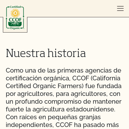
Skip to content
Nuestra historia
Como una de las primeras agencias de
certificación orgánica, CCOF (California
Certified Organic Farmers) fue fundada
por agricultores, para agricultores, con
un profundo compromiso de mantener
fuerte la agricultura estadounidense.
Con raíces en pequeñas granjas
independientes, CCOF ha pasado más