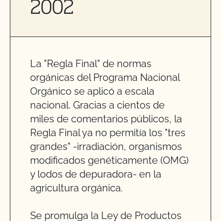
2002
La "Regla Final" de normas
orgánicas del Programa Nacional
Orgánico se aplicó a escala
nacional. Gracias a cientos de
miles de comentarios públicos, la
Regla Final ya no permitía los "tres
grandes" -irradiación, organismos
modificados genéticamente (OMG)
y lodos de depuradora- en la
agricultura orgánica.
Se promulga la Ley de Productos