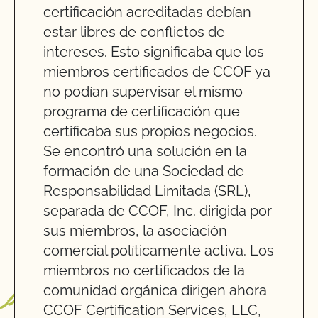
certificación acreditadas debían
estar libres de conflictos de
intereses. Esto significaba que los
miembros certificados de CCOF ya
no podían supervisar el mismo
programa de certificación que
certificaba sus propios negocios.
Se encontró una solución en la
formación de una Sociedad de
Responsabilidad Limitada (SRL),
separada de CCOF, Inc. dirigida por
sus miembros, la asociación
comercial políticamente activa. Los
miembros no certificados de la
comunidad orgánica dirigen ahora
CCOF Certification Services, LLC,