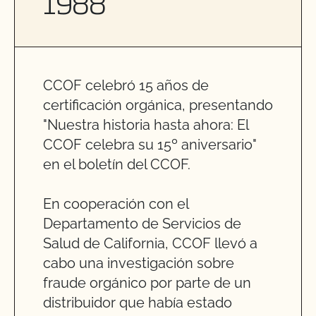
1988
CCOF celebró 15 años de
certificación orgánica, presentando
"Nuestra historia hasta ahora: El
CCOF celebra su 15º aniversario"
en el boletín del CCOF.
En cooperación con el
Departamento de Servicios de
Salud de California, CCOF llevó a
cabo una investigación sobre
fraude orgánico por parte de un
distribuidor que había estado