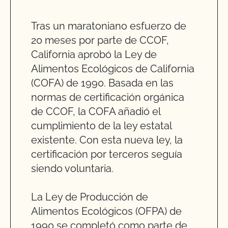
Tras un maratoniano esfuerzo de
20 meses por parte de CCOF,
California aprobó la Ley de
Alimentos Ecológicos de California
(COFA) de 1990. Basada en las
normas de certificación orgánica
de CCOF, la COFA añadió el
cumplimiento de la ley estatal
existente. Con esta nueva ley, la
certificación por terceros seguía
siendo voluntaria.
La Ley de Producción de
Alimentos Ecológicos (OFPA) de
1990 se completó como parte de