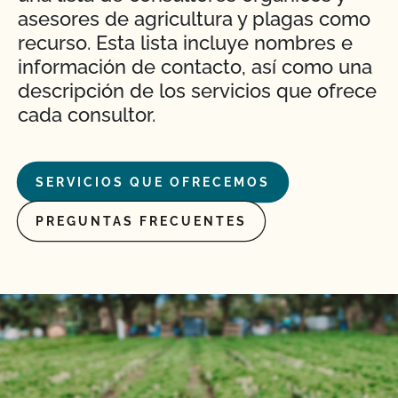
asesores de agricultura y plagas como
recurso. Esta lista incluye nombres e
información de contacto, así como una
descripción de los servicios que ofrece
cada consultor.
SERVICIOS QUE OFRECEMOS
PREGUNTAS FRECUENTES