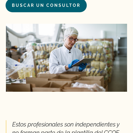
BUSCAR UN CONSULTOR
Estos profesionales son independientes y
no forman parte de la plantilla del CCOF.