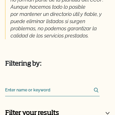
Aunque hacemos todo lo posible
por
mantener
un directorio útil y fiable, y
puede eliminar listados si surgen
problemas, no podemos garantizar la
calidad de los servicios prestados.
Filtering by:
Search
Search for:
Filter your results