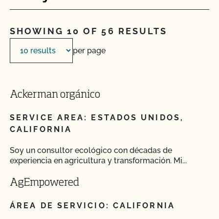
SHOWING 10 OF 56 RESULTS
per page
Ackerman orgánico
SERVICE AREA: ESTADOS UNIDOS,
CALIFORNIA
Soy un consultor ecológico con décadas de
experiencia en agricultura y transformación. Mi...
AgEmpowered
ÁREA DE SERVICIO: CALIFORNIA