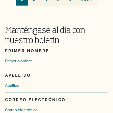
Manténgase al día con
nuestro boletín
PRIMER NOMBRE
APELLIDO
CORREO ELECTRÓNICO