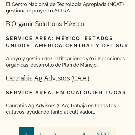
El Centro Nacional de Tecnología Apropiada (NCAT)
gestiona el proyecto ATTRA...
BiOrganic Solutions México
SERVICE AREA: MÉXICO, ESTADOS
UNIDOS, AMÉRICA CENTRAL Y DEL SUR
Apoyo y gestión de Certificaciones y/o inspecciones
orgánicas, desarrollo de Plan de Manejo...
Cannabis Ag Advisors (CAA)
SERVICE AREA: EN CUALQUIER LUGAR
Cannabis Ag Advisors (CAA) trabaja en todos los
cultivos, ayudando tanto al cultivador...
1
2
3
…
6
NEXT