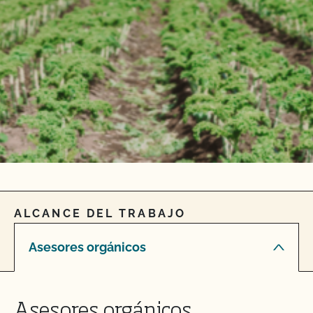
ALCANCE DEL TRABAJO
Asesores orgánicos
Asesores orgánicos