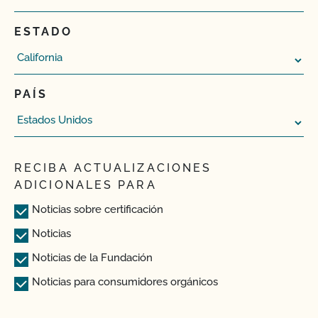
ESTADO
PAÍS
RECIBA ACTUALIZACIONES
ADICIONALES PARA
Noticias sobre certificación
Noticias
Noticias de la Fundación
Noticias para consumidores orgánicos