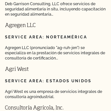
Deb Garrison Consulting, LLC ofrece servicios de
seguridad alimentaria in situ, incluyendo capacitación
en seguridad alimentaria…
Agregen LLC
SERVICE AREA: NORTEAMÉRICA
Agregen LLC (pronunciado "ag-ruh-jen") se
especializa en la prestación de servicios integrales de
consultoría de certificación...
Agri West
SERVICE AREA: ESTADOS UNIDOS
Agri West es una empresa de servicios integrales de
consultoría agroindustrial.
Consultoría Agrícola, Inc.