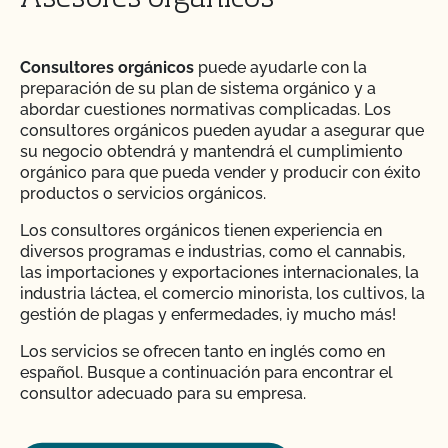
Consultores orgánicos
puede ayudarle con la
preparación de su plan de sistema orgánico y a
abordar cuestiones normativas complicadas. Los
consultores orgánicos pueden ayudar a asegurar que
su negocio obtendrá y mantendrá el cumplimiento
orgánico para que pueda vender y producir con éxito
productos o servicios orgánicos.
Los consultores orgánicos tienen experiencia en
diversos programas e industrias, como el cannabis,
las importaciones y exportaciones internacionales, la
industria láctea, el comercio minorista, los cultivos, la
gestión de plagas y enfermedades, ¡y mucho más!
Los servicios se ofrecen tanto en inglés como en
español. Busque a continuación para encontrar el
consultor adecuado para su empresa.