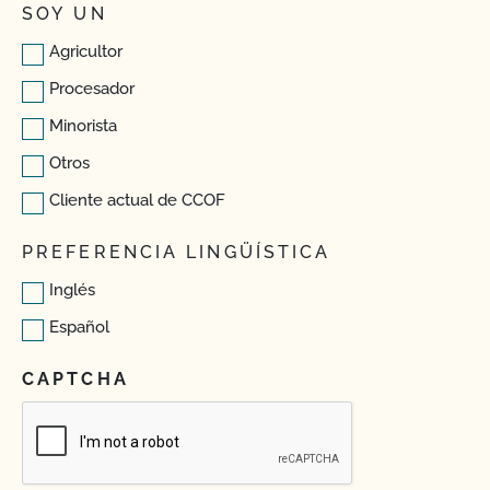
SOY UN
Agricultor
Procesador
Minorista
Otros
Cliente actual de CCOF
PREFERENCIA LINGÜÍSTICA
Inglés
Español
CAPTCHA