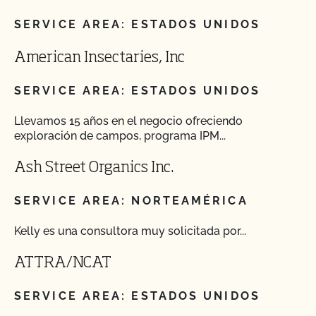
SERVICE AREA: ESTADOS UNIDOS
American Insectaries, Inc
SERVICE AREA: ESTADOS UNIDOS
Llevamos 15 años en el negocio ofreciendo
exploración de campos, programa IPM...
Ash Street Organics Inc.
SERVICE AREA: NORTEAMÉRICA
Kelly es una consultora muy solicitada por...
ATTRA/NCAT
SERVICE AREA: ESTADOS UNIDOS