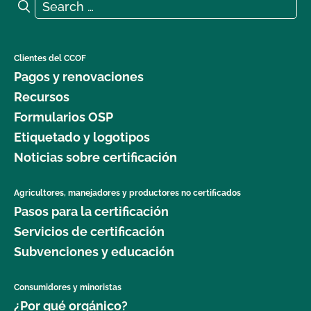
Search for:
Search
Clientes del CCOF
Pagos y renovaciones
Recursos
Formularios OSP
Etiquetado y logotipos
Noticias sobre certificación
Agricultores, manejadores y productores no certificados
Pasos para la certificación
Servicios de certificación
Subvenciones y educación
Consumidores y minoristas
¿Por qué orgánico?