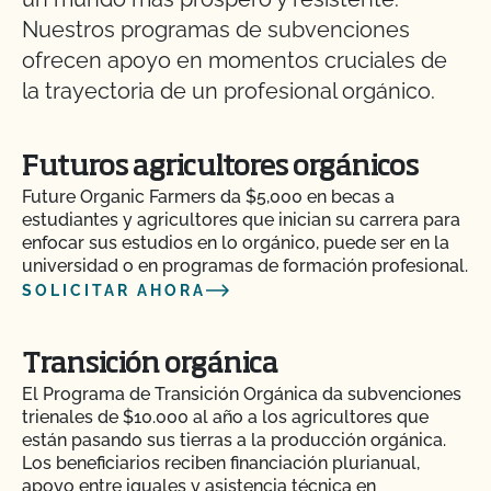
Nuestros programas de subvenciones
ofrecen apoyo en momentos cruciales de
la trayectoria de un profesional orgánico.
Futuros agricultores orgánicos
Future Organic Farmers da $5,000 en becas a
estudiantes y agricultores que inician su carrera para
enfocar sus estudios en lo orgánico, puede ser en la
universidad o en programas de formación profesional.
SOLICITAR AHORA
Transición orgánica
El Programa de Transición Orgánica da subvenciones
trienales de $10.000 al año a los agricultores que
están pasando sus tierras a la producción orgánica.
Los beneficiarios reciben financiación plurianual,
apoyo entre iguales y asistencia técnica en