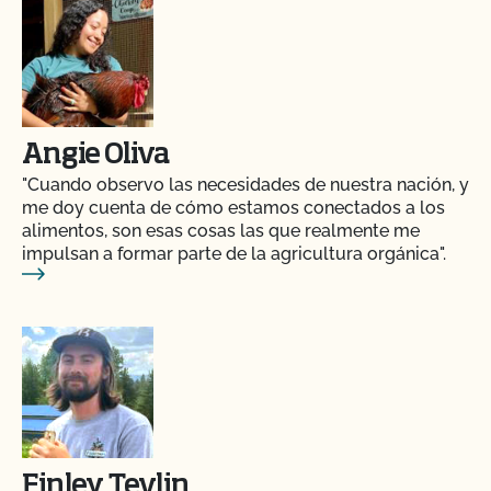
Angie Oliva
"Cuando observo las necesidades de nuestra nación, y
me doy cuenta de cómo estamos conectados a los
alimentos, son esas cosas las que realmente me
impulsan a formar parte de la agricultura orgánica".
Finley Tevlin