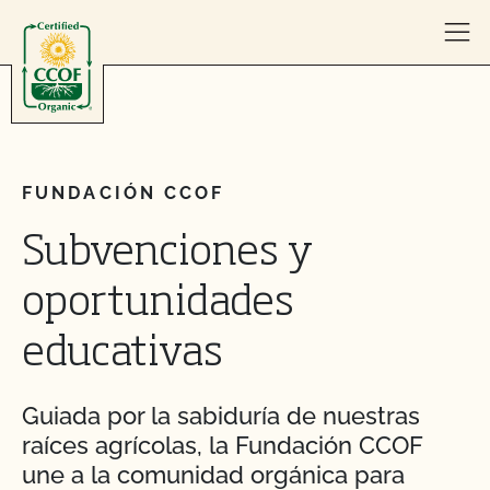
Skip to content
FUNDACIÓN CCOF
Subvenciones y
oportunidades
educativas
Guiada por la sabiduría de nuestras
raíces agrícolas, la Fundación CCOF
une a la comunidad orgánica para