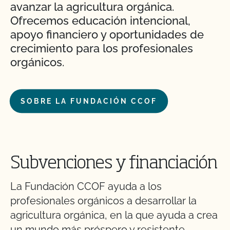
avanzar la agricultura orgánica.
Ofrecemos educación intencional,
apoyo financiero y oportunidades de
crecimiento para los profesionales
orgánicos.
SOBRE LA FUNDACIÓN CCOF
Subvenciones y financiación
La Fundación CCOF ayuda a los
profesionales orgánicos a desarrollar la
agricultura orgánica, en la que ayuda a crea
un mundo más próspero y resistente.