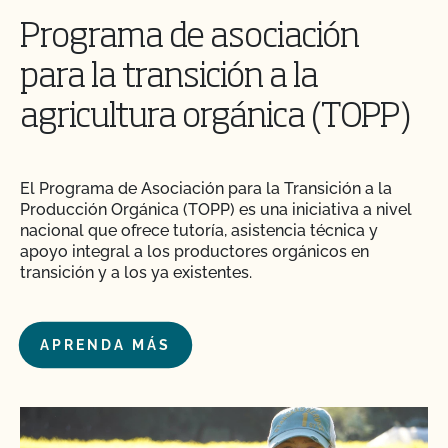
Programa de asociación
para la transición a la
agricultura orgánica (TOPP)
El Programa de Asociación para la Transición a la
Producción Orgánica (TOPP) es una iniciativa a nivel
nacional que ofrece tutoría, asistencia técnica y
apoyo integral a los productores orgánicos en
transición y a los ya existentes.
APRENDA MÁS