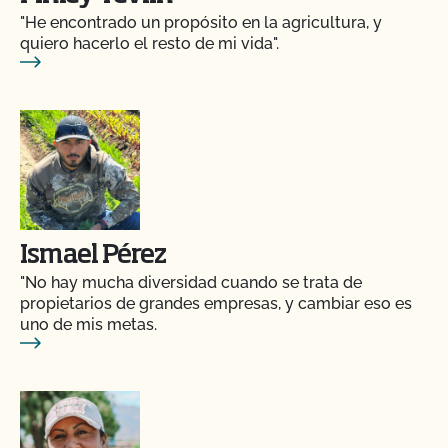
"He encontrado un propósito en la agricultura, y
quiero hacerlo el resto de mi vida".
Ismael Pérez
"No hay mucha diversidad cuando se trata de
propietarios de grandes empresas, y cambiar eso es
uno de mis metas.