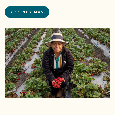
APRENDA MÁS