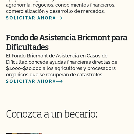
agronomía, negocios, conocimientos financieros,
comercialización y desarrollo de mercados.
SOLICITAR AHORA
Fondo de Asistencia Bricmont para
Dificultades
El Fondo Bricmont de Asistencia en Casos de
Dificultad concede ayudas financieras directas de
$1,000-$20,000 a los agricultores y procesadors
orgánicos que se recuperan de catástrofes.
SOLICITAR AHORA
Conozca a un becario: