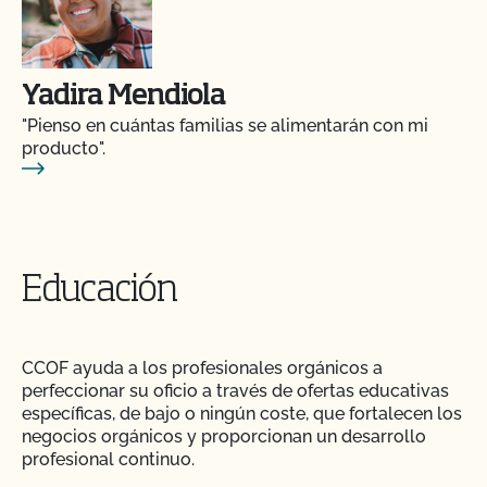
Yadira Mendiola
"Pienso en cuántas familias se alimentarán con mi
producto".
Educación
CCOF ayuda a los profesionales orgánicos a
perfeccionar su oficio a través de ofertas educativas
específicas, de bajo o ningún coste, que fortalecen los
negocios orgánicos y proporcionan un desarrollo
profesional continuo.