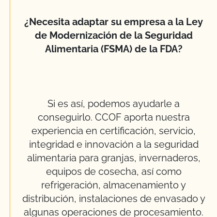
¿Necesita adaptar su empresa a la Ley
de Modernización de la Seguridad
Alimentaria (FSMA) de la FDA?
Si es así, podemos ayudarle a
conseguirlo. CCOF aporta nuestra
experiencia en certificación, servicio,
integridad e innovación a la seguridad
alimentaria para granjas, invernaderos,
equipos de cosecha, así como
refrigeración, almacenamiento y
distribución, instalaciones de envasado y
algunas operaciones de procesamiento.