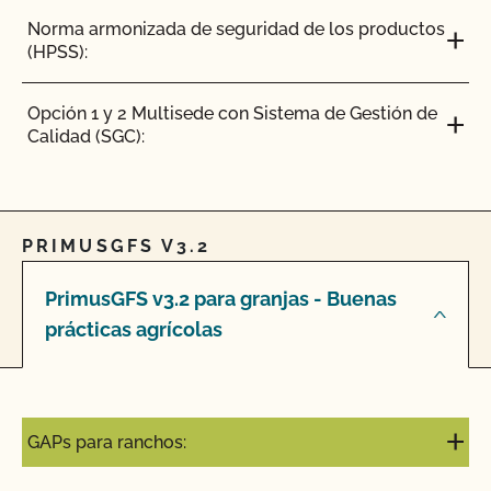
Norma armonizada de seguridad de los productos
(HPSS):
Opción 1 y 2 Multisede con Sistema de Gestión de
Calidad (SGC):
PRIMUSGFS V3.2
PrimusGFS v3.2 para granjas - Buenas
prácticas agrícolas
GAPs para ranchos: