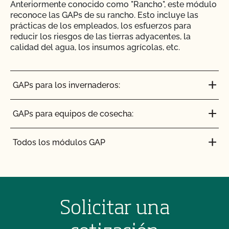
Anteriormente conocido como "Rancho", este módulo
reconoce las GAPs de su rancho. Esto incluye las
prácticas de los empleados, los esfuerzos para
reducir los riesgos de las tierras adyacentes, la
calidad del agua, los insumos agrícolas, etc.
GAPs para los invernaderos:
GAPs para equipos de cosecha:
Todos los módulos GAP
Solicitar una