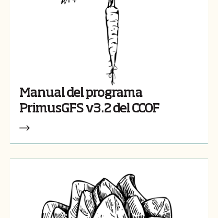
Manual del programa
PrimusGFS v3.2 del CCOF