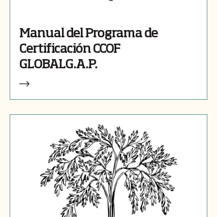
Manual del Programa de
Certificación CCOF
GLOBALG.A.P.