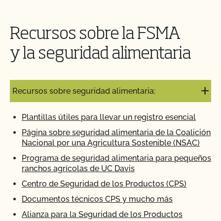
Recursos sobre la FSMA
y la seguridad alimentaria
Recursos sobre seguridad alimentaria:
Plantillas útiles para llevar un registro esencial
Página sobre seguridad alimentaria de la Coalición
Nacional por una Agricultura Sostenible (NSAC)
Programa de seguridad alimentaria para pequeños
ranchos agrícolas de UC Davis
Centro de Seguridad de los Productos (CPS)
Documentos técnicos CPS y mucho más
Alianza para la Seguridad de los Productos