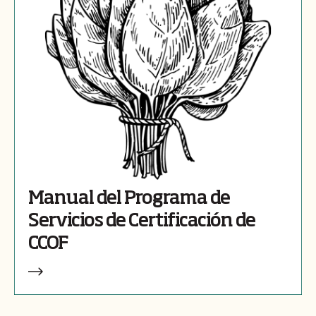
Manual del Programa de
Servicios de Certificación de
CCOF