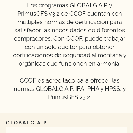
Los programas GLOBALG.A.P. y
PrimusGFS v3.2 de CCOF cuentan con
múltiples normas de certificación para
satisfacer las necesidades de diferentes
compradores. Con CCOF, puede trabajar
con un solo auditor para obtener
certificaciones de seguridad alimentaria y
orgánicas que funcionen en armonía.
CCOF es
acreditado
para ofrecer las
normas GLOBALG.A.P. IFA, PHA y HPSS, y
PrimusGFS v3.2.
GLOBALG.A.P.