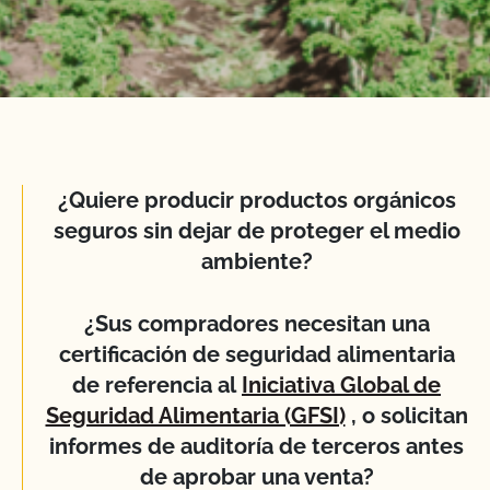
¿Quiere producir productos orgánicos
seguros sin dejar de proteger el medio
ambiente?
¿Sus compradores necesitan una
certificación de seguridad alimentaria
de referencia al
Iniciativa Global de
Seguridad Alimentaria (GFSI)
, o solicitan
informes de auditoría de terceros antes
de aprobar una venta?