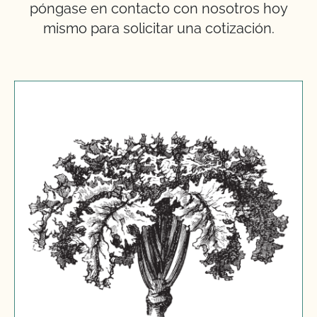
póngase en contacto con nosotros hoy
mismo para solicitar una cotización.