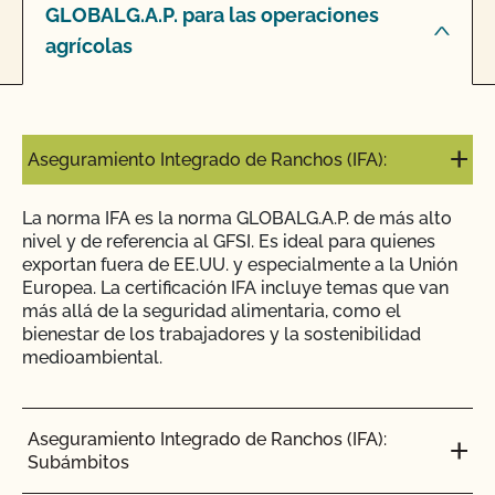
GLOBALG.A.P. para las operaciones
agrícolas
Aseguramiento Integrado de Ranchos (IFA):
La norma IFA es la norma GLOBALG.A.P. de más alto
nivel y de referencia al GFSI. Es ideal para quienes
exportan fuera de EE.UU. y especialmente a la Unión
Europea. La certificación IFA incluye temas que van
más allá de la seguridad alimentaria, como el
bienestar de los trabajadores y la sostenibilidad
medioambiental.
Aseguramiento Integrado de Ranchos (IFA):
Subámbitos