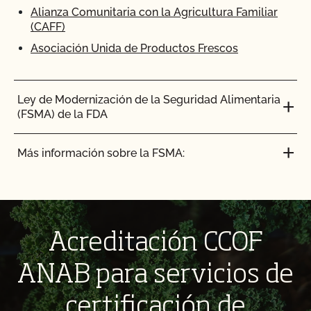
Alianza Comunitaria con la Agricultura Familiar
(CAFF)
Asociación Unida de Productos Frescos
Ley de Modernización de la Seguridad Alimentaria
(FSMA) de la FDA
Más información sobre la FSMA:
Acreditación CCOF
ANAB para servicios de
certificación de