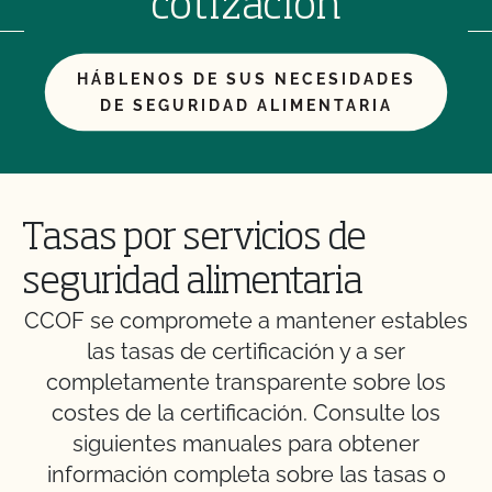
cotización
HÁBLENOS DE SUS NECESIDADES
DE SEGURIDAD ALIMENTARIA
Tasas por servicios de
seguridad alimentaria
CCOF se compromete a mantener estables
las tasas de certificación y a ser
completamente transparente sobre los
costes de la certificación. Consulte los
siguientes manuales para obtener
información completa sobre las tasas o