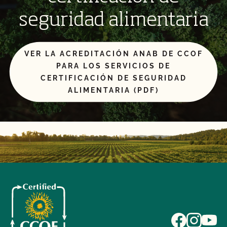
seguridad alimentaria
VER LA ACREDITACIÓN ANAB DE CCOF
PARA LOS SERVICIOS DE
CERTIFICACIÓN DE SEGURIDAD
ALIMENTARIA (PDF)