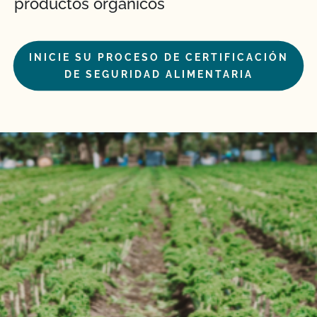
productos orgánicos
INICIE SU PROCESO DE CERTIFICACIÓN
DE SEGURIDAD ALIMENTARIA