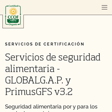
Skip to content
SERVICIOS DE CERTIFICACIÓN
Servicios de seguridad
alimentaria -
GLOBALG.A.P. y
PrimusGFS v3.2
Seguridad alimentaria por y para los