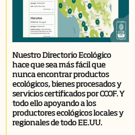
Nuestro Directorio Ecológico
hace que sea más fácil que
nunca encontrar productos
ecológicos, bienes procesados y
servicios certificados por CCOF. Y
todo ello apoyando a los
productores ecológicos locales y
regionales de todo EE.UU.