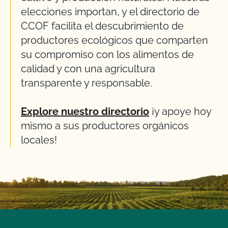
elecciones importan, y el directorio de
CCOF facilita el descubrimiento de
productores ecológicos que comparten
su compromiso con los alimentos de
calidad y con una agricultura
transparente y responsable.
Explore nuestro directorio
¡y apoye hoy
mismo a sus productores orgánicos
locales!