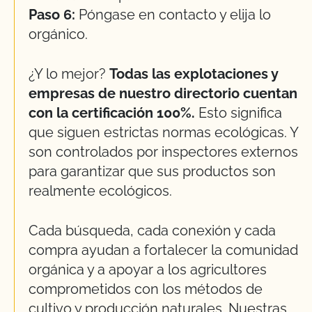
Paso 6:
Póngase en contacto y elija lo
orgánico.
¿Y lo mejor?
Todas las explotaciones y
empresas de nuestro directorio cuentan
con la certificación 100%.
Esto significa
que siguen estrictas normas ecológicas. Y
son controlados por inspectores externos
para garantizar que sus productos son
realmente ecológicos.
Cada búsqueda, cada conexión y cada
compra ayudan a fortalecer la comunidad
orgánica y a apoyar a los agricultores
comprometidos con los métodos de
cultivo y producción naturales. Nuestras