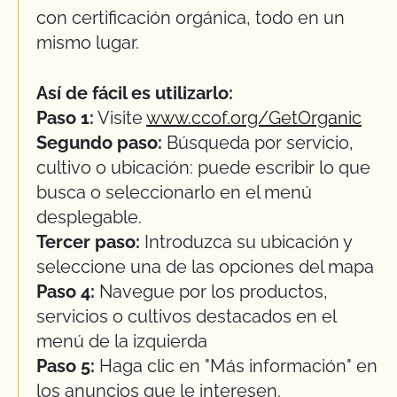
con certificación orgánica, todo en un
mismo lugar.
Así de fácil es utilizarlo:
Paso 1:
Visite
www.ccof.org/GetOrganic
Segundo paso:
Búsqueda por servicio,
cultivo o ubicación: puede escribir lo que
busca o seleccionarlo en el menú
desplegable.
Tercer paso:
Introduzca su ubicación y
seleccione una de las opciones del mapa
Paso 4:
Navegue por los productos,
servicios o cultivos destacados en el
menú de la izquierda
Paso 5:
Haga clic en "Más información" en
los anuncios que le interesen.