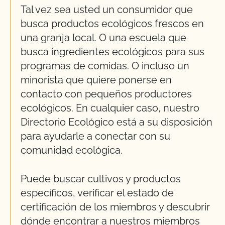
Tal vez sea usted un consumidor que
busca productos ecológicos frescos en
una granja local. O una escuela que
busca ingredientes ecológicos para sus
programas de comidas. O incluso un
minorista que quiere ponerse en
contacto con pequeños productores
ecológicos. En cualquier caso, nuestro
Directorio Ecológico está a su disposición
para ayudarle a conectar con su
comunidad ecológica.
Puede buscar cultivos y productos
específicos, verificar el estado de
certificación de los miembros y descubrir
dónde encontrar a nuestros miembros