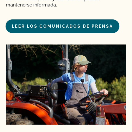
mantenerse informada.
LEER LOS COMUNICADOS DE PRENSA