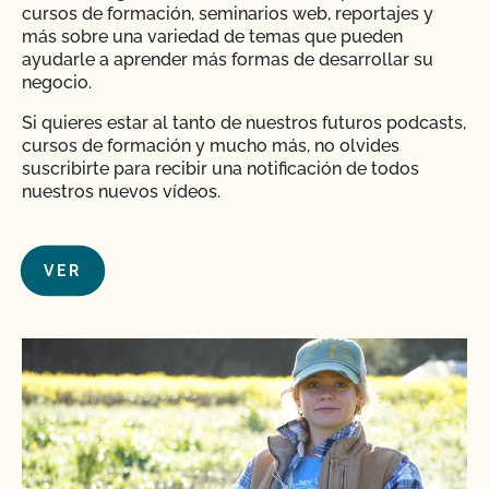
cursos de formación, seminarios web, reportajes y
más sobre una variedad de temas que pueden
ayudarle a aprender más formas de desarrollar su
negocio.
Si quieres estar al tanto de nuestros futuros podcasts,
cursos de formación y mucho más, no olvides
suscribirte para recibir una notificación de todos
nuestros nuevos vídeos.
VER