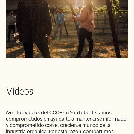
Vídeos
¡Vea los vídeos del CCOF en YouTube! Estamos
comprometidos en ayudarle a mantenerse informado
y comprometido con el creciente mundo de la
industria orgánica. Por esta razón, compartimos