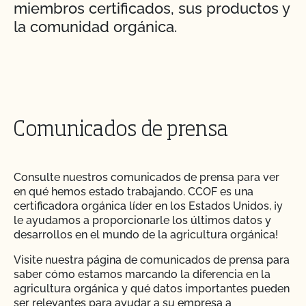
miembros certificados, sus productos y
la comunidad orgánica.
Comunicados de prensa
Consulte nuestros comunicados de prensa para ver
en qué hemos estado trabajando. CCOF es una
certificadora orgánica líder en los Estados Unidos, ¡y
le ayudamos a proporcionarle los últimos datos y
desarrollos en el mundo de la agricultura orgánica!
Visite nuestra página de comunicados de prensa para
saber cómo estamos marcando la diferencia en la
agricultura orgánica y qué datos importantes pueden
ser relevantes para ayudar a su empresa a