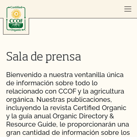
Skip to content
Sala de prensa
Bienvenido a nuestra ventanilla única
de información sobre todo lo
relacionado con CCOF y la agricultura
orgánica. Nuestras publicaciones,
incluyendo la revista Certified Organic
y la guía anual Organic Directory &
Resource Guide, le proporcionarán una
gran cantidad de información sobre los