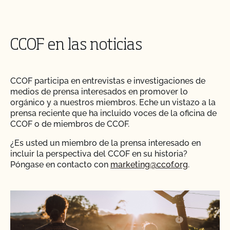
CCOF en las noticias
CCOF participa en entrevistas e investigaciones de
medios de prensa interesados en promover lo
orgánico y a nuestros miembros. Eche un vistazo a la
prensa reciente que ha incluido voces de la oficina de
CCOF o de miembros de CCOF.
¿Es usted un miembro de la prensa interesado en
incluir la perspectiva del CCOF en su historia?
Póngase en contacto con
marketing@ccof.org
.