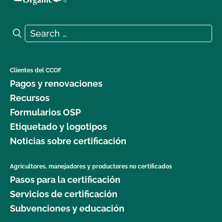
Search for:
Search
Clientes del CCOF
Pagos y renovaciones
Recursos
Formularios OSP
Etiquetado y logotipos
Noticias sobre certificación
Agricultores, manejadores y productores no certificados
Pasos para la certificación
Servicios de certificación
Subvenciones y educación