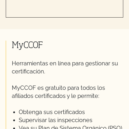
MyCCOF
Herramientas en línea para gestionar su
certificación.
MyCCOF es gratuito para todos los
afiliados certificados y le permite:
Obtenga sus certificados
Supervisar las inspecciones
Vea su Plan de Sistema Orgánico (PSO)