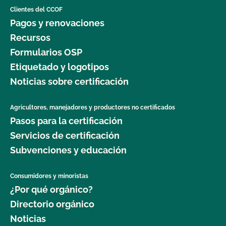
Clientes del CCOF
Pagos y renovaciones
Recursos
Formularios OSP
Etiquetado y logotipos
Noticias sobre certificación
Agricultores, manejadores y productores no certificados
Pasos para la certificación
Servicios de certificación
Subvenciones y educación
Consumidores y minoristas
¿Por qué orgánico?
Directorio orgánico
Noticias