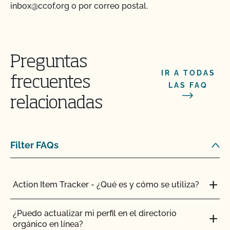
inbox@ccof.org o por correo postal.
Preguntas
IR A TODAS
frecuentes
LAS FAQ
relacionadas
Filter FAQs
Action Item Tracker - ¿Qué es y cómo se utiliza?
¿Puedo actualizar mi perfil en el directorio
orgánico en línea?