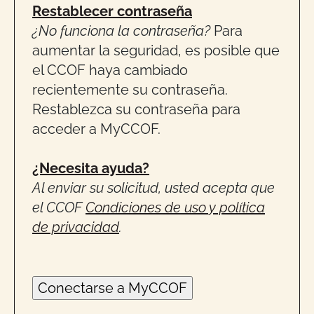
Restablecer contraseña
¿No funciona la contraseña?
Para
aumentar la seguridad, es posible que
el CCOF haya cambiado
recientemente su contraseña.
Restablezca su contraseña para
acceder a MyCCOF.
¿Necesita ayuda?
Al enviar su solicitud, usted acepta que
el CCOF
Condiciones de uso y política
de privacidad
.