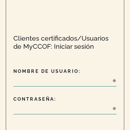
Clientes certificados/Usuarios
de MyCCOF: Iniciar sesión
NOMBRE DE USUARIO:
CONTRASEÑA: