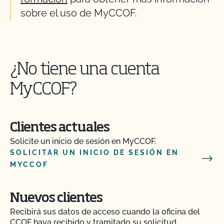
sobre el uso de MyCCOF.
¿No tiene una cuenta
MyCCOF?
Clientes actuales
Solicite un inicio de sesión en MyCCOF.
SOLICITAR UN INICIO DE SESIÓN EN
MYCCOF
Nuevos clientes
Recibirá sus datos de acceso cuando la oficina del
CCOF haya recibido y tramitado su solicitud.