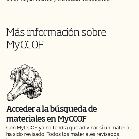
Más información sobre
MyCCOF
Acceder a la búsqueda de
materiales en MyCCOF
Con MyCCOF, ya no tendrá que adivinar si un material
ha sido revisado. Todos los materiales revisados