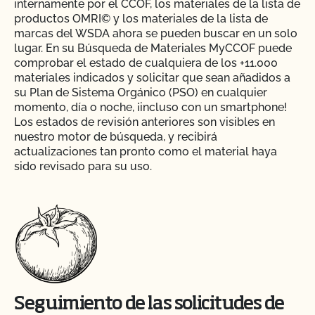
internamente por el CCOF, los materiales de la lista de
productos OMRI© y los materiales de la lista de
marcas del WSDA ahora se pueden buscar en un solo
lugar. En su Búsqueda de Materiales MyCCOF puede
comprobar el estado de cualquiera de los +11.000
materiales indicados y solicitar que sean añadidos a
su Plan de Sistema Orgánico (PSO) en cualquier
momento, día o noche, ¡incluso con un smartphone!
Los estados de revisión anteriores son visibles en
nuestro motor de búsqueda, y recibirá
actualizaciones tan pronto como el material haya
sido revisado para su uso.
Seguimiento de las solicitudes de