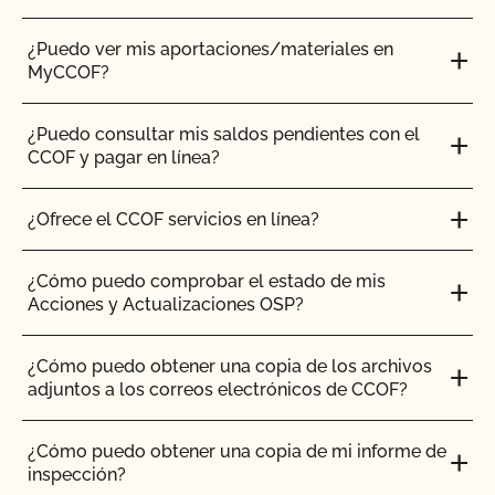
¿Puedo ver mis aportaciones/materiales en
MyCCOF?
¿Puedo consultar mis saldos pendientes con el
CCOF y pagar en línea?
¿Ofrece el CCOF servicios en línea?
¿Cómo puedo comprobar el estado de mis
Acciones y Actualizaciones OSP?
¿Cómo puedo obtener una copia de los archivos
adjuntos a los correos electrónicos de CCOF?
¿Cómo puedo obtener una copia de mi informe de
inspección?