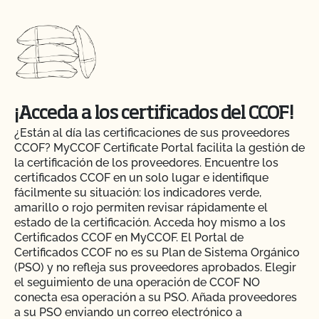
¡Acceda a los certificados del CCOF!
¿Están al día las certificaciones de sus proveedores
CCOF? MyCCOF Certificate Portal facilita la gestión de
la certificación de los proveedores. Encuentre los
certificados CCOF en un solo lugar e identifique
fácilmente su situación: los indicadores verde,
amarillo o rojo permiten revisar rápidamente el
estado de la certificación. Acceda hoy mismo a los
Certificados CCOF en MyCCOF. El Portal de
Certificados CCOF no es su Plan de Sistema Orgánico
(PSO) y no refleja sus proveedores aprobados. Elegir
el seguimiento de una operación de CCOF NO
conecta esa operación a su PSO. Añada proveedores
a su PSO enviando un correo electrónico a