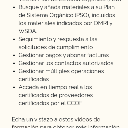
Busque y añada materiales a su Plan
de Sistema Orgánico (PSO), incluidos
los materiales indicados por OMRI y
WSDA.
Seguimiento y respuesta a las
solicitudes de cumplimiento
Gestionar pagos y abonar facturas
Gestionar los contactos autorizados
Gestionar múltiples operaciones
certificadas
Acceda en tiempo real a los
certificados de proveedores
certificados por el CCOF
Echa un vistazo a estos
vídeos de
formación
para obtener más información