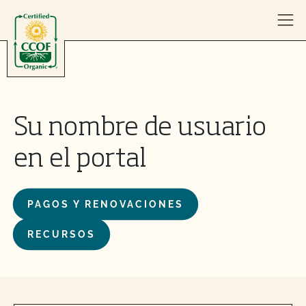
Skip to content
Su nombre de usuario
en el portal
PAGOS Y RENOVACIONES
RECURSOS