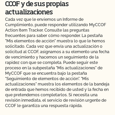
CCOF y de sus propias
actualizaciones
Cada vez que le enviemos un Informe de
Cumplimiento, puede responder utilizando MyCCOF
Action Item Tracker. Consulte las preguntas
frecuentes para saber cómo responder. La pestaña
"Mis elementos de acción" muestra lo que le hemos
solicitado. Cada vez que envía una actualización o
solicitud al CCOF, asignamos a su elemento una fecha
de vencimiento y hacemos un seguimiento de la
rapidez con que se completa. Puede seguir este
proceso en la subpestaña "Mis actualizaciones" de
MyCCOF que se encuentra bajo la pestaña
"Seguimiento de elementos de acción". "Mis
actualizaciones" muestra los elementos de la bandeja
de entrada que hemos recibido de usted y la fecha en
que pretendemos completarlos. Si necesita una
revisión inmediata, el servicio de revisión urgente de
CCOF le garantiza una respuesta rápida.