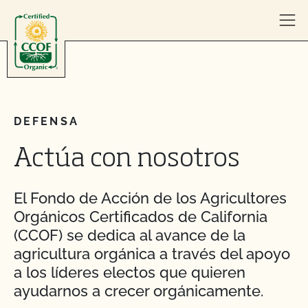
Skip to content
DEFENSA
Actúa con nosotros
El Fondo de Acción de los Agricultores
Orgánicos Certificados de California
(CCOF) se dedica al avance de la
agricultura orgánica a través del apoyo
a los líderes electos que quieren
ayudarnos a crecer orgánicamente.