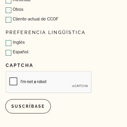
Otros
Cliente actual de CCOF
PREFERENCIA LINGÜÍSTICA
Inglés
Español
CAPTCHA