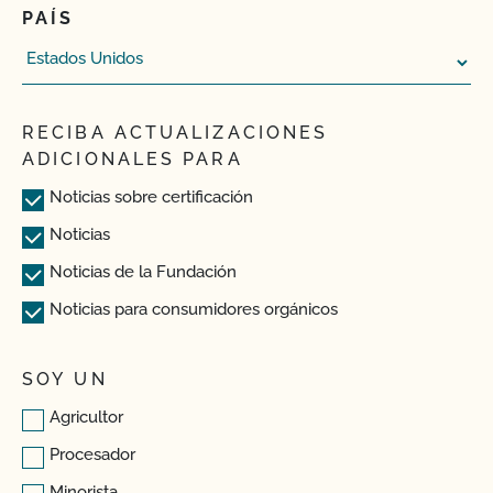
PAÍS
RECIBA ACTUALIZACIONES
ADICIONALES PARA
Noticias sobre certificación
Noticias
Noticias de la Fundación
Noticias para consumidores orgánicos
SOY UN
Agricultor
Procesador
Minorista