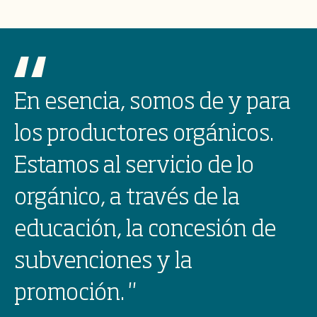
En esencia, somos de y para
los productores orgánicos.
Estamos al servicio de lo
orgánico, a través de la
educación, la concesión de
subvenciones y la
promoción.
"