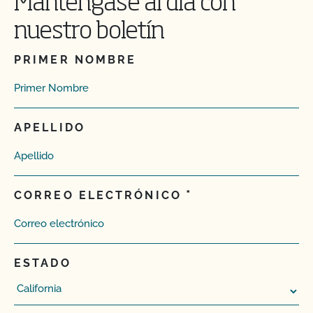
Manténgase al día con
nuestro boletín
PRIMER NOMBRE
APELLIDO
CORREO ELECTRÓNICO
ESTADO