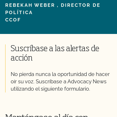
REBEKAH WEBER ,
DIRECTOR DE
POLÍTICA
CCOF
Suscríbase a las alertas de
acción
No pierda nunca la oportunidad de hacer
oír su voz. Suscríbase a Advocacy News
utilizando el siguiente formulario.