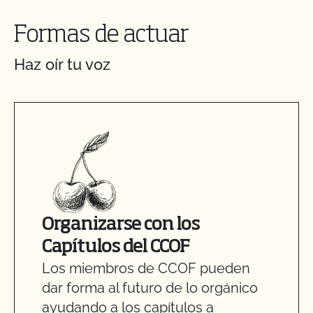
Formas de actuar
Haz oír tu voz
Organizarse con los
Capítulos del CCOF
Los miembros de CCOF pueden
dar forma al futuro de lo orgánico
ayudando a los capítulos a