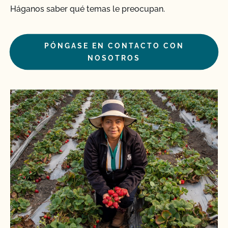
Háganos saber qué temas le preocupan.
PÓNGASE EN CONTACTO CON
NOSOTROS