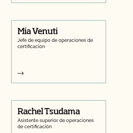
Mia Venuti
Jefe de equipo de operaciones de
certificación
Rachel Tsudama
Asistente superior de operaciones
de certificación