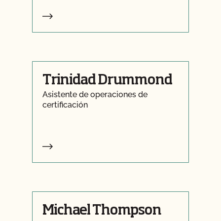
Trinidad Drummond
Asistente de operaciones de
certificación
Michael Thompson