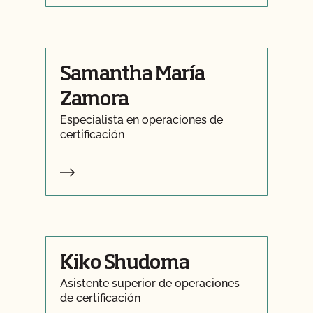
Samantha María
Zamora
Especialista en operaciones de
certificación
Kiko Shudoma
Asistente superior de operaciones
de certificación