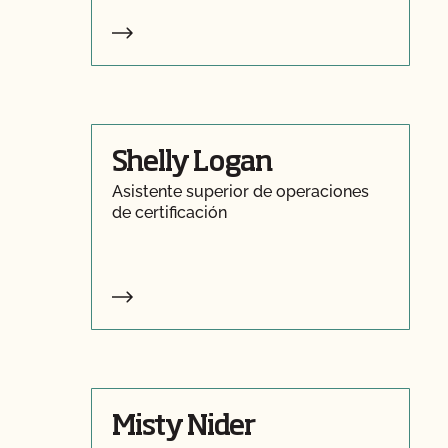
Shelly Logan
Asistente superior de operaciones
de certificación
Misty Nider