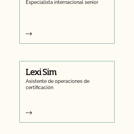
Especialista internacional senior
Lexi Sim
Asistente de operaciones de
certificación