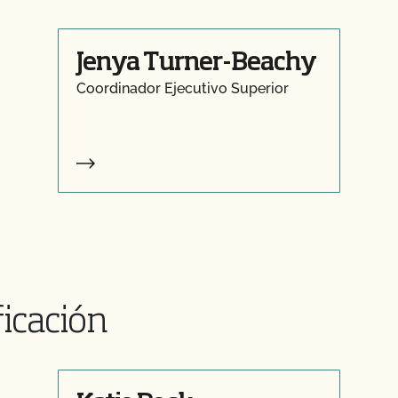
Jenya Turner-Beachy
Coordinador Ejecutivo Superior
ficación