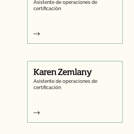
Asistente de operaciones de
certificación
Karen Zemlany
Asistente de operaciones de
certificación