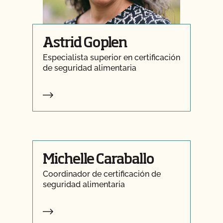
Astrid Goplen
Especialista superior en certificación
de seguridad alimentaria
Michelle Caraballo
Coordinador de certificación de
seguridad alimentaria