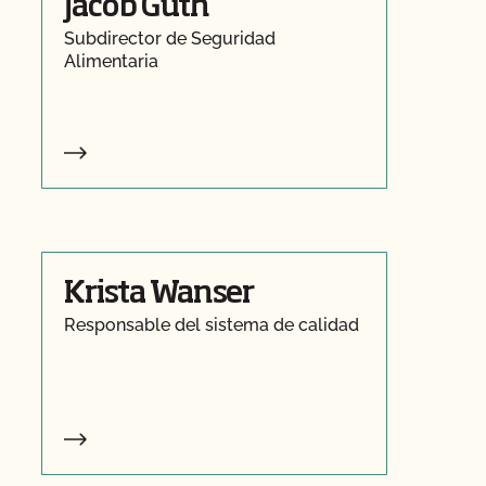
Jacob Guth
Subdirector de Seguridad
Alimentaria
Krista Wanser
Responsable del sistema de calidad