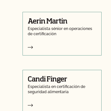
Aerin Martin
Especialista sénior en operaciones
de certificación
Candi Finger
Especialista en certificación de
seguridad alimentaria