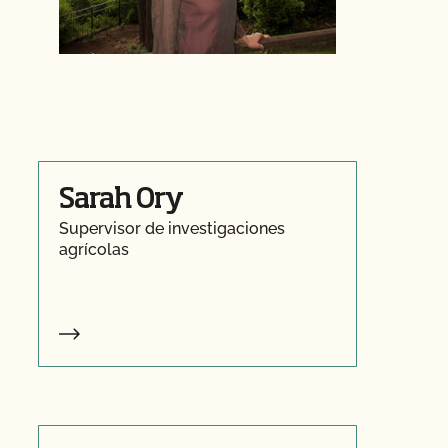
Sarah Ory
Supervisor de investigaciones
agrícolas