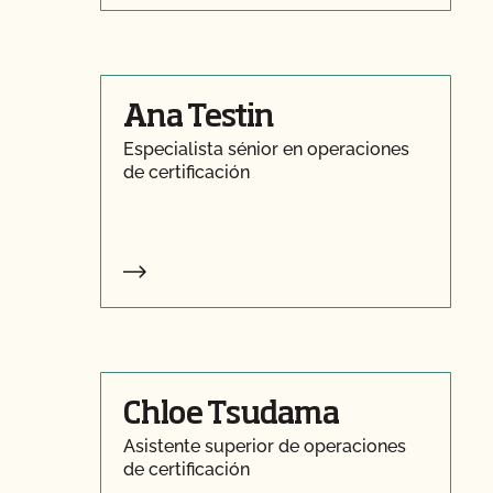
Ana Testin
Especialista sénior en operaciones
de certificación
Chloe Tsudama
Asistente superior de operaciones
de certificación