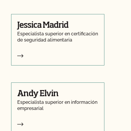
Jessica Madrid
Especialista superior en certificación
de seguridad alimentaria
Andy Elvin
Especialista superior en información
empresarial