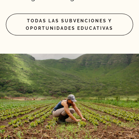
TODAS LAS SUBVENCIONES Y
OPORTUNIDADES EDUCATIVAS