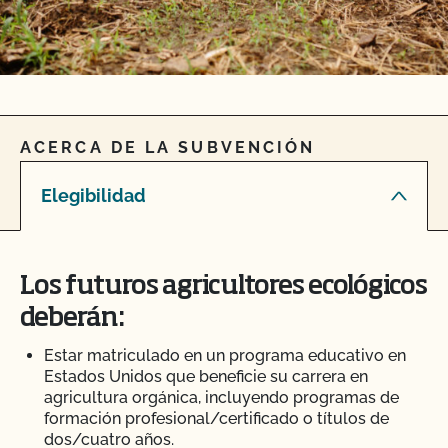
ACERCA DE LA SUBVENCIÓN
Elegibilidad
Los futuros agricultores ecológicos
deberán:
Estar matriculado en un programa educativo en
Estados Unidos que beneficie su carrera en
agricultura orgánica, incluyendo programas de
formación profesional/certificado o títulos de
dos/cuatro años.