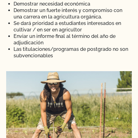
Demostrar necesidad económica
Demostrar un fuerte interés y compromiso con
una carrera en la agricultura orgánica.
Se dará prioridad a estudiantes interesados en
cultivar / en ser en agricultor
Enviar un informe final al término del año de
adjudicación
Las titulaciones/programas de postgrado no son
subvencionables