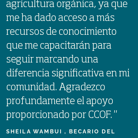
agricultura orgánica, ya que
me ha dado acceso a más
recursos de conocimiento
que me capacitarán para
seguir marcando una
diferencia significativa en mi
comunidad. Agradezco
profundamente el apoyo
proporcionado por CCOF.
"
SHEILA WAMBUI ,
BECARIO DEL