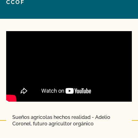
CCOF
Sueños agrícolas hechos realidad - Adelio
Coronel, futuro agricultor orgánico