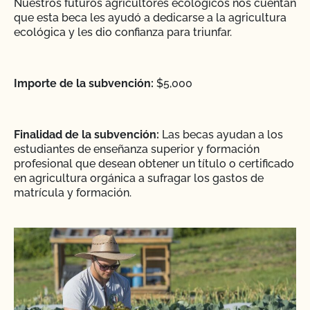
Nuestros futuros agricultores ecológicos nos cuentan
que esta beca les ayudó a dedicarse a la agricultura
ecológica y les dio confianza para triunfar.
Importe de la subvención:
$5,000
Finalidad de la subvención:
Las becas ayudan a los
estudiantes de enseñanza superior y formación
profesional que desean obtener un título o certificado
en agricultura orgánica a sufragar los gastos de
matrícula y formación.