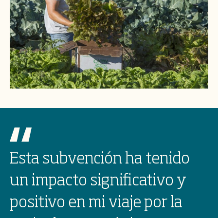
Esta subvención ha tenido
un impacto significativo y
positivo en mi viaje por la