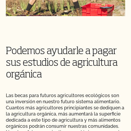
Podemos ayudarle a pagar
sus estudios de agricultura
orgánica
Las becas para futuros agricultores ecológicos son
una inversión en nuestro futuro sistema alimentario.
Cuantos más agricultores principiantes se dediquen a
la agricultura orgánica, más aumentará la superficie
dedicada a este tipo de agricultura y más alimentos
orgánicos podrán consumir nuestras comunidades.