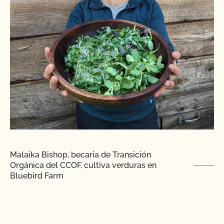
Malaika Bishop, becaria de Transición
Orgánica del CCOF, cultiva verduras en
Bluebird Farm