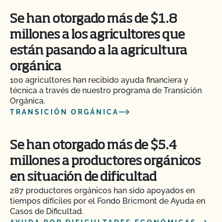
Se han otorgado más de $1.8
millones a los agricultores que
están pasando a la agricultura
orgánica
100 agricultores han recibido ayuda financiera y
técnica a través de nuestro programa de Transición
Orgánica.
TRANSICIÓN ORGÁNICA
Se han otorgado más de $5.4
millones a productores orgánicos
en situación de dificultad
287 productores orgánicos han sido apoyados en
tiempos difíciles por el Fondo Bricmont de Ayuda en
Casos de Dificultad.