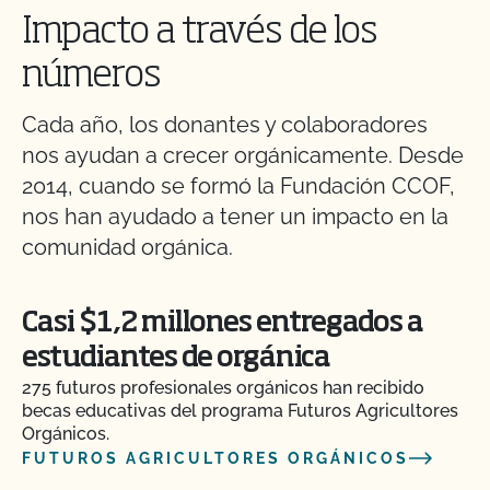
Impacto a través de los
números
Cada año, los donantes y colaboradores
nos ayudan a crecer orgánicamente. Desde
2014, cuando se formó la Fundación CCOF,
nos han ayudado a tener un impacto en la
comunidad orgánica.
Casi $1,2 millones entregados a
estudiantes de orgánica
275 futuros profesionales orgánicos han recibido
becas educativas del programa Futuros Agricultores
Orgánicos.
FUTUROS AGRICULTORES ORGÁNICOS