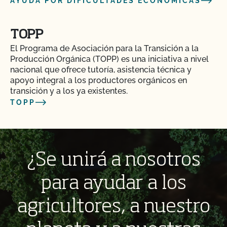
AYUDA POR DIFICULTADES ECONÓMICAS
TOPP
El Programa de Asociación para la Transición a la
Producción Orgánica (TOPP) es una iniciativa a nivel
nacional que ofrece tutoría, asistencia técnica y
apoyo integral a los productores orgánicos en
transición y a los ya existentes.
TOPP
¿Se unirá a nosotros
para ayudar a los
agricultores, a nuestro