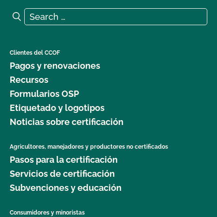
Search for:
Search
Clientes del CCOF
Pagos y renovaciones
Recursos
Formularios OSP
Etiquetado y logotipos
Noticias sobre certificación
Agricultores, manejadores y productores no certificados
Pasos para la certificación
Servicios de certificación
Subvenciones y educación
Consumidores y minoristas