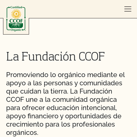
Skip to content
La Fundación CCOF
Promoviendo lo orgánico mediante el
apoyo a las personas y comunidades
que cuidan la tierra. La Fundación
CCOF une a la comunidad orgánica
para ofrecer educación intencional,
apoyo financiero y oportunidades de
crecimiento para los profesionales
orgánicos.