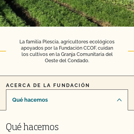
La familia Plescia, agricultores ecológicos
apoyados por la Fundación CCOF, cuidan
los cultivos en la Granja Comunitaria del
Oeste del Condado.
ACERCA DE LA FUNDACIÓN
Qué hacemos
Qué hacemos