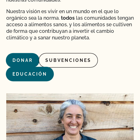
Nuestra visión es vivir en un mundo en el que lo
orgánico sea la norma.
todos
las comunidades tengan
acceso a alimentos sanos, y los alimentos se cultiven
de forma que contribuyan a invertir el cambio
climático y a sanar nuestro planeta.
DONAR
SUBVENCIONES
EDUCACIÓN