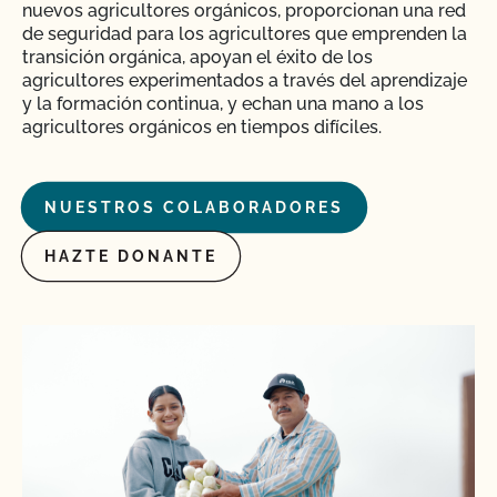
nuevos agricultores orgánicos, proporcionan una red
de seguridad para los agricultores que emprenden la
transición orgánica, apoyan el éxito de los
agricultores experimentados a través del aprendizaje
y la formación continua, y echan una mano a los
agricultores orgánicos en tiempos difíciles.
NUESTROS COLABORADORES
HAZTE DONANTE