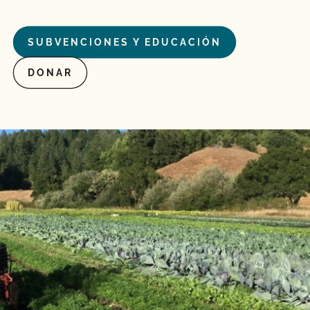
SUBVENCIONES Y EDUCACIÓN
DONAR