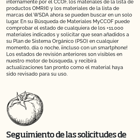
internamente por el CCOF, los materiales de la lista de
productos OMRI© y los materiales de la lista de
marcas del WSDA ahora se pueden buscar en un solo
lugar. En su Búsqueda de Materiales MyCCOF puede
comprobar el estado de cualquiera de los +11.000
materiales indicados y solicitar que sean añadidos a
su Plan de Sistema Orgánico (PSO) en cualquier
momento, día o noche, ¡incluso con un smartphone!
Los estados de revisión anteriores son visibles en
nuestro motor de búsqueda, y recibirá
actualizaciones tan pronto como el material haya
sido revisado para su uso.
Seguimiento de las solicitudes de