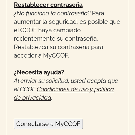
Restablecer contraseña
¿No funciona la contraseña?
Para
aumentar la seguridad, es posible que
el CCOF haya cambiado
recientemente su contraseña.
Restablezca su contraseña para
acceder a MyCCOF.
¿Necesita ayuda?
Al enviar su solicitud, usted acepta que
el CCOF
Condiciones de uso y política
de privacidad
.