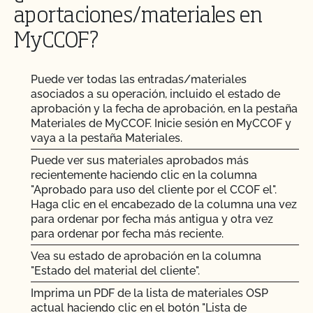
aportaciones/materiales en
MyCCOF?
Puede ver todas las entradas/materiales
asociados a su operación, incluido el estado de
aprobación y la fecha de aprobación, en la pestaña
Materiales de MyCCOF. Inicie sesión en MyCCOF y
vaya a la pestaña Materiales.
Puede ver sus materiales aprobados más
recientemente haciendo clic en la columna
"Aprobado para uso del cliente por el CCOF el".
Haga clic en el encabezado de la columna una vez
para ordenar por fecha más antigua y otra vez
para ordenar por fecha más reciente.
Vea su estado de aprobación en la columna
"Estado del material del cliente".
Imprima un PDF de la lista de materiales OSP
actual haciendo clic en el botón "Lista de