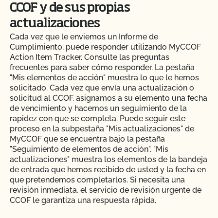
CCOF y de sus propias
actualizaciones
Cada vez que le enviemos un Informe de
Cumplimiento, puede responder utilizando MyCCOF
Action Item Tracker. Consulte las preguntas
frecuentes para saber cómo responder. La pestaña
"Mis elementos de acción" muestra lo que le hemos
solicitado. Cada vez que envía una actualización o
solicitud al CCOF, asignamos a su elemento una fecha
de vencimiento y hacemos un seguimiento de la
rapidez con que se completa. Puede seguir este
proceso en la subpestaña "Mis actualizaciones" de
MyCCOF que se encuentra bajo la pestaña
"Seguimiento de elementos de acción". "Mis
actualizaciones" muestra los elementos de la bandeja
de entrada que hemos recibido de usted y la fecha en
que pretendemos completarlos. Si necesita una
revisión inmediata, el servicio de revisión urgente de
CCOF le garantiza una respuesta rápida.