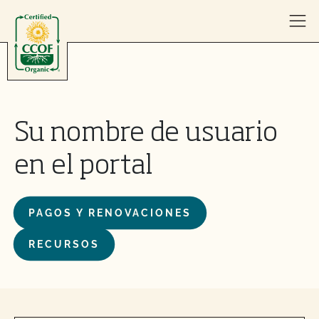
Skip to content
Su nombre de usuario
en el portal
PAGOS Y RENOVACIONES
RECURSOS