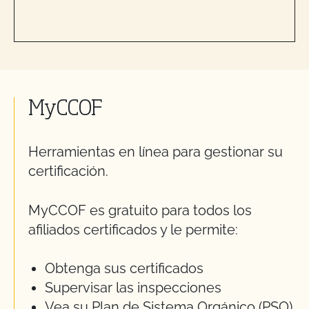
MyCCOF
Herramientas en línea para gestionar su
certificación.
MyCCOF es gratuito para todos los
afiliados certificados y le permite:
Obtenga sus certificados
Supervisar las inspecciones
Vea su Plan de Sistema Orgánico (PSO)