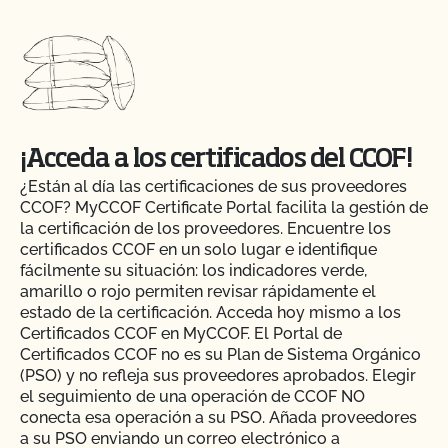
¡Acceda a los certificados del CCOF!
¿Están al día las certificaciones de sus proveedores
CCOF? MyCCOF Certificate Portal facilita la gestión de
la certificación de los proveedores. Encuentre los
certificados CCOF en un solo lugar e identifique
fácilmente su situación: los indicadores verde,
amarillo o rojo permiten revisar rápidamente el
estado de la certificación. Acceda hoy mismo a los
Certificados CCOF en MyCCOF. El Portal de
Certificados CCOF no es su Plan de Sistema Orgánico
(PSO) y no refleja sus proveedores aprobados. Elegir
el seguimiento de una operación de CCOF NO
conecta esa operación a su PSO. Añada proveedores
a su PSO enviando un correo electrónico a