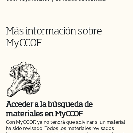
Más información sobre
MyCCOF
Acceder a la búsqueda de
materiales en MyCCOF
Con MyCCOF, ya no tendrá que adivinar si un material
ha sido revisado. Todos los materiales revisados