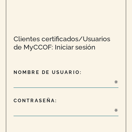
Clientes certificados/Usuarios
de MyCCOF: Iniciar sesión
NOMBRE DE USUARIO:
CONTRASEÑA: