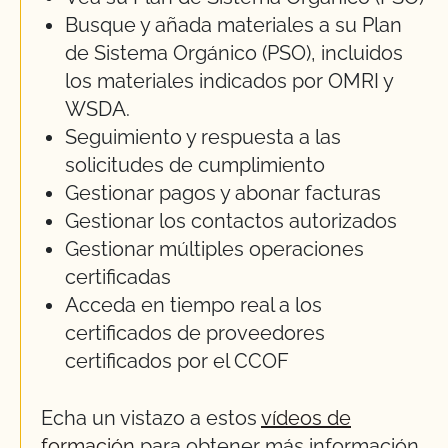
Busque y añada materiales a su Plan
de Sistema Orgánico (PSO), incluidos
los materiales indicados por OMRI y
WSDA.
Seguimiento y respuesta a las
solicitudes de cumplimiento
Gestionar pagos y abonar facturas
Gestionar los contactos autorizados
Gestionar múltiples operaciones
certificadas
Acceda en tiempo real a los
certificados de proveedores
certificados por el CCOF
Echa un vistazo a estos
vídeos de
formación
para obtener más información