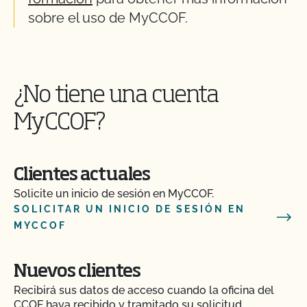
sobre el uso de MyCCOF.
¿No tiene una cuenta
MyCCOF?
Clientes actuales
Solicite un inicio de sesión en MyCCOF.
SOLICITAR UN INICIO DE SESIÓN EN
MYCCOF
Nuevos clientes
Recibirá sus datos de acceso cuando la oficina del
CCOF haya recibido y tramitado su solicitud.