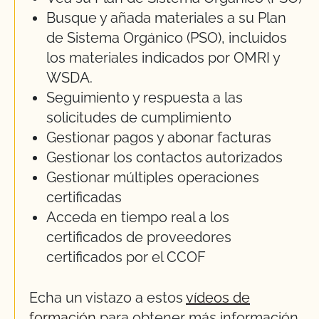
Busque y añada materiales a su Plan
de Sistema Orgánico (PSO), incluidos
los materiales indicados por OMRI y
WSDA.
Seguimiento y respuesta a las
solicitudes de cumplimiento
Gestionar pagos y abonar facturas
Gestionar los contactos autorizados
Gestionar múltiples operaciones
certificadas
Acceda en tiempo real a los
certificados de proveedores
certificados por el CCOF
Echa un vistazo a estos
vídeos de
formación
para obtener más información