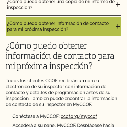
¿Cómo puedo obtener una copia de mi informe de
inspección?
¿Cómo puedo obtener información de contacto
para mi próxima inspección?
¿Cómo puedo obtener
información de contacto para
mi próxima inspección?
Todos los clientes CCOF recibirán un correo
electrónico de su inspector con información de
contacto y detalles de programación antes de su
inspección. También puede encontrar la información
de contacto de su inspector en MyCCOF.
Conéctese a MyCCOF:
ccof.org/myccof
Accederá a su panel MyCCOF. Desplácese hacia