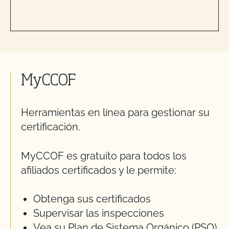
MyCCOF
Herramientas en línea para gestionar su
certificación.
MyCCOF es gratuito para todos los
afiliados certificados y le permite:
Obtenga sus certificados
Supervisar las inspecciones
Vea su Plan de Sistema Orgánico (PSO)