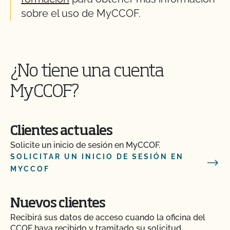
sobre el uso de MyCCOF.
¿No tiene una cuenta
MyCCOF?
Clientes actuales
Solicite un inicio de sesión en MyCCOF.
SOLICITAR UN INICIO DE SESIÓN EN
MYCCOF
Nuevos clientes
Recibirá sus datos de acceso cuando la oficina del
CCOF haya recibido y tramitado su solicitud.