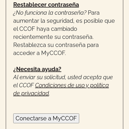
Restablecer contraseña
¿No funciona la contraseña?
Para
aumentar la seguridad, es posible que
el CCOF haya cambiado
recientemente su contraseña.
Restablezca su contraseña para
acceder a MyCCOF.
¿Necesita ayuda?
Al enviar su solicitud, usted acepta que
el CCOF
Condiciones de uso y política
de privacidad
.