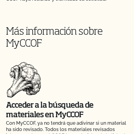
Más información sobre
MyCCOF
Acceder a la búsqueda de
materiales en MyCCOF
Con MyCCOF, ya no tendrá que adivinar si un material
ha sido revisado. Todos los materiales revisados