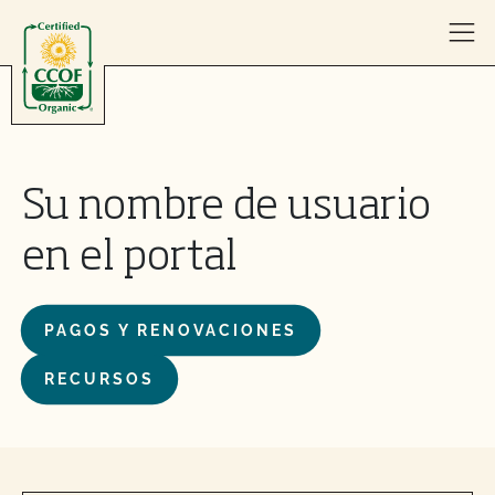
Skip to content
Su nombre de usuario
en el portal
PAGOS Y RENOVACIONES
RECURSOS