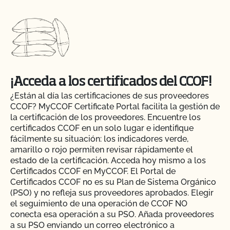
¡Acceda a los certificados del CCOF!
¿Están al día las certificaciones de sus proveedores
CCOF? MyCCOF Certificate Portal facilita la gestión de
la certificación de los proveedores. Encuentre los
certificados CCOF en un solo lugar e identifique
fácilmente su situación: los indicadores verde,
amarillo o rojo permiten revisar rápidamente el
estado de la certificación. Acceda hoy mismo a los
Certificados CCOF en MyCCOF. El Portal de
Certificados CCOF no es su Plan de Sistema Orgánico
(PSO) y no refleja sus proveedores aprobados. Elegir
el seguimiento de una operación de CCOF NO
Action Item Tracker - ¿Qué es y cómo se utiliza?
conecta esa operación a su PSO. Añada proveedores
a su PSO enviando un correo electrónico a