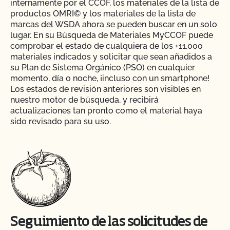
internamente por el CCOF, los materiales de la lista de
productos OMRI© y los materiales de la lista de
marcas del WSDA ahora se pueden buscar en un solo
lugar. En su Búsqueda de Materiales MyCCOF puede
comprobar el estado de cualquiera de los +11.000
materiales indicados y solicitar que sean añadidos a
su Plan de Sistema Orgánico (PSO) en cualquier
momento, día o noche, ¡incluso con un smartphone!
Los estados de revisión anteriores son visibles en
nuestro motor de búsqueda, y recibirá
actualizaciones tan pronto como el material haya
sido revisado para su uso.
Seguimiento de las solicitudes de