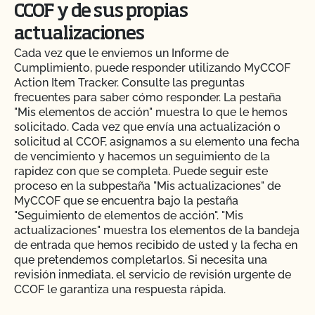
CCOF y de sus propias
actualizaciones
Cada vez que le enviemos un Informe de
Cumplimiento, puede responder utilizando MyCCOF
Action Item Tracker. Consulte las preguntas
frecuentes para saber cómo responder. La pestaña
"Mis elementos de acción" muestra lo que le hemos
solicitado. Cada vez que envía una actualización o
solicitud al CCOF, asignamos a su elemento una fecha
de vencimiento y hacemos un seguimiento de la
rapidez con que se completa. Puede seguir este
proceso en la subpestaña "Mis actualizaciones" de
MyCCOF que se encuentra bajo la pestaña
"Seguimiento de elementos de acción". "Mis
actualizaciones" muestra los elementos de la bandeja
de entrada que hemos recibido de usted y la fecha en
que pretendemos completarlos. Si necesita una
revisión inmediata, el servicio de revisión urgente de
CCOF le garantiza una respuesta rápida.