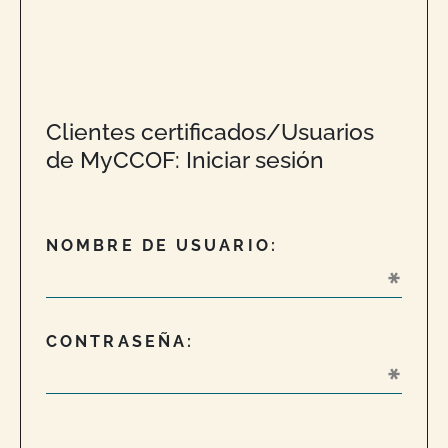
Clientes certificados/Usuarios
de MyCCOF: Iniciar sesión
NOMBRE DE USUARIO:
CONTRASEÑA: