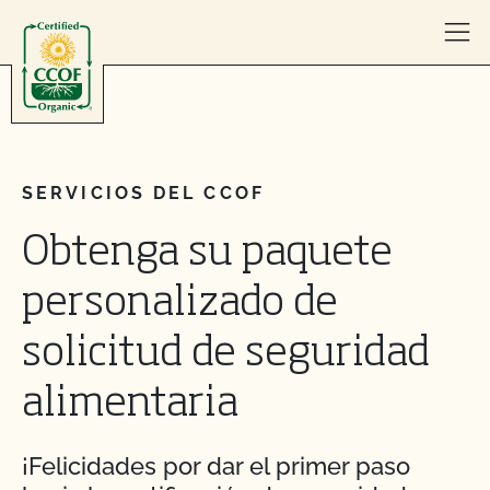
Skip to content
SERVICIOS DEL CCOF
Obtenga su paquete
personalizado de
solicitud de seguridad
alimentaria
¡Felicidades por dar el primer paso