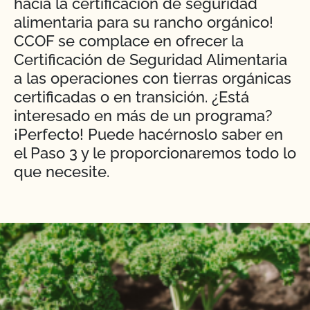
hacia la certificación de seguridad
alimentaria para su rancho orgánico!
CCOF se complace en ofrecer la
Certificación de Seguridad Alimentaria
a las operaciones con tierras orgánicas
certificadas o en transición. ¿Está
interesado en más de un programa?
¡Perfecto! Puede hacérnoslo saber en
el Paso 3 y le proporcionaremos todo lo
que necesite.