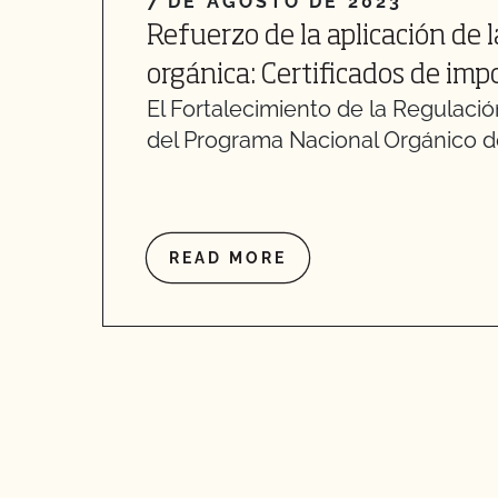
7 DE AGOSTO DE 2023
Refuerzo de la aplicación de 
orgánica: Certificados de im
El Fortalecimiento de la Regulaci
del Programa Nacional Orgánico de
READ MORE