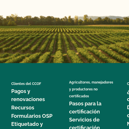
Agricultores, manejadores
Clientes del CCOF
C
y productores no
Pagos y
certificados
renovaciones
Pasos para la
Recursos
certificación
Formularios OSP
Servicios de
Etiquetado y
certificación