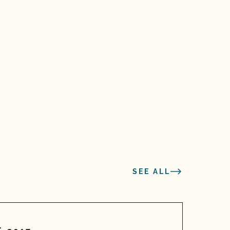
SEE ALL