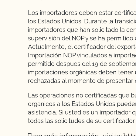
Los importadores deben estar certific
los Estados Unidos. Durante la transici
importadores que han solicitado la cer
supervisión del NOP y se ha permitido
Actualmente, el certificador del expor
Importación NOP vinculados a importad
permitido después del 19 de septiembr
importaciones orgánicas deben tener 
rechazadas al momento de presentar 
Las operaciones no certificadas que b
orgánicos a los Estados Unidos puede
asistencia. Si usted es un importador q
todas las solicitudes de su certificad