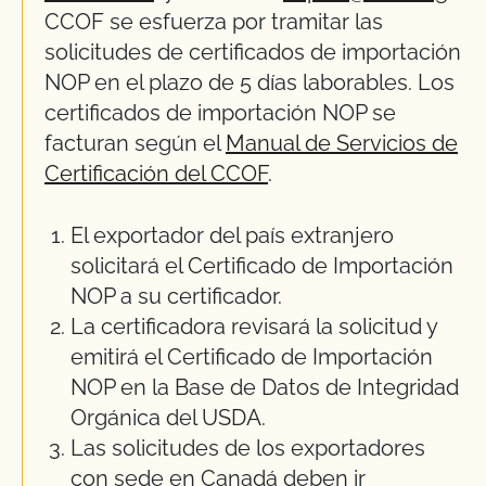
CCOF se esfuerza por tramitar las
solicitudes de certificados de importación
NOP en el plazo de
5 días laborables
. Los
certificados de importación NOP se
facturan según el
Manual de Servicios de
Certificación del CCOF
.
El exportador del país extranjero
solicitará el Certificado de Importación
NOP a su certificador.
La certificadora revisará la solicitud y
emitirá el Certificado de Importación
NOP en la Base de Datos de Integridad
Orgánica del USDA.
Las solicitudes de los exportadores
con sede en Canadá deben ir