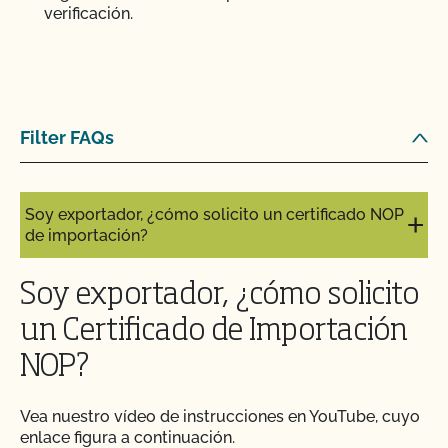
verificación.
Filter FAQs
Soy exportador, ¿cómo solicito un certificado NOP
de importación?
Soy exportador, ¿cómo solicito
un Certificado de Importación
NOP?
Vea nuestro vídeo de instrucciones en YouTube, cuyo
enlace figura a continuación.