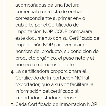
acompañadas de una factura
comercial o una lista de embalaje
correspondiente al primer envío
cubierto por el Certificado de
Importación NOP. CCOF comparará
este documento con su Certificado de
Importación NOP para verificar el
nombre del producto, su condición de
producto orgánico, el peso neto y el
número o números de lote.
La certificadora proporcionará el
Certificado de Importación NOP al
exportador, que a su vez facilitará la
información del certificado al
importador estadounidense.
Cada Certificado de Importación NOP