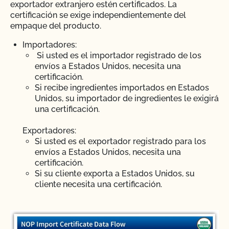
exportador extranjero estén certificados. La
certificación se exige independientemente del
empaque del producto.
Importadores:
Si usted es el importador registrado de los
envíos a Estados Unidos, necesita una
certificación.
Si recibe ingredientes importados en Estados
Unidos, su importador de ingredientes le exigirá
una certificación.
Exportadores:
Si usted es el exportador registrado para los
envíos a Estados Unidos, necesita una
certificación.
Si su cliente exporta a Estados Unidos, su
cliente necesita una certificación.