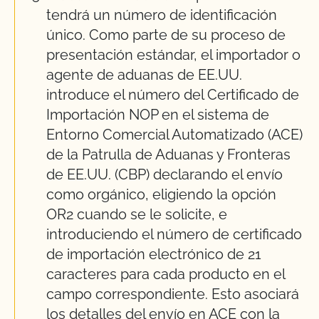
tendrá un número de identificación
único. Como parte de su proceso de
presentación estándar, el importador o
agente de aduanas de EE.UU.
introduce el número del Certificado de
Importación NOP en el sistema de
Entorno Comercial Automatizado (ACE)
de la Patrulla de Aduanas y Fronteras
de EE.UU. (CBP) declarando el envío
como orgánico, eligiendo la opción
OR2 cuando se le solicite, e
introduciendo el número de certificado
de importación electrónico de 21
caracteres para cada producto en el
campo correspondiente. Esto asociará
los detalles del envío en ACE con la