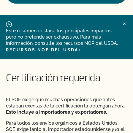
Este resumen destaca los principales impactos,
pero no pretende ser exhaustivo. Para más
información, consulte los recursos NOP del USDA.
RECURSOS NOP DEL USDA
Certificación requerida
El SOE exige que muchas operaciones que antes
estaban exentas de la certificación la obtengan ahora.
Esto incluye a importadores y exportadores.
Para todos los envíos orgánicos a Estados Unidos,
SOE exige tanto al importador estadounidense
y la
el