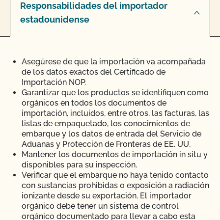
Responsabilidades del importador
estadounidense
Asegúrese de que la importación va acompañada
de los datos exactos del Certificado de
Importación NOP.
Garantizar que los productos se identifiquen como
orgánicos en todos los documentos de
importación, incluidos, entre otros, las facturas, las
listas de empaquetado, los conocimientos de
embarque y los datos de entrada del Servicio de
Aduanas y Protección de Fronteras de EE. UU.
Mantener los documentos de importación in situ y
disponibles para su inspección.
Verificar que el embarque no haya tenido contacto
con sustancias prohibidas o exposición a radiación
ionizante desde su exportación. El importador
orgánico debe tener un sistema de control
orgánico documentado para llevar a cabo esta