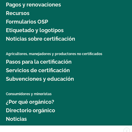
Pagos y renovaciones
Recursos
Formularios OSP
Etiquetado y logotipos
Noticias sobre certificación
Agricultores, manejadores y productores no certificados
Pasos para la certificación
Servicios de certificación
Subvenciones y educación
Consumidores y minoristas
¿Por qué orgánico?
Directorio orgánico
Noticias
X