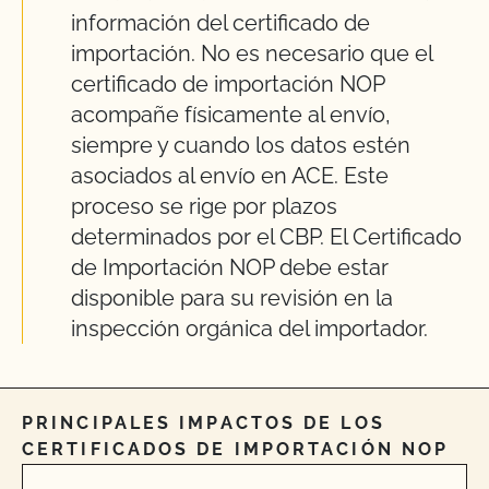
información del certificado de
importación. No es necesario que el
certificado de importación NOP
acompañe físicamente al envío,
siempre y cuando los datos estén
asociados al envío en ACE. Este
proceso se rige por plazos
determinados por el CBP. El Certificado
de Importación NOP debe estar
disponible para su revisión en la
inspección orgánica del importador.
PRINCIPALES IMPACTOS DE LOS
CERTIFICADOS DE IMPORTACIÓN NOP