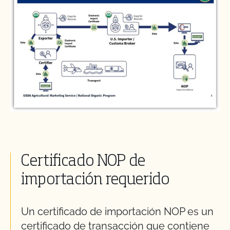
Certificado NOP de
importación requerido
Un certificado de importación NOP es un
certificado de transacción que
contiene