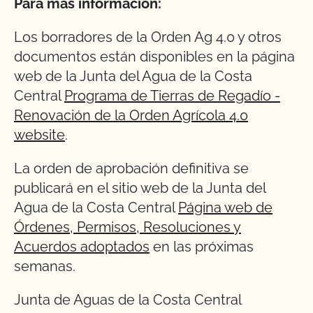
Para más información:
Los borradores de la Orden Ag 4.0 y otros
documentos están disponibles en la página
web de la Junta del Agua de la Costa
Central
Programa de Tierras de Regadío -
Renovación de la Orden Agrícola 4.0
website
.
La orden de aprobación definitiva se
publicará en el sitio web de la Junta del
Agua de la Costa Central
Página web de
Órdenes, Permisos, Resoluciones y
Acuerdos adoptados
en las próximas
semanas.
Junta de Aguas de la Costa Central