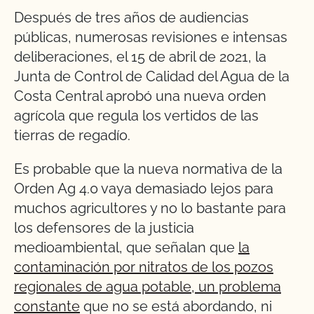
Después de tres años de audiencias
públicas, numerosas revisiones e intensas
deliberaciones, el 15 de abril de 2021, la
Junta de Control de Calidad del Agua de la
Costa Central aprobó una nueva orden
agrícola que regula los vertidos de las
tierras de regadío.
Es probable que la nueva normativa de la
Orden Ag 4.0 vaya demasiado lejos para
muchos agricultores y no lo bastante para
los defensores de la justicia
medioambiental, que señalan que
la
contaminación por nitratos de los pozos
regionales de agua potable, un problema
constante
que no se está abordando, ni