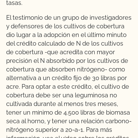
tasas.
El testimonio de un grupo de investigadores
y defensores de los cultivos de cobertura
dio lugar a la adopción en el último minuto
del crédito calculado de N de los cultivos
de cobertura -que acredita con mayor
precisión el N absorbido por los cultivos de
cobertura que absorben nitrógeno- como
alternativa a un crédito fijo de 30 libras por
acre. Para optar a este crédito, el cultivo de
cobertura debe ser una leguminosa no
cultivada durante al menos tres meses,
tener un mínimo de 4.500 libras de biomasa
seca al horno, y tener una relación carbono-
nitrógeno superior a 20-a-1. Para más