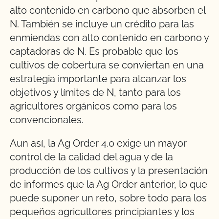
alto contenido en carbono que absorben el
N. También se incluye un crédito para las
enmiendas con alto contenido en carbono y
captadoras de N. Es probable que los
cultivos de cobertura se conviertan en una
estrategia importante para alcanzar los
objetivos y límites de N, tanto para los
agricultores orgánicos como para los
convencionales.
Aun así, la Ag Order 4.0 exige un mayor
control de la calidad del agua y de la
producción de los cultivos y la presentación
de informes que la Ag Order anterior, lo que
puede suponer un reto, sobre todo para los
pequeños agricultores principiantes y los