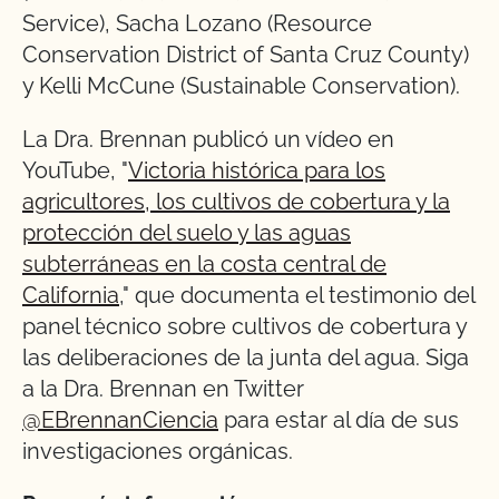
Service), Sacha Lozano (Resource
Conservation District of Santa Cruz County)
y Kelli McCune (Sustainable Conservation).
La Dra. Brennan publicó un vídeo en
YouTube, "
Victoria histórica para los
agricultores, los cultivos de cobertura y la
protección del suelo y las aguas
subterráneas en la costa central de
California
,
" que documenta el testimonio del
panel técnico sobre cultivos de cobertura y
las deliberaciones de la junta del agua. Siga
a la Dra. Brennan en Twitter
@EBrennanCiencia
para estar al día de sus
investigaciones orgánicas.