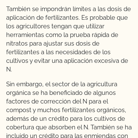
También se impondrán límites a las dosis de
aplicación de fertilizantes. Es probable que
los agricultores tengan que utilizar
herramientas como la prueba rápida de
nitratos para ajustar sus dosis de
fertilizantes a las necesidades de los
cultivos y evitar una aplicación excesiva de
N.
Sin embargo, el sector de la agricultura
orgánica se ha beneficiado de algunos
factores de corrección del N para el
compost y muchos fertilizantes orgánicos,
además de un crédito para los cultivos de
cobertura que absorben el N. También se ha
incluido un crédito para las enmiendas con