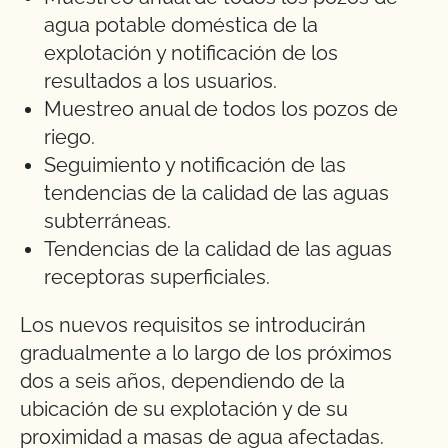
agua potable doméstica de la
explotación y notificación de los
resultados a los usuarios.
Muestreo anual de todos los pozos de
riego.
Seguimiento y notificación de las
tendencias de la calidad de las aguas
subterráneas.
Tendencias de la calidad de las aguas
receptoras superficiales.
Los nuevos requisitos se introducirán
gradualmente a lo largo de los próximos
dos a seis años, dependiendo de la
ubicación de su explotación y de su
proximidad a masas de agua afectadas.