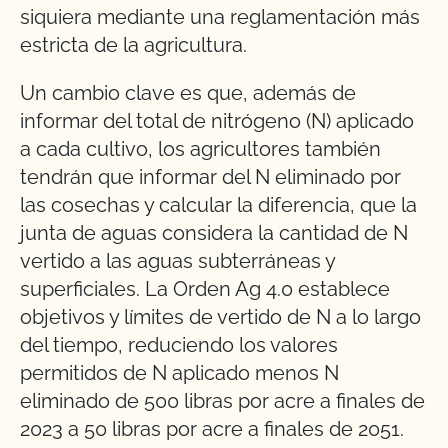
siquiera mediante una reglamentación más
estricta de la agricultura.
Un cambio clave es que, además de
informar del total de nitrógeno (N) aplicado
a cada cultivo, los agricultores también
tendrán que informar del N eliminado por
las cosechas y calcular la diferencia, que la
junta de aguas considera la cantidad de N
vertido a las aguas subterráneas y
superficiales. La Orden Ag 4.0 establece
objetivos y límites de vertido de N a lo largo
del tiempo, reduciendo los valores
permitidos de N aplicado menos N
eliminado de 500 libras por acre a finales de
2023 a 50 libras por acre a finales de 2051.