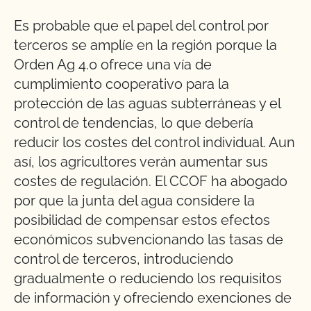
Es probable que el papel del control por
terceros se amplíe en la región porque la
Orden Ag 4.0 ofrece una vía de
cumplimiento cooperativo para la
protección de las aguas subterráneas y el
control de tendencias, lo que debería
reducir los costes del control individual. Aun
así, los agricultores verán aumentar sus
costes de regulación. El CCOF ha abogado
por que la junta del agua considere la
posibilidad de compensar estos efectos
económicos subvencionando las tasas de
control de terceros, introduciendo
gradualmente o reduciendo los requisitos
de información y ofreciendo exenciones de