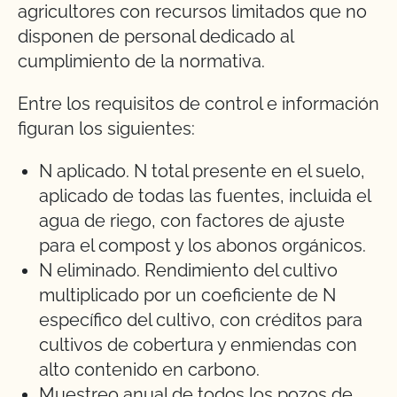
agricultores con recursos limitados que no
disponen de personal dedicado al
cumplimiento de la normativa.
Entre los requisitos de control e información
figuran los siguientes:
N aplicado. N total presente en el suelo,
aplicado de todas las fuentes, incluida el
agua de riego, con factores de ajuste
para el compost y los abonos orgánicos.
N eliminado. Rendimiento del cultivo
multiplicado por un coeficiente de N
específico del cultivo, con créditos para
cultivos de cobertura y enmiendas con
alto contenido en carbono.
Muestreo anual de todos los pozos de