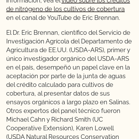
información, vea el
vídeo sobre los créditos
de nitrógeno de los cultivos de cobertura
en el canal de YouTube de Eric Brennan.
El Dr. Eric Brennan, científico del Servicio de
Investigación Agrícola del Departamento de
Agricultura de EE.UU. (USDA-ARS), primer y
único investigador orgánico del USDA-ARS
en el país, desempeñó un papel clave en la
aceptación por parte de la junta de aguas
del crédito calculado para cultivos de
cobertura, al presentar datos de sus
ensayos orgánicos a largo plazo en Salinas.
Otros expertos del panel técnico fueron
Michael Cahn y Richard Smith (UC
Cooperative Extension), Karen Lowell
(USDA Natural Resources Conservation