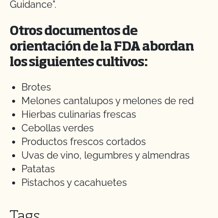
Guidance".
Otros documentos de
orientación de la FDA abordan
los siguientes cultivos:
Brotes
Melones cantalupos y melones de red
Hierbas culinarias frescas
Cebollas verdes
Productos frescos cortados
Uvas de vino, legumbres y almendras
Patatas
Pistachos y cacahuetes
Tags