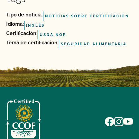
Tipo de noticia:
NOTICIAS SOBRE CERTIFICACIÓN
Idioma:
INGLÉS
Certificación:
USDA NOP
Tema de certificación:
SEGURIDAD ALIMENTARIA