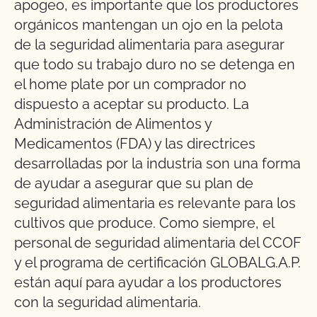
apogeo, es importante que los productores
orgánicos mantengan un ojo en la pelota
de la seguridad alimentaria para asegurar
que todo su trabajo duro no se detenga en
el home plate por un comprador no
dispuesto a aceptar su producto. La
Administración de Alimentos y
Medicamentos (FDA) y las directrices
desarrolladas por la industria son una forma
de ayudar a asegurar que su plan de
seguridad alimentaria es relevante para los
cultivos que produce. Como siempre, el
personal de seguridad alimentaria del CCOF
y el programa de certificación GLOBALG.A.P.
están aquí para ayudar a los productores
con la seguridad alimentaria.