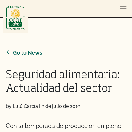
Skip to content
Go to News
Seguridad alimentaria:
Actualidad del sector
by Lulú García
|
9 de julio de 2019
Con la temporada de producción en pleno