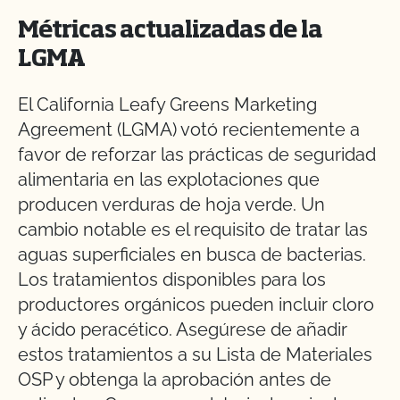
Métricas actualizadas de la
LGMA
El California Leafy Greens Marketing
Agreement (LGMA) votó recientemente a
favor de reforzar las prácticas de seguridad
alimentaria en las explotaciones que
producen verduras de hoja verde. Un
cambio notable es el requisito de tratar las
aguas superficiales en busca de bacterias.
Los tratamientos disponibles para los
productores orgánicos pueden incluir cloro
y ácido peracético. Asegúrese de añadir
estos tratamientos a su Lista de Materiales
OSP y obtenga la aprobación antes de