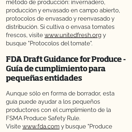
método de producción: invernadero,
producción y envasado en campo abierto,
protocolos de envasado y reenvasado y
distribución. Si cultiva o envasa tomates
frescos, visite
www.unitedfresh.org
y
busque "Protocolos del tomate".
FDA Draft Guidance for Produce -
Guía de cumplimiento para
pequeñas entidades
Aunque sólo en forma de borrador, esta
guía puede ayudar a los pequeños
productores con el cumplimiento de la
FSMA Produce Safety Rule.
Visite
www.fda.com
y busque "Produce