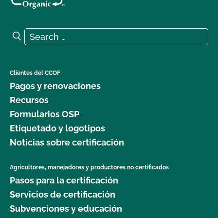
Search for:
Search
Clientes del CCOF
Pagos y renovaciones
Recursos
Formularios OSP
Etiquetado y logotipos
Noticias sobre certificación
Agricultores, manejadores y productores no certificados
Pasos para la certificación
Servicios de certificación
Subvenciones y educación