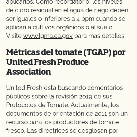
aplicarlos. Como recordatorio, los niveles
de cloro residual en el agua de riego deben
ser iguales o inferiores a 4 ppm cuando se
aplican a cultivos orgánicos o al suelo.
Visite
www.lgma.ca.gov
para más detalles.
Métricas del tomate (TGAP) por
United Fresh Produce
Association
United Fresh está buscando comentarios
públicos sobre la revisión 2019 de sus
Protocolos de Tomate. Actualmente, los
documentos de orientación de 2011 son un
recurso para los productores de tomate
fresco. Las directrices se desglosan por