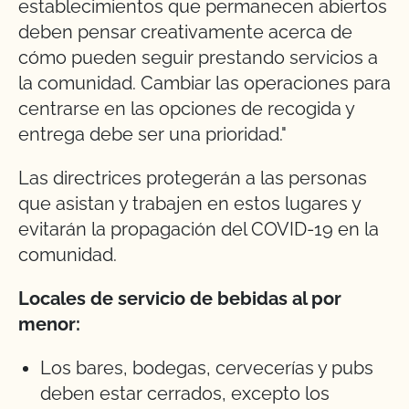
establecimientos que permanecen abiertos
deben pensar creativamente acerca de
cómo pueden seguir prestando servicios a
la comunidad. Cambiar las operaciones para
centrarse en las opciones de recogida y
entrega debe ser una prioridad."
Las directrices protegerán a las personas
que asistan y trabajen en estos lugares y
evitarán la propagación del COVID-19 en la
comunidad.
Locales de servicio de bebidas al por
menor:
Los bares, bodegas, cervecerías y pubs
deben estar cerrados, excepto los