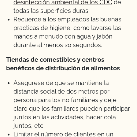
desinfección ambiental de los CDC
de
todas las superficies duras.
Recuerde a los empleados las buenas
prácticas de higiene, como lavarse las
manos a menudo con agua y jabón
durante al menos 20 segundos.
Tiendas de comestibles y centros
benéficos de distribución de alimentos
Asegúrese de que se mantiene la
distancia social de dos metros por
persona para los no familiares y deje
claro que los familiares pueden participar
juntos en las actividades, hacer cola
juntos, etc.
Limitar el número de clientes en un