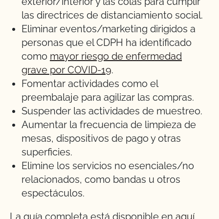
exterior/interior y las colas para cumplir
las directrices de distanciamiento social.
Eliminar eventos/marketing dirigidos a
personas que el CDPH ha identificado
como
mayor riesgo de enfermedad
grave por COVID-19
.
Fomentar actividades como el
preembalaje para agilizar las compras.
Suspender las actividades de muestreo.
Aumentar la frecuencia de limpieza de
mesas, dispositivos de pago y otras
superficies.
Elimine los servicios no esenciales/no
relacionados, como bandas u otros
espectáculos.
La guía completa está disponible en
aquí
.