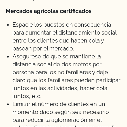
Mercados agrícolas certificados
Espacie los puestos en consecuencia
para aumentar el distanciamiento social
entre los clientes que hacen cola y
pasean por el mercado.
Asegúrese de que se mantiene la
distancia social de dos metros por
persona para los no familiares y deje
claro que los familiares pueden participar
juntos en las actividades, hacer cola
juntos, etc.
Limitar el número de clientes en un
momento dado según sea necesario
para reducir la aglomeración en el