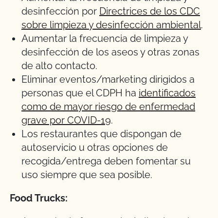
desinfección por
Directrices de los CDC
sobre limpieza y desinfección ambiental
.
Aumentar la frecuencia de limpieza y
desinfección de los aseos y otras zonas
de alto contacto.
Eliminar eventos/marketing dirigidos a
personas que el CDPH ha
identificados
como de mayor riesgo de enfermedad
grave por COVID-19
.
Los restaurantes que dispongan de
autoservicio u otras opciones de
recogida/entrega deben fomentar su
uso siempre que sea posible.
Food Trucks: