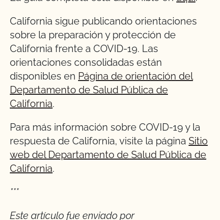
California sigue publicando orientaciones
sobre la preparación y protección de
California frente a COVID-19. Las
orientaciones consolidadas están
disponibles en
Página de orientación del
Departamento de Salud Pública de
California
.
Para más información sobre COVID-19 y la
respuesta de California, visite la página
Sitio
web del Departamento de Salud Pública de
California
.
***
Este artículo fue enviado por