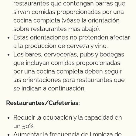
restaurantes que contengan barras que
sirvan comidas proporcionadas por una
cocina completa (véase la orientación
sobre restaurantes más abajo).
Estas orientaciones no pretenden afectar
a la producción de cerveza y vino.
Los bares, cervecerías, pubs y bodegas
que incluyan comidas proporcionadas
por una cocina completa deben seguir
las orientaciones para restaurantes que
se indican a continuación.
Restaurantes/Cafeterías:
Reducir la ocupación y la capacidad en
un 50%.
Aumentar la frecuencia de limpieza de