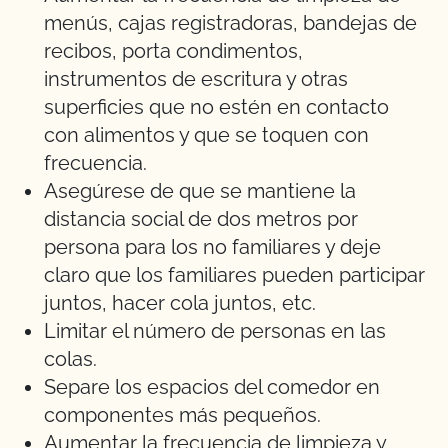
menús, cajas registradoras, bandejas de
recibos, porta condimentos,
instrumentos de escritura y otras
superficies que no estén en contacto
con alimentos y que se toquen con
frecuencia.
Asegúrese de que se mantiene la
distancia social de dos metros por
persona para los no familiares y deje
claro que los familiares pueden participar
juntos, hacer cola juntos, etc.
Limitar el número de personas en las
colas.
Separe los espacios del comedor en
componentes más pequeños.
Aumentar la frecuencia de limpieza y