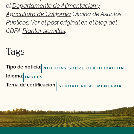
el
Departamento de Alimentación y
Agricultura de California
Oficina de Asuntos
Públicos. Ver el post original en el blog del
CDFA
Plantar semillas
.
Tags
Tipo de noticia:
NOTICIAS SOBRE CERTIFICACIÓN
Idioma:
INGLÉS
Tema de certificación:
SEGURIDAD ALIMENTARIA