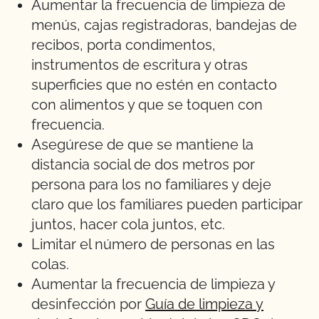
Aumentar la frecuencia de limpieza de
menús, cajas registradoras, bandejas de
recibos, porta condimentos,
instrumentos de escritura y otras
superficies que no estén en contacto
con alimentos y que se toquen con
frecuencia.
Asegúrese de que se mantiene la
distancia social de dos metros por
persona para los no familiares y deje
claro que los familiares pueden participar
juntos, hacer cola juntos, etc.
Limitar el número de personas en las
colas.
Aumentar la frecuencia de limpieza y
desinfección por
Guía de limpieza y