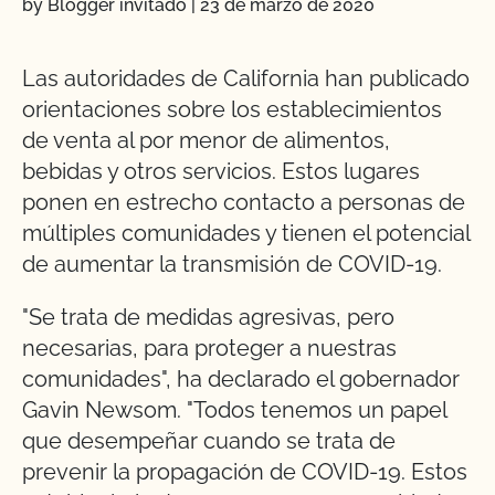
by Blogger invitado
|
23 de marzo de 2020
Las autoridades de California han publicado
orientaciones sobre los establecimientos
de venta al por menor de alimentos,
bebidas y otros servicios. Estos lugares
ponen en estrecho contacto a personas de
múltiples comunidades y tienen el potencial
de aumentar la transmisión de COVID-19.
"Se trata de medidas agresivas, pero
necesarias, para proteger a nuestras
comunidades", ha declarado el gobernador
Gavin Newsom. "Todos tenemos un papel
que desempeñar cuando se trata de
prevenir la propagación de COVID-19. Estos