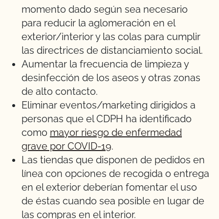
momento dado según sea necesario
para reducir la aglomeración en el
exterior/interior y las colas para cumplir
las directrices de distanciamiento social.
Aumentar la frecuencia de limpieza y
desinfección de los aseos y otras zonas
de alto contacto.
Eliminar eventos/marketing dirigidos a
personas que el CDPH ha identificado
como
mayor riesgo de enfermedad
grave por COVID-19
.
Las tiendas que disponen de pedidos en
línea con opciones de recogida o entrega
en el exterior deberían fomentar el uso
de éstas cuando sea posible en lugar de
las compras en el interior.