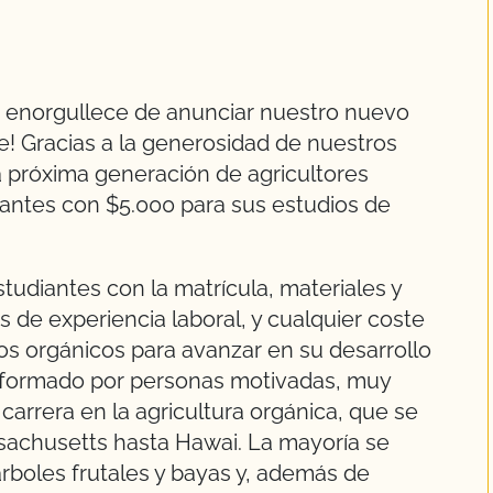
 enorgullece de anunciar nuestro nuevo
e! Gracias a la generosidad de nuestros
 próxima generación de agricultores
antes con $5.000 para sus estudios de
studiantes con la matrícula, materiales y
s de experiencia laboral, y cualquier coste
s orgánicos para avanzar en su desarrollo
á formado por personas motivadas, muy
arrera en la agricultura orgánica, que se
sachusetts hasta Hawai. La mayoría se
 árboles frutales y bayas y, además de