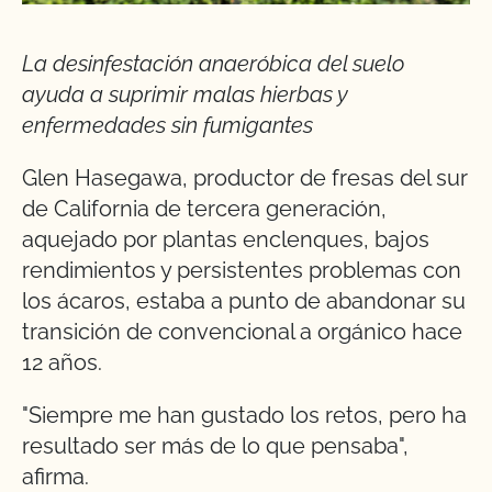
La desinfestación anaeróbica del suelo
ayuda a suprimir malas hierbas y
enfermedades sin fumigantes
Glen Hasegawa, productor de fresas del sur
de California de tercera generación,
aquejado por plantas enclenques, bajos
rendimientos y persistentes problemas con
los ácaros, estaba a punto de abandonar su
transición de convencional a orgánico hace
12 años.
"Siempre me han gustado los retos, pero ha
resultado ser más de lo que pensaba",
afirma.