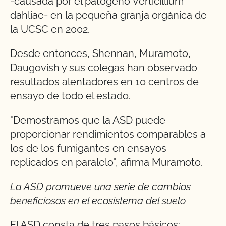
-causada por el patógeno Verticillium
dahliae- en la pequeña granja orgánica de
la UCSC en 2002.
Desde entonces, Shennan, Muramoto,
Daugovish y sus colegas han observado
resultados alentadores en 10 centros de
ensayo de todo el estado.
"Demostramos que la ASD puede
proporcionar rendimientos comparables a
los de los fumigantes en ensayos
replicados en paralelo", afirma Muramoto.
La ASD promueve una serie de cambios
beneficiosos en el ecosistema del suelo
El ASD consta de tres pasos básicos: