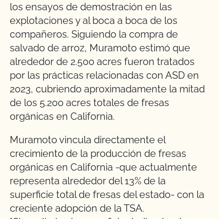
los ensayos de demostración en las
explotaciones y al boca a boca de los
compañeros. Siguiendo la compra de
salvado de arroz, Muramoto estimó que
alrededor de 2.500 acres fueron tratados
por las prácticas relacionadas con ASD en
2023, cubriendo aproximadamente la mitad
de los 5.200 acres totales de fresas
orgánicas en California.
Muramoto vincula directamente el
crecimiento de la producción de fresas
orgánicas en California -que actualmente
representa alrededor del 13% de la
superficie total de fresas del estado- con la
creciente adopción de la TSA.