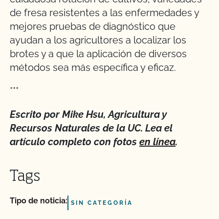
de fresa resistentes a las enfermedades y
mejores pruebas de diagnóstico que
ayudan a los agricultores a localizar los
brotes y a que la aplicación de diversos
métodos sea más específica y eficaz.
***
Escrito por Mike Hsu, Agricultura y
Recursos Naturales de la UC. Lea el
artículo completo con fotos
en línea
.
Tags
Tipo de noticia:
SIN CATEGORÍA