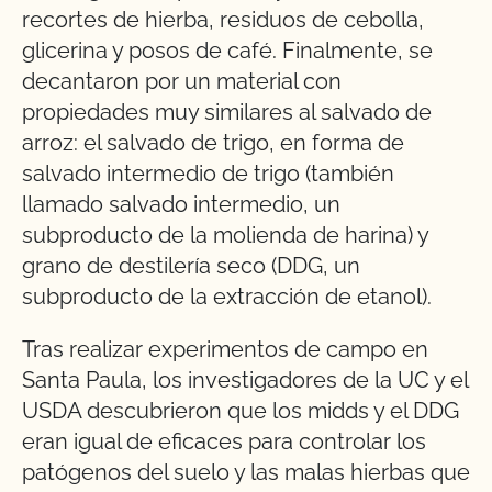
recortes de hierba, residuos de cebolla,
glicerina y posos de café. Finalmente, se
decantaron por un material con
propiedades muy similares al salvado de
arroz: el salvado de trigo, en forma de
salvado intermedio de trigo (también
llamado salvado intermedio, un
subproducto de la molienda de harina) y
grano de destilería seco (DDG, un
subproducto de la extracción de etanol).
Tras realizar experimentos de campo en
Santa Paula, los investigadores de la UC y el
USDA descubrieron que los midds y el DDG
eran igual de eficaces para controlar los
patógenos del suelo y las malas hierbas que