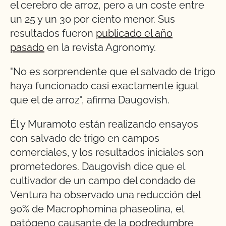
el cerebro de arroz, pero a un coste entre
un 25 y un 30 por ciento menor. Sus
resultados fueron
publicado el año
pasado
en la revista Agronomy.
"No es sorprendente que el salvado de trigo
haya funcionado casi exactamente igual
que el de arroz", afirma Daugovish.
Él y Muramoto están realizando ensayos
con salvado de trigo en campos
comerciales, y los resultados iniciales son
prometedores. Daugovish dice que el
cultivador de un campo del condado de
Ventura ha observado una reducción del
90% de Macrophomina phaseolina, el
patógeno causante de la podredumbre