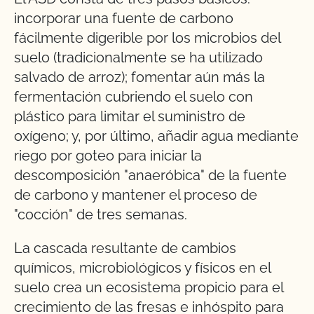
incorporar una fuente de carbono
fácilmente digerible por los microbios del
suelo (tradicionalmente se ha utilizado
salvado de arroz); fomentar aún más la
fermentación cubriendo el suelo con
plástico para limitar el suministro de
oxígeno; y, por último, añadir agua mediante
riego por goteo para iniciar la
descomposición "anaeróbica" de la fuente
de carbono y mantener el proceso de
"cocción" de tres semanas.
La cascada resultante de cambios
químicos, microbiológicos y físicos en el
suelo crea un ecosistema propicio para el
crecimiento de las fresas e inhóspito para