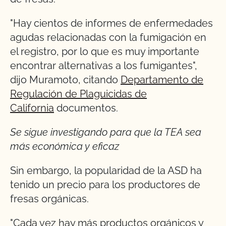
"Hay cientos de informes de enfermedades
agudas relacionadas con la fumigación en
el registro, por lo que es muy importante
encontrar alternativas a los fumigantes",
dijo Muramoto, citando
Departamento de
Regulación de Plaguicidas de
California
documentos.
Se sigue investigando para que la TEA sea
más económica y eficaz
Sin embargo, la popularidad de la ASD ha
tenido un precio para los productores de
fresas orgánicas.
"Cada vez hay más productos orgánicos y