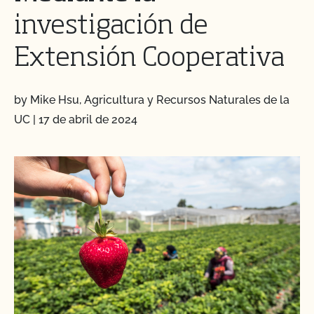
investigación de
Extensión Cooperativa
by Mike Hsu, Agricultura y Recursos Naturales de la
UC
|
17 de abril de 2024