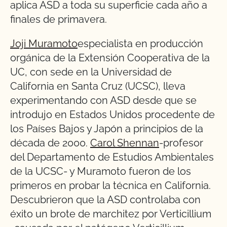
aplica ASD a toda su superficie cada año a
finales de primavera.
Joji Muramoto
especialista en producción
orgánica de la Extensión Cooperativa de la
UC, con sede en la Universidad de
California en Santa Cruz (UCSC), lleva
experimentando con ASD desde que se
introdujo en Estados Unidos procedente de
los Países Bajos y Japón a principios de la
década de 2000.
Carol Shennan
-profesor
del Departamento de Estudios Ambientales
de la UCSC- y Muramoto fueron de los
primeros en probar la técnica en California.
Descubrieron que la ASD controlaba con
éxito un brote de marchitez por Verticillium