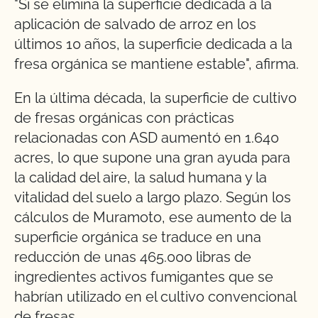
"Si se elimina la superficie dedicada a la
aplicación de salvado de arroz en los
últimos 10 años, la superficie dedicada a la
fresa orgánica se mantiene estable", afirma.
En la última década, la superficie de cultivo
de fresas orgánicas con prácticas
relacionadas con ASD aumentó en 1.640
acres, lo que supone una gran ayuda para
la calidad del aire, la salud humana y la
vitalidad del suelo a largo plazo. Según los
cálculos de Muramoto, ese aumento de la
superficie orgánica se traduce en una
reducción de unas 465.000 libras de
ingredientes activos fumigantes que se
habrían utilizado en el cultivo convencional
de fresas.