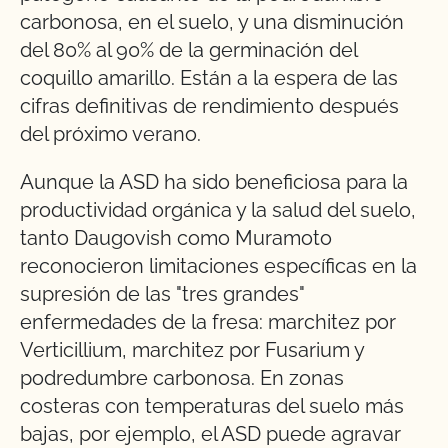
carbonosa, en el suelo, y una disminución
del 80% al 90% de la germinación del
coquillo amarillo. Están a la espera de las
cifras definitivas de rendimiento después
del próximo verano.
Aunque la ASD ha sido beneficiosa para la
productividad orgánica y la salud del suelo,
tanto Daugovish como Muramoto
reconocieron limitaciones específicas en la
supresión de las "tres grandes"
enfermedades de la fresa: marchitez por
Verticillium, marchitez por Fusarium y
podredumbre carbonosa. En zonas
costeras con temperaturas del suelo más
bajas, por ejemplo, el ASD puede agravar