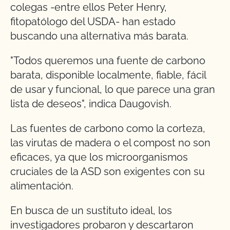
colegas -entre ellos Peter Henry,
fitopatólogo del USDA- han estado
buscando una alternativa más barata.
"Todos queremos una fuente de carbono
barata, disponible localmente, fiable, fácil
de usar y funcional, lo que parece una gran
lista de deseos", indica Daugovish.
Las fuentes de carbono como la corteza,
las virutas de madera o el compost no son
eficaces, ya que los microorganismos
cruciales de la ASD son exigentes con su
alimentación.
En busca de un sustituto ideal, los
investigadores probaron y descartaron