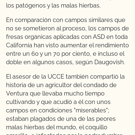
los patógenos y las malas hierbas.
En comparación con campos similares que
no se sometieron al proceso, los campos de
fresas orgánicas aplicadas con ASD en toda
California han visto aumentar el rendimiento
entre un 60 y un 70 por ciento, e incluso el
doble en algunos casos, según Daugovish.
El asesor de la UCCE también compartió la
historia de un agricultor del condado de
Ventura que llevaba mucho tiempo
cultivando y que acudió a él con unos
campos en condiciones "miserables";
estaban plagados de una de las peores
malas hierbas del mundo, el coquillo