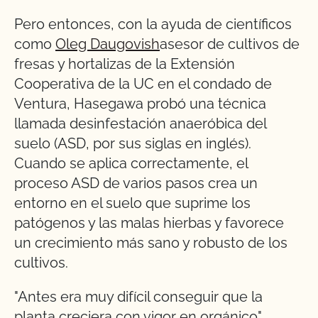
Pero entonces, con la ayuda de científicos
como
Oleg Daugovish
asesor de cultivos de
fresas y hortalizas de la Extensión
Cooperativa de la UC en el condado de
Ventura, Hasegawa probó una técnica
llamada desinfestación anaeróbica del
suelo (ASD, por sus siglas en inglés).
Cuando se aplica correctamente, el
proceso ASD de varios pasos crea un
entorno en el suelo que suprime los
patógenos y las malas hierbas y favorece
un crecimiento más sano y robusto de los
cultivos.
"Antes era muy difícil conseguir que la
planta creciera con vigor en orgánico",