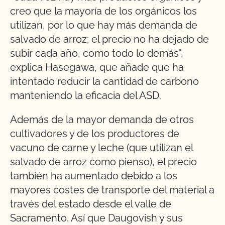
creo que la mayoría de los orgánicos los
utilizan, por lo que hay más demanda de
salvado de arroz; el precio no ha dejado de
subir cada año, como todo lo demás",
explica Hasegawa, que añade que ha
intentado reducir la cantidad de carbono
manteniendo la eficacia del ASD.
Además de la mayor demanda de otros
cultivadores y de los productores de
vacuno de carne y leche (que utilizan el
salvado de arroz como pienso), el precio
también ha aumentado debido a los
mayores costes de transporte del material a
través del estado desde el valle de
Sacramento. Así que Daugovish y sus