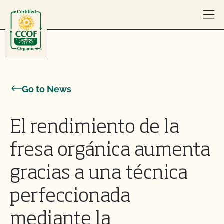
Skip to content
Go to News
El rendimiento de la
fresa orgánica aumenta
gracias a una técnica
perfeccionada
mediante la