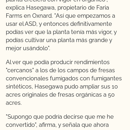
explica Hasegawa, propietario de Faria
Farms en Oxnard. "Así que empezamos a
usar el ASD, y entonces definitivamente
podías ver que la planta tenía más vigor, y
podías cultivar una planta más grande y
mejor usándolo".
Al ver que podía producir rendimientos
"cercanos" a los de los campos de fresas
convencionales fumigados con fumigantes
sintéticos, Hasegawa pudo ampliar sus 10
acres originales de fresas orgánicas a 50
acres.
"Supongo que podría decirse que me he
convertido", afirma, y señala que ahora