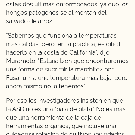
estas dos últimas enfermedades, ya que los
hongos patógenos se alimentan del
salvado de arroz.
"Sabemos que funciona a temperaturas
más cálidas, pero, en la práctica, es difícil
hacerlo en la costa de California", dijo
Muramoto. "Estaría bien que encontráramos
una forma de suprimir la marchitez por
Fusarium a una temperatura más baja, pero
ahora mismo no la tenemos".
Por eso los investigadores insisten en que
la ASD no es una "bala de plata". No es más
que una herramienta de la caja de
herramientas orgánica, que incluye una
cuidadosa rotación de cultivos, variedades