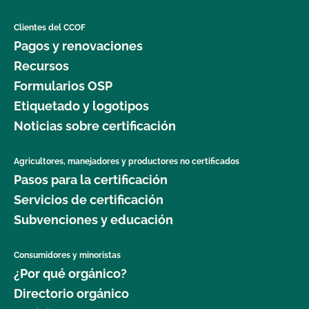
Clientes del CCOF
Pagos y renovaciones
Recursos
Formularios OSP
Etiquetado y logotipos
Noticias sobre certificación
Agricultores, manejadores y productores no certificados
Pasos para la certificación
Servicios de certificación
Subvenciones y educación
Consumidores y minoristas
¿Por qué orgánico?
Directorio orgánico