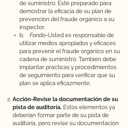
de suministro. Esté preparado para
demostrar la eficacia de su plan de
prevención del fraude orgánico a su
inspector.
b.
Fondo
-Usted es responsable de
utilizar medios apropiados y eficaces
para prevenir el fraude orgánico en su
cadena de suministro. También debe
implantar prácticas y procedimientos
de seguimiento para verificar que su
plan se aplica eficazmente.
Acción-Revise la documentación de su
pista de auditoría.
Estos elementos ya
deberían formar parte de su pista de
auditoría, pero revise su documentación