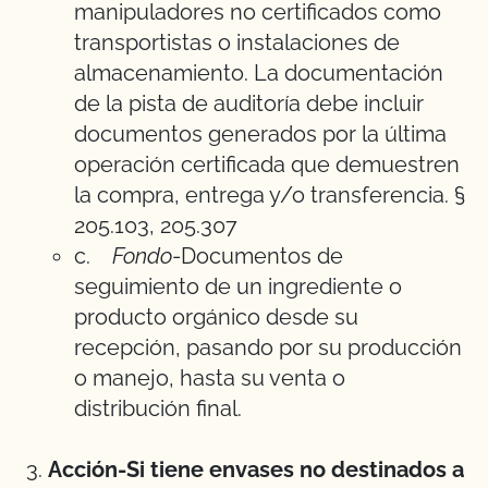
manipuladores no certificados como
transportistas o instalaciones de
almacenamiento. La documentación
de la pista de auditoría debe incluir
documentos generados por la última
operación certificada que demuestren
la compra, entrega y/o transferencia. §
205.103, 205.307
c.
Fondo
-Documentos de
seguimiento de un ingrediente o
producto orgánico desde su
recepción, pasando por su producción
o manejo, hasta su venta o
distribución final.
Acción-Si tiene envases no destinados a