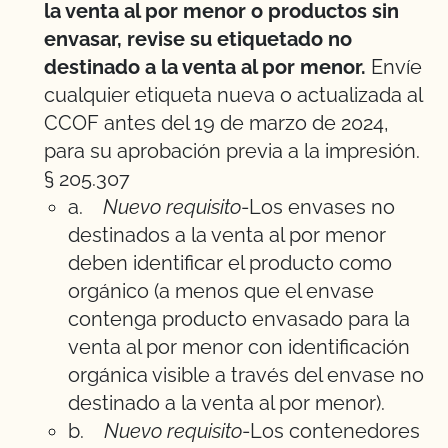
la venta al por menor o productos sin
envasar, revise su etiquetado no
destinado a la venta al por menor.
Envíe
cualquier etiqueta nueva o actualizada al
CCOF antes del 19 de marzo de 2024,
para su aprobación previa a la impresión.
§ 205.307
a.
Nuevo requisito
-Los envases no
destinados a la venta al por menor
deben identificar el producto como
orgánico (a menos que el envase
contenga producto envasado para la
venta al por menor con identificación
orgánica visible a través del envase no
destinado a la venta al por menor).
b.
Nuevo requisito
-Los contenedores