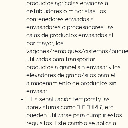
productos agrícolas enviadas a
distribuidores o minoristas, los
contenedores enviados a
envasadores o procesadores, las
cajas de productos envasados al
por mayor, los
vagones/remolques/cisternas/buqu
utilizados para transportar
productos a granel sin envasar y los
elevadores de grano/silos para el
almacenamiento de productos sin
envasar.
ii. La señalización temporal y las
abreviaturas como "O", "ORG", etc.,
pueden utilizarse para cumplir estos
requisitos. Este cambio se aplica a