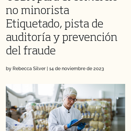
no minorista
Etiquetado, pista de
auditoría y prevención
del fraude
by Rebecca Silver
|
14 de noviembre de 2023