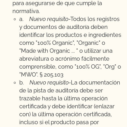
para asegurarse de que cumple la
normativa.
a.
Nuevo requisito
-Todos los registros
y documentos de auditoría deben
identificar los productos e ingredientes
como "100% Organic", "Organic" o
"Made with Organic ... " o utilizar una
abreviatura o acrónimo fácilmente
comprensible, como "100% OG", "Org" o
"MWO". § 205.103
b.
Nuevo requisito
-La documentación
de la pista de auditoría debe ser
trazable hasta la última operación
certificada y debe identificar (enlazar
con) la última operación certificada,
incluso si el producto pasa por