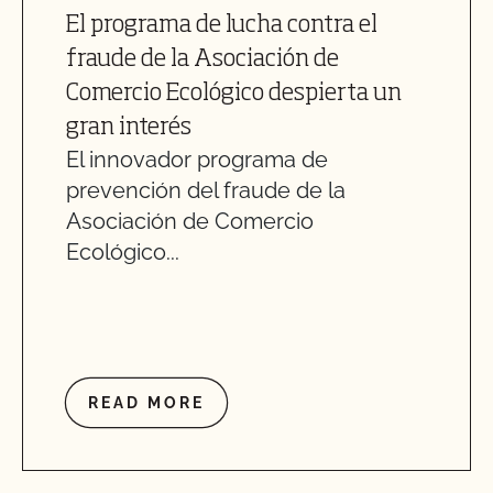
El programa de lucha contra el
fraude de la Asociación de
Comercio Ecológico despierta un
gran interés
El innovador programa de
prevención del fraude de la
Asociación de Comercio
Ecológico...
READ MORE