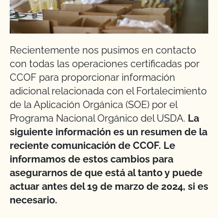
Recientemente nos pusimos en contacto
con todas las operaciones certificadas por
CCOF para proporcionar información
adicional relacionada con el Fortalecimiento
de la Aplicación Orgánica (SOE) por el
Programa Nacional Orgánico del USDA.
La
siguiente información es un resumen de la
reciente comunicación de CCOF. Le
informamos de estos cambios para
asegurarnos de que está al tanto y puede
actuar antes del 19 de marzo de 2024, si es
necesario.