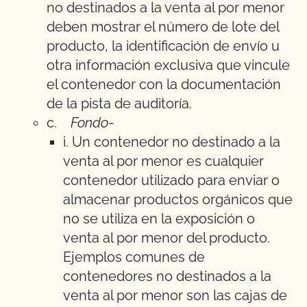
no destinados a la venta al por menor
deben mostrar el número de lote del
producto, la identificación de envío u
otra información exclusiva que vincule
el contenedor con la documentación
de la pista de auditoría.
c.
Fondo
-
i. Un contenedor no destinado a la
venta al por menor es cualquier
contenedor utilizado para enviar o
almacenar productos orgánicos que
no se utiliza en la exposición o
venta al por menor del producto.
Ejemplos comunes de
contenedores no destinados a la
venta al por menor son las cajas de