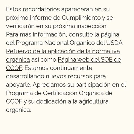
Estos recordatorios aparecerán en su
próximo Informe de Cumplimiento y se
verificarán en su próxima inspección.
Para más información, consulte la página
del Programa Nacional Orgánico del USDA
Refuerzo de la aplicación de la normativa
orgánica
así como
Página web del SOE de
CCOF
. Estamos continuamente
desarrollando nuevos recursos para
apoyarle. Apreciamos su participación en el
Programa de Certificación Orgánica de
CCOF y su dedicación a la agricultura
orgánica.