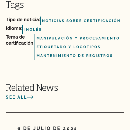
Tags
Tipo de noticia:
NOTICIAS SOBRE CERTIFICACIÓN
Idioma:
INGLÉS
Tema de
MANIPULACIÓN Y PROCESAMIENTO
certificación:
ETIQUETADO Y LOGOTIPOS
MANTENIMIENTO DE REGISTROS
Related News
SEE ALL
6 DE JULIO DE 2021