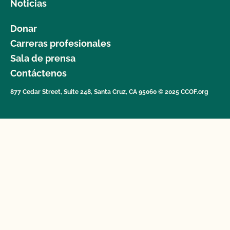
Noticias
Donar
Carreras profesionales
Sala de prensa
Contáctenos
877 Cedar Street, Suite 248, Santa Cruz, CA 95060 © 2025 CCOF.org