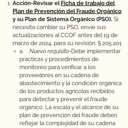
Acción-Revisar el
Ficha de trabajo del
Plan de Prevención del Fraude Orgánico
y su Plan de Sistema Orgánico (PSO).
Si
necesita cambiar su PSO, envíe sus
actualizaciones al CCOF antes del 19 de
marzo de 2024, para su revisión. § 205.201
a.
Nuevo requisito
-Debe implementar
prácticas y procedimientos de
monitoreo para verificar a los
proveedores en su cadena de
abastecimiento y la condición orgánica
de los productos agrícolas recibidos
para detectar y prevenir el fraude
orgánico. La escala y el alcance de su
plan de prevención del fraude deben
reflejar la complejidad de su cadena