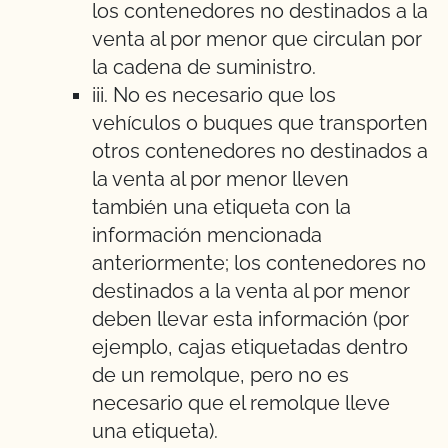
los contenedores no destinados a la
venta al por menor que circulan por
la cadena de suministro.
iii. No es necesario que los
vehículos o buques que transporten
otros contenedores no destinados a
la venta al por menor lleven
también una etiqueta con la
información mencionada
anteriormente; los contenedores no
destinados a la venta al por menor
deben llevar esta información (por
ejemplo, cajas etiquetadas dentro
de un remolque, pero no es
necesario que el remolque lleve
una etiqueta).