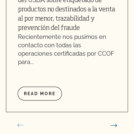
del USDA sobre etiquetado de
productos no destinados a la venta
al por menor, trazabilidad y
prevención del fraude
Recientemente nos pusimos en
contacto con todas las
operaciones certificadas por CCOF
para...
READ MORE