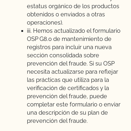
estatus orgánico de los productos
obtenidos o enviados a otras
operaciones).
iii. Hemos actualizado el formulario
OSP G8.0 de mantenimiento de
registros para incluir una nueva
sección consolidada sobre
prevención del fraude. Si su OSP
necesita actualizarse para reflejar
las prácticas que utiliza para la
verificación de certificados y la
prevención del fraude, puede
completar este formulario o enviar
una descripción de su plan de
prevención del fraude.