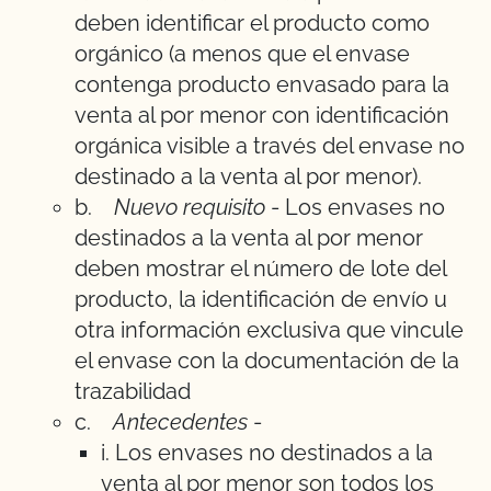
deben identificar el producto como
orgánico (a menos que el envase
contenga producto envasado para la
venta al por menor con identificación
orgánica visible a través del envase no
destinado a la venta al por menor).
b.
Nuevo requisito
- Los envases no
destinados a la venta al por menor
deben mostrar el número de lote del
producto, la identificación de envío u
otra información exclusiva que vincule
el envase con la documentación de la
trazabilidad
c.
Antecedentes
-
i. Los envases no destinados a la
venta al por menor son todos los