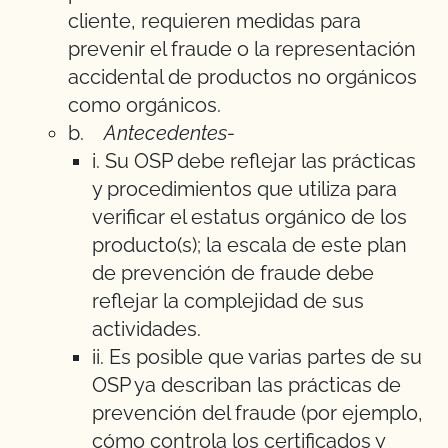
cliente, requieren medidas para
prevenir el fraude o la representación
accidental de productos no orgánicos
como orgánicos.
b.
Antecedentes-
i. Su OSP debe reflejar las prácticas
y procedimientos que utiliza para
verificar el estatus orgánico de los
producto(s); la escala de este plan
de prevención de fraude debe
reflejar la complejidad de sus
actividades.
ii. Es posible que varias partes de su
OSP ya describan las prácticas de
prevención del fraude (por ejemplo,
cómo controla los certificados y