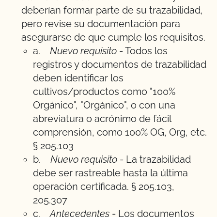
deberían formar parte de su trazabilidad,
pero revise su documentación para
asegurarse de que cumple los requisitos.
a.
Nuevo requisito
- Todos los
registros y documentos de trazabilidad
deben identificar los
cultivos/productos como "100%
Orgánico", "Orgánico", o con una
abreviatura o acrónimo de fácil
comprensión, como 100% OG, Org, etc.
§ 205.103
b.
Nuevo requisito
- La trazabilidad
debe ser rastreable hasta la última
operación certificada. § 205.103,
205.307
c.
Antecedentes
- Los documentos