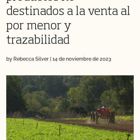
destinados a la venta al
por menor y
trazabilidad
by Rebecca Silver
|
14 de noviembre de 2023