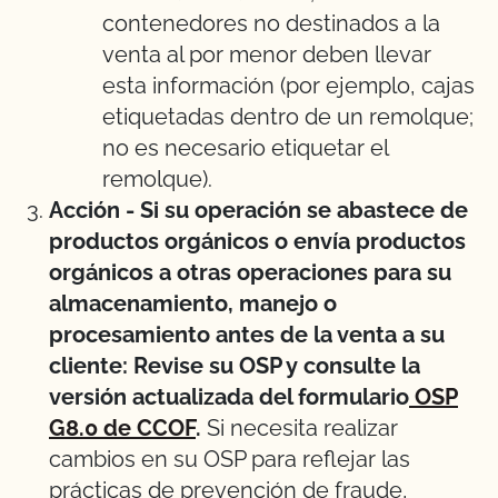
contenedores no destinados a la
venta al por menor deben llevar
esta información (por ejemplo, cajas
etiquetadas dentro de un remolque;
no es necesario etiquetar el
remolque).
Acción - Si su operación se abastece de
productos orgánicos o envía productos
orgánicos a otras operaciones para su
almacenamiento, manejo o
procesamiento antes de la venta a su
cliente: Revise su OSP y consulte la
versión actualizada del formulario
OSP
G8.0 de CCOF
.
Si necesita realizar
cambios en su OSP para reflejar las
prácticas de prevención de fraude,