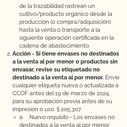
de la trazabilidad rastrean un
cultivo/producto orgánico desde la
producción (o compra/adquisición)
hasta la venta o transporte a la
siguiente operación certificada en la
cadena de abastecimiento.
Acción - Si tiene envases no destinados
a la venta al por menor o productos sin
envasar, revise su etiquetado no
destinado a la venta al por menor.
Envíe
cualquier etiqueta nueva o actualizada a
CCOF antes del 19 de marzo de 2024,
para su aprobación previa antes de su
impresión o uso. § 205.307
a.
Nuevo requisito
- Los envases no
destinados a la venta al por menor