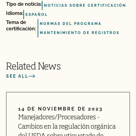
Tipo de noticia:
NOTICIAS SOBRE CERTIFICACIÓN
Idioma:
ESPAÑOL
Tema de
NORMAS DEL PROGRAMA
certificación:
MANTENIMIENTO DE REGISTROS
Related News
SEE ALL
14 DE NOVIEMBRE DE 2023
Manejadores/Procesadores -
Cambios en la regulación orgánica