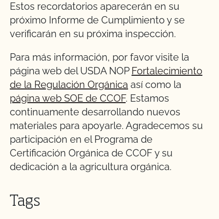
Estos recordatorios aparecerán en su
próximo Informe de Cumplimiento y se
verificarán en su próxima inspección.
Para más información, por favor visite la
página web del USDA NOP
Fortalecimiento
de la Regulación Orgánica
así como la
página web SOE de CCOF
. Estamos
continuamente desarrollando nuevos
materiales para apoyarle. Agradecemos su
participación en el Programa de
Certificación Orgánica de CCOF y su
dedicación a la agricultura orgánica.
Tags