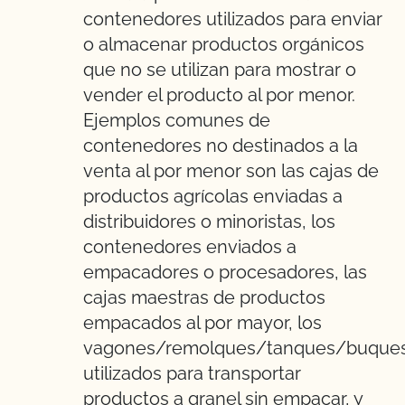
contenedores utilizados para enviar
o almacenar productos orgánicos
que no se utilizan para mostrar o
vender el producto al por menor.
Ejemplos comunes de
contenedores no destinados a la
venta al por menor son las cajas de
productos agrícolas enviadas a
distribuidores o minoristas, los
contenedores enviados a
empacadores o procesadores, las
cajas maestras de productos
empacados al por mayor, los
vagones/remolques/tanques/buque
utilizados para transportar
productos a granel sin empacar, y