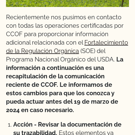
Recientemente nos pusimos en contacto
con todas las operaciones certificadas por
CCOF para proporcionar información
adicional relacionada con el
Fortalecimiento
de la Regulación Orgánica
(SOE) del
Programa Nacional Orgánico del USDA.
La
información a continuación es una
recapitulación de la comunicación
reciente de CCOF. Le informamos de
estos cambios para que los conozca y
pueda actuar antes del 19 de marzo de
2024 en caso necesario.
Acción - Revisar la documentación de
su trazabilidad.
Estos elementos ya