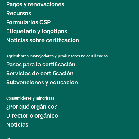
Pagos y renovaciones
Recursos
Formularios OSP
Etiquetado y logotipos
Noticias sobre certificación
Agricultores, manejadores y productores no certificados
Pasos para la certificación
Servicios de certificación
Subvenciones y educación
Consumidores y minoristas
¿Por qué orgánico?
Directorio orgánico
Noticias