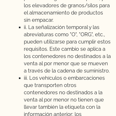
los elevadores de granos/silos para
el almacenamiento de productos
sin empacar.
ii. La señalización temporal y las
abreviaturas como "O", "ORG", etc.,
pueden utilizarse para cumplir estos
requisitos. Este cambio se aplica a
los contenedores no destinados a la
venta al por menor que se mueven
a través de la cadena de suministro.
iii. Los vehículos o embarcaciones
que transporten otros
contenedores no destinados a la
venta al por menor no tienen que
llevar también la etiqueta con la
información anterior; los