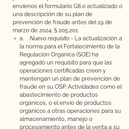
envíenos el formulario G8.0 actualizado o
una descripción de su plan de
prevención de fraude antes del 19 de
marzo de 2024. § 205.201
a.
Nuevo requisito
- La actualización a
la norma para el Fortalecimiento de la
Regulación Orgánica (SOE) ha
agregado un requisito para que las
operaciones certificadas creen y
mantengan un plan de prevención de
fraude en su OSP. Actividades como el
abastecimiento de productos
orgánicos, o el envío de productos
orgánicos a otras operaciones para su
almacenamiento, manejo o
procesamiento antes de la venta a su