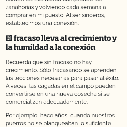
zanahorias y volviendo cada semana a
comprar en mi puesto. Al ser sinceros,
establecimos una conexión.
El fracaso lleva al crecimiento y
la humildad a la conexión
Recuerda que sin fracaso no hay
crecimiento. Sólo fracasando se aprenden
las lecciones necesarias para pasar al éxito.
A veces, las cagadas en el campo pueden
convertirse en una nueva cosecha si se
comercializan adecuadamente.
Por ejemplo, hace años, cuando nuestros
puerros no se blanqueaban lo suficiente