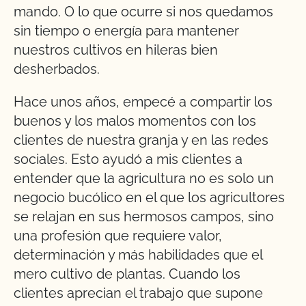
mando. O lo que ocurre si nos quedamos
sin tiempo o energía para mantener
nuestros cultivos en hileras bien
desherbados.
Hace unos años, empecé a compartir los
buenos y los malos momentos con los
clientes de nuestra granja y en las redes
sociales. Esto ayudó a mis clientes a
entender que la agricultura no es solo un
negocio bucólico en el que los agricultores
se relajan en sus hermosos campos, sino
una profesión que requiere valor,
determinación y más habilidades que el
mero cultivo de plantas. Cuando los
clientes aprecian el trabajo que supone