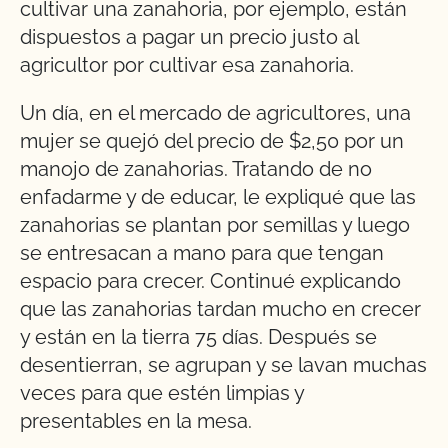
cultivar una zanahoria, por ejemplo, están
dispuestos a pagar un precio justo al
agricultor por cultivar esa zanahoria.
Un día, en el mercado de agricultores, una
mujer se quejó del precio de $2,50 por un
manojo de zanahorias. Tratando de no
enfadarme y de educar, le expliqué que las
zanahorias se plantan por semillas y luego
se entresacan a mano para que tengan
espacio para crecer. Continué explicando
que las zanahorias tardan mucho en crecer
y están en la tierra 75 días. Después se
desentierran, se agrupan y se lavan muchas
veces para que estén limpias y
presentables en la mesa.