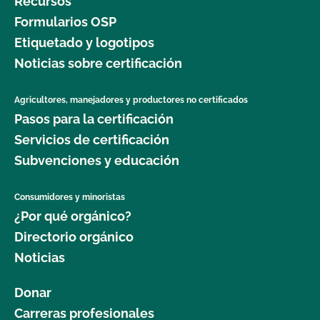
Recursos
Formularios OSP
Etiquetado y logotipos
Noticias sobre certificación
Agricultores, manejadores y productores no certificados
Pasos para la certificación
Servicios de certificación
Subvenciones y educación
Consumidores y minoristas
¿Por qué orgánico?
Directorio orgánico
Noticias
Donar
Carreras profesionales