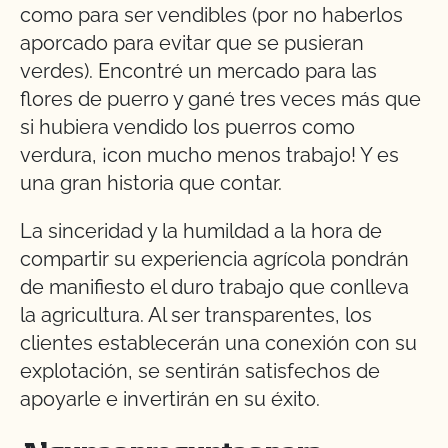
como para ser vendibles (por no haberlos
aporcado para evitar que se pusieran
verdes). Encontré un mercado para las
flores de puerro y gané tres veces más que
si hubiera vendido los puerros como
verdura, ¡con mucho menos trabajo! Y es
una gran historia que contar.
La sinceridad y la humildad a la hora de
compartir su experiencia agrícola pondrán
de manifiesto el duro trabajo que conlleva
la agricultura. Al ser transparentes, los
clientes establecerán una conexión con su
explotación, se sentirán satisfechos de
apoyarle e invertirán en su éxito.