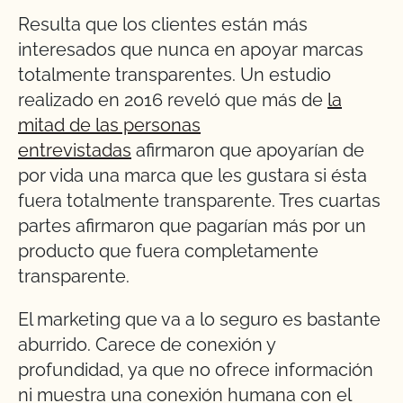
Resulta que los clientes están más
interesados que nunca en apoyar marcas
totalmente transparentes. Un estudio
realizado en 2016 reveló que más de
la
mitad de las personas
entrevistadas
afirmaron que apoyarían de
por vida una marca que les gustara si ésta
fuera totalmente transparente. Tres cuartas
partes afirmaron que pagarían más por un
producto que fuera completamente
transparente.
El marketing que va a lo seguro es bastante
aburrido. Carece de conexión y
profundidad, ya que no ofrece información
ni muestra una conexión humana con el