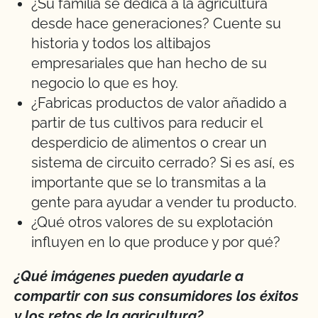
¿Su familia se dedica a la agricultura
desde hace generaciones? Cuente su
historia y todos los altibajos
empresariales que han hecho de su
negocio lo que es hoy.
¿Fabricas productos de valor añadido a
partir de tus cultivos para reducir el
desperdicio de alimentos o crear un
sistema de circuito cerrado? Si es así, es
importante que se lo transmitas a la
gente para ayudar a vender tu producto.
¿Qué otros valores de su explotación
influyen en lo que produce y por qué?
¿Qué imágenes pueden ayudarle a
compartir con sus consumidores los éxitos
y los retos de la agricultura?