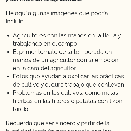
He aquí algunas imágenes que podría
incluir:
Agricultores con las manos en la tierra y
trabajando en el campo
El primer tomate de la temporada en
manos de un agricultor con la emoción
en la cara del agricultor.
Fotos que ayudan a explicar las prácticas
de cultivo y el duro trabajo que conllevan
Problemas en los cultivos, como malas
hierbas en las hileras o patatas con tizón
tardío.
Recuerda que ser sincero y partir de la