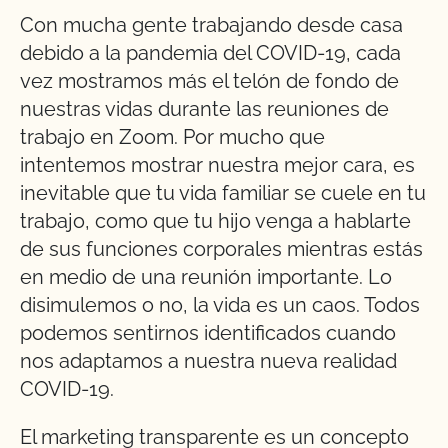
Con mucha gente trabajando desde casa
debido a la pandemia del COVID-19, cada
vez mostramos más el telón de fondo de
nuestras vidas durante las reuniones de
trabajo en Zoom. Por mucho que
intentemos mostrar nuestra mejor cara, es
inevitable que tu vida familiar se cuele en tu
trabajo, como que tu hijo venga a hablarte
de sus funciones corporales mientras estás
en medio de una reunión importante. Lo
disimulemos o no, la vida es un caos. Todos
podemos sentirnos identificados cuando
nos adaptamos a nuestra nueva realidad
COVID-19.
El marketing transparente es un concepto