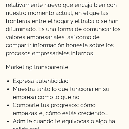
relativamente nuevo que encaja bien con
nuestro momento actual, en el que las
fronteras entre el hogar y el trabajo se han
difuminado. Es una forma de comunicar los
valores empresariales, así como de
compartir información honesta sobre los
procesos empresariales internos.
Marketing transparente
Expresa autenticidad
Muestra tanto lo que funciona en su
empresa como lo que no.
Comparte tus progresos: cómo
empezaste, cómo estás creciendo...
Admite cuando te equivocas o algo ha