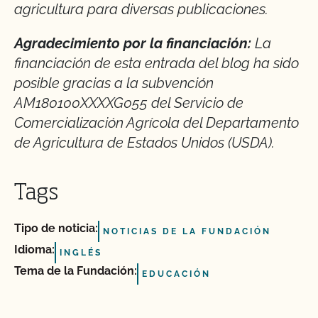
agricultura para diversas publicaciones.
Agradecimiento por la financiación:
La
financiación de esta entrada del blog ha sido
posible gracias a la subvención
AM180100XXXXG055 del Servicio de
Comercialización Agrícola del Departamento
de Agricultura de Estados Unidos (USDA).
Tags
Tipo de noticia:
NOTICIAS DE LA FUNDACIÓN
Idioma:
INGLÉS
Tema de la Fundación:
EDUCACIÓN