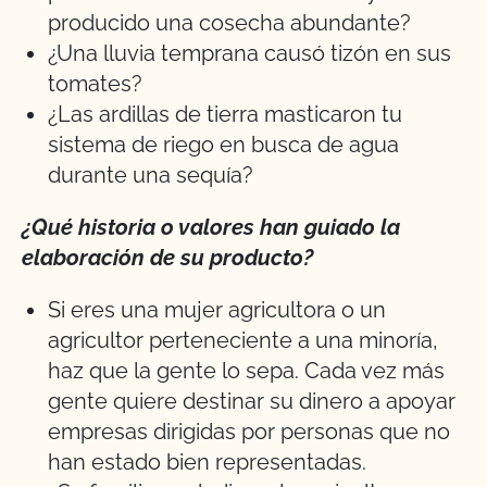
producido una cosecha abundante?
¿Una lluvia temprana causó tizón en sus
tomates?
¿Las ardillas de tierra masticaron tu
sistema de riego en busca de agua
durante una sequía?
¿Qué historia o valores han guiado la
elaboración de su producto?
Si eres una mujer agricultora o un
agricultor perteneciente a una minoría,
haz que la gente lo sepa. Cada vez más
gente quiere destinar su dinero a apoyar
empresas dirigidas por personas que no
han estado bien representadas.