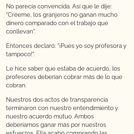
No parecía convencida. Así que le dije:
"Créeme, los granjeros no ganan mucho
dinero comparado con el trabajo que
conllevan".
Entonces declaró: "¡Pues yo soy profesora y
tampoco!".
Le hice saber que estaba de acuerdo, los
profesores deberían cobrar más de lo que
cobran.
Nuestros dos actos de transparencia
terminaron con nuestro entendimiento y
nuestro acuerdo mutuo. Ambos
deberíamos ganar más por nuestros
esfuerzos. Ella acabó comprando las