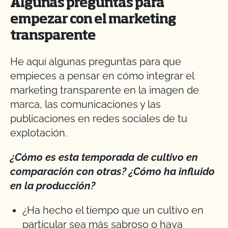
Algunas preguntas para
empezar con el marketing
transparente
He aquí algunas preguntas para que
empieces a pensar en cómo integrar el
marketing transparente en la imagen de
marca, las comunicaciones y las
publicaciones en redes sociales de tu
explotación.
¿Cómo es esta temporada de cultivo en
comparación con otras? ¿Cómo ha influido
en la producción?
¿Ha hecho el tiempo que un cultivo en
particular sea más sabroso o haya