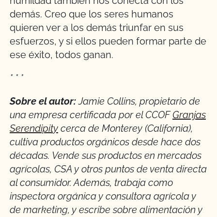
humildad también nos conecta con los
demás. Creo que los seres humanos
quieren ver a los demás triunfar en sus
esfuerzos, y si ellos pueden formar parte de
ese éxito, todos ganan.
* * *
Sobre el autor:
Jamie Collins, propietario de
una empresa certificada por el CCOF
Granjas
Serendipity
cerca de Monterey (California),
cultiva productos orgánicos desde hace dos
décadas. Vende sus productos en mercados
agrícolas, CSA y otros puntos de venta directa
al consumidor. Además, trabaja como
inspectora orgánica y consultora agrícola y
de marketing, y escribe sobre alimentación y