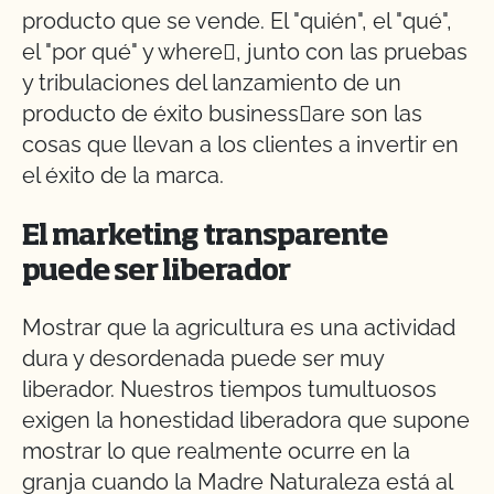
producto que se vende. El "quién", el "qué",
el "por qué" y where, junto con las pruebas
y tribulaciones del lanzamiento de un
producto de éxito businessare son las
cosas que llevan a los clientes a invertir en
el éxito de la marca.
El marketing transparente
puede ser liberador
Mostrar que la agricultura es una actividad
dura y desordenada puede ser muy
liberador. Nuestros tiempos tumultuosos
exigen la honestidad liberadora que supone
mostrar lo que realmente ocurre en la
granja cuando la Madre Naturaleza está al