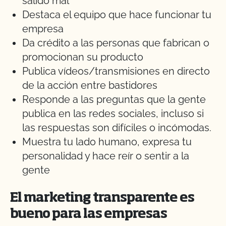
salido mal
Destaca el equipo que hace funcionar tu
empresa
Da crédito a las personas que fabrican o
promocionan su producto
Publica vídeos/transmisiones en directo
de la acción entre bastidores
Responde a las preguntas que la gente
publica en las redes sociales, incluso si
las respuestas son difíciles o incómodas.
Muestra tu lado humano, expresa tu
personalidad y hace reír o sentir a la
gente
El marketing transparente es
bueno para las empresas