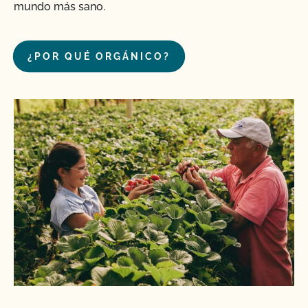
mundo más sano.
¿POR QUÉ ORGÁNICO?