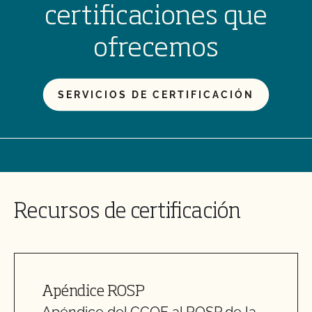
certificaciones que
ofrecemos
SERVICIOS DE CERTIFICACIÓN
Recursos de certificación
Apéndice ROSP
Apéndice del CCOF al ROSP de la