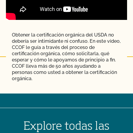
Obtener la certificación orgánica del USDA no
debería ser intimidante ni confuso. En este vídeo,
CCOF le guía a través del proceso de
certificación orgánica, cómo solicitarla, qué
esperar y cómo le apoyamos de principio a fin.
CCOF lleva más de 50 años ayudando a
personas como usted a obtener la certificación
orgánica.
Explore todas las