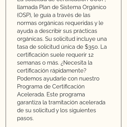
llamada Plan de Sistema Orgánico
(OSP), le guía a través de las
normas orgánicas requeridas y le
ayuda a describir sus prácticas
orgánicas. Su solicitud incluye una
tasa de solicitud única de $350. La
certificación suele requerir 12
semanas o más. ¿Necesita la
certificación rápidamente?
Podemos ayudarle con nuestro
Programa de Certificación
Acelerada. Este programa
garantiza la tramitación acelerada
de su solicitud y los siguientes
pasos.