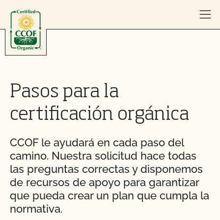
Skip to content
Pasos para la
certificación orgánica
CCOF le ayudará en cada paso del
camino. Nuestra solicitud hace todas
las preguntas correctas y disponemos
de recursos de apoyo para garantizar
que pueda crear un plan que cumpla la
normativa.