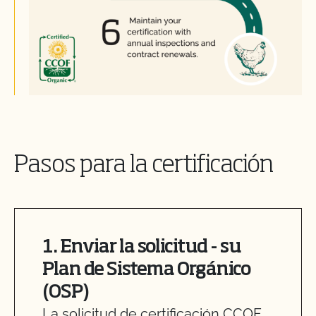
Pasos para la certificación
1. Enviar la solicitud - su
Plan de Sistema Orgánico
(OSP)
La solicitud de certificación CCOF,