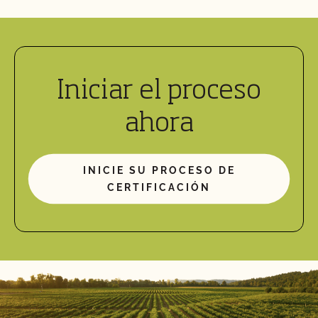
Iniciar el proceso
ahora
INICIE SU PROCESO DE
CERTIFICACIÓN