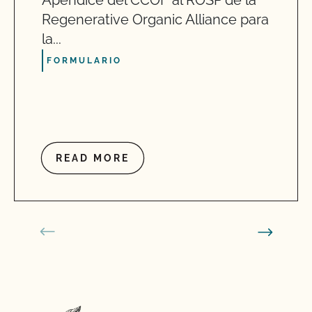
Regenerative Organic Alliance para
la...
FORMULARIO
READ MORE