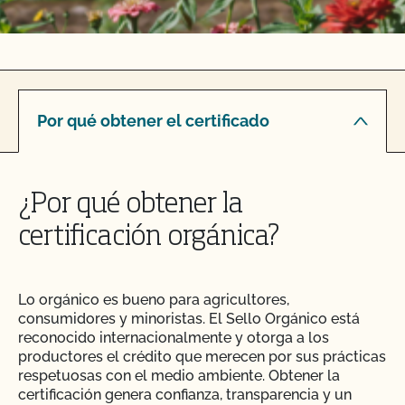
Por qué obtener el certificado
¿Por qué obtener la
certificación orgánica?
Lo orgánico es bueno para agricultores,
consumidores y minoristas. El Sello Orgánico está
reconocido internacionalmente y otorga a los
productores el crédito que merecen por sus prácticas
respetuosas con el medio ambiente. Obtener la
certificación genera confianza, transparencia y un