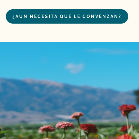
¿AÚN NECESITA QUE LE CONVENZAN?