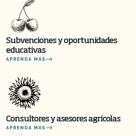
Subvenciones y oportunidades
educativas
APRENDA MÁS
Consultores y asesores agrícolas
APRENDA MÁS