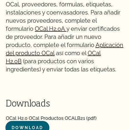
OCal, proveedores, fórmulas, etiquetas,
instalaciones y coenvasadores. Para añadir
nuevos proveedores, complete el
formulario
OCal H2.0A
y enviar certificados
de proveedor. Para añadir un nuevo
producto, complete el formulario
Aplicación
del producto OCal
así como el
OCal
H2.0B
(para productos con varios
ingredientes) y enviar todas las etiquetas.
Downloads
OCal H2.0 OCal Productos OCALB21 (pdf)
DOWNLOAD