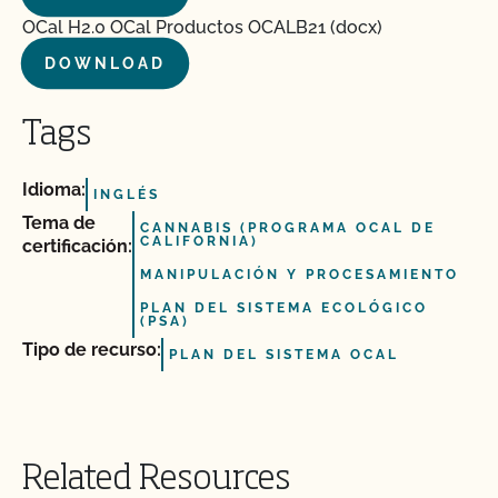
OCal H2.0 OCal Productos OCALB21 (docx)
DOWNLOAD
Tags
Idioma:
INGLÉS
Tema de
CANNABIS (PROGRAMA OCAL DE
CALIFORNIA)
certificación:
MANIPULACIÓN Y PROCESAMIENTO
PLAN DEL SISTEMA ECOLÓGICO
(PSA)
Tipo de recurso:
PLAN DEL SISTEMA OCAL
Related Resources