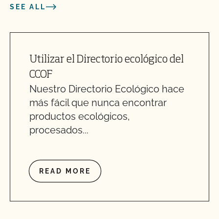
SEE ALL
Utilizar el Directorio ecológico del
CCOF
Nuestro Directorio Ecológico hace
más fácil que nunca encontrar
productos ecológicos,
procesados...
READ MORE