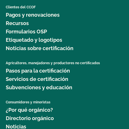
Clientes del CCOF
Pagos y renovaciones
Recursos
Formularios OSP
Etiquetado y logotipos
Noticias sobre certificación
Agricultores, manejadores y productores no certificados
Pasos para la certificación
Servicios de certificación
Subvenciones y educación
Consumidores y minoristas
¿Por qué orgánico?
Directorio orgánico
Noticias