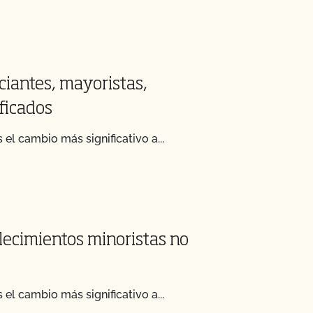
ciantes, mayoristas,
ficados
el cambio más significativo a...
lecimientos minoristas no
el cambio más significativo a...