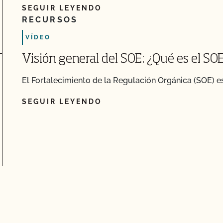
SEGUIR LEYENDO
RECURSOS
VÍDEO
Visión general del SOE: ¿Qué es el SO
El Fortalecimiento de la Regulación Orgánica (SOE) es 
SEGUIR LEYENDO