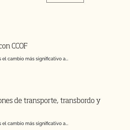
 con CCOF
el cambio más significativo a...
ones de transporte, transbordo y
el cambio más significativo a...