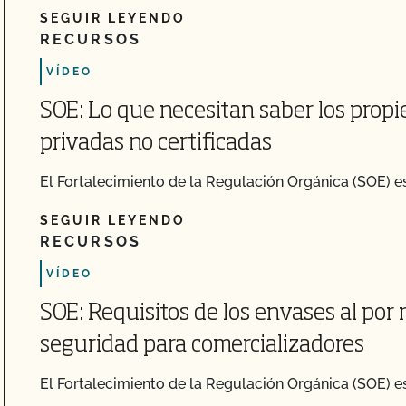
SEGUIR LEYENDO
RECURSOS
VÍDEO
SOE: Lo que necesitan saber los propi
privadas no certificadas
El Fortalecimiento de la Regulación Orgánica (SOE) es 
SEGUIR LEYENDO
RECURSOS
VÍDEO
SOE: Requisitos de los envases al por 
seguridad para comercializadores
El Fortalecimiento de la Regulación Orgánica (SOE) es 