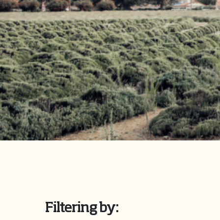
Filtering by: