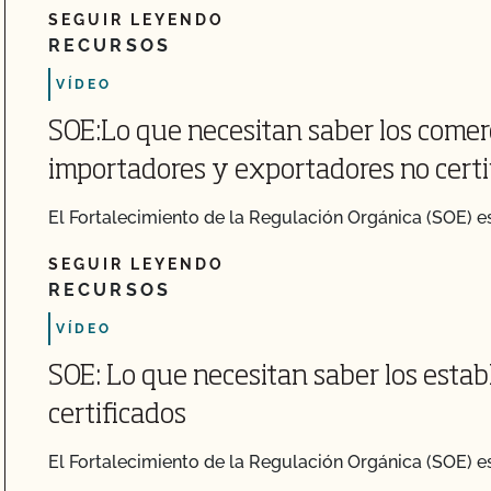
SEGUIR LEYENDO
RECURSOS
VÍDEO
SOE:Lo que necesitan saber los comer
importadores y exportadores no certi
El Fortalecimiento de la Regulación Orgánica (SOE) es 
SEGUIR LEYENDO
RECURSOS
VÍDEO
SOE: Lo que necesitan saber los estab
certificados
El Fortalecimiento de la Regulación Orgánica (SOE) es 