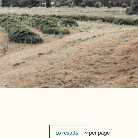
per page