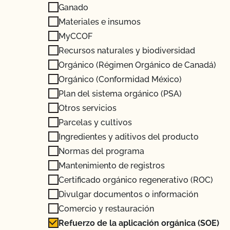
Ganado
Materiales e insumos
MyCCOF
Recursos naturales y biodiversidad
Orgánico (Régimen Orgánico de Canadá)
Orgánico (Conformidad México)
Plan del sistema orgánico (PSA)
Otros servicios
Parcelas y cultivos
Ingredientes y aditivos del producto
Normas del programa
Mantenimiento de registros
Certificado orgánico regenerativo (ROC)
Divulgar documentos o información
Comercio y restauración
Refuerzo de la aplicación orgánica (SOE)