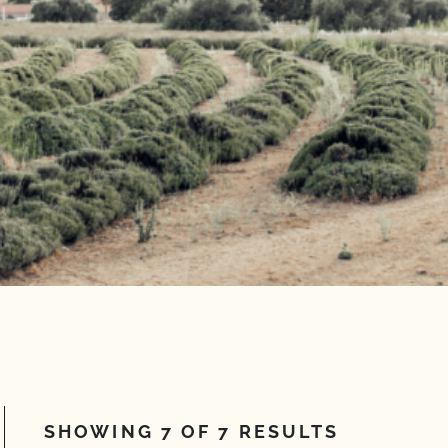
SHOWING 7 OF 7 RESULTS