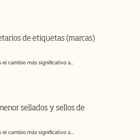
etarios de etiquetas (marcas)
el cambio más significativo a...
menor sellados y sellos de
el cambio más significativo a...