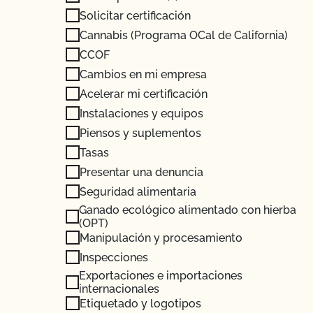
Solicitar certificación
Cannabis (Programa OCal de California)
CCOF
Cambios en mi empresa
Acelerar mi certificación
Instalaciones y equipos
Piensos y suplementos
Tasas
Presentar una denuncia
Seguridad alimentaria
Ganado ecológico alimentado con hierba
(OPT)
Manipulación y procesamiento
Inspecciones
Exportaciones e importaciones
internacionales
Etiquetado y logotipos