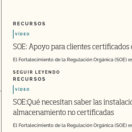
RECURSOS
VÍDEO
SOE: Apoyo para clientes certificados
ch
El Fortalecimiento de la Regulación Orgánica (SOE) es 
SEGUIR LEYENDO
RECURSOS
VÍDEO
SOE:Qué necesitan saber las instalaci
almacenamiento no certificadas
El Fortalecimiento de la Regulación Orgánica (SOE) es 