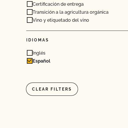
Certificación de entrega
Transición a la agricultura orgánica
Vino y etiquetado del vino
IDIOMAS
Inglés
Español
CLEAR FILTERS