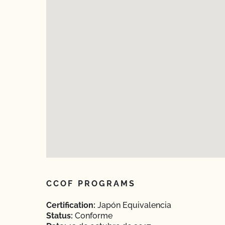
CCOF PROGRAMS
Certification:
Japón Equivalencia
Status:
Conforme