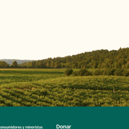
Donar
onsumidores y minoristas