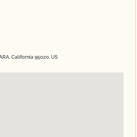
ARA, California 95020, US