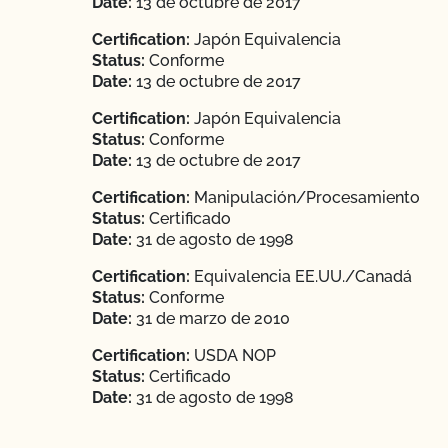
Date:
13 de octubre de 2017
Certification:
Japón Equivalencia
Status:
Conforme
Date:
13 de octubre de 2017
Certification:
Japón Equivalencia
Status:
Conforme
Date:
13 de octubre de 2017
Certification:
Manipulación/Procesamiento
Status:
Certificado
Date:
31 de agosto de 1998
Certification:
Equivalencia EE.UU./Canadá
Status:
Conforme
Date:
31 de marzo de 2010
Certification:
USDA NOP
Status:
Certificado
Date:
31 de agosto de 1998