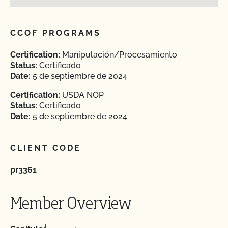
CCOF PROGRAMS
Certification:
Manipulación/Procesamiento
Status:
Certificado
Date:
5 de septiembre de 2024
Certification:
USDA NOP
Status:
Certificado
Date:
5 de septiembre de 2024
CLIENT CODE
pr3361
Member Overview