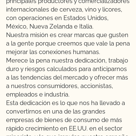
principales productores y comercializadores
internacionales de cerveza, vino y licores,
con operaciones en Estados Unidos,
México, Nueva Zelanda e Italia.
Nuestra misión es crear marcas que gusten
a la gente porque creemos que vale la pena
mejorar las conexiones humanas.
Merece la pena nuestra dedicación, trabajo
duro y riesgos calculados para anticiparnos
a las tendencias del mercado y ofrecer más
a nuestros consumidores, accionistas,
empleados e industria.
Esta dedicación es lo que nos ha llevado a
convertirnos en una de las grandes
empresas de bienes de consumo de más
rápido crecimiento en EE.UU. en el sector