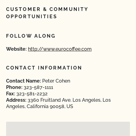
CUSTOMER & COMMUNITY
OPPORTUNITIES
FOLLOW ALONG
Website:
http://www.eurocoffee.com
CONTACT INFORMATION
Contact Name:
Peter Cohen
Phone:
323-587-1111
Fax:
323-581-2232
Address:
3360 Fruitland Ave. Los Angeles, Los
Angeles, California 90058, US