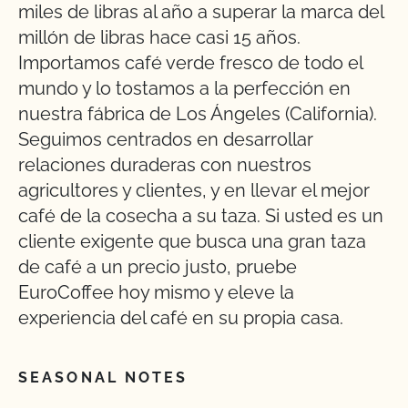
miles de libras al año a superar la marca del
millón de libras hace casi 15 años.
Importamos café verde fresco de todo el
mundo y lo tostamos a la perfección en
nuestra fábrica de Los Ángeles (California).
Seguimos centrados en desarrollar
relaciones duraderas con nuestros
agricultores y clientes, y en llevar el mejor
café de la cosecha a su taza. Si usted es un
cliente exigente que busca una gran taza
de café a un precio justo, pruebe
EuroCoffee hoy mismo y eleve la
experiencia del café en su propia casa.
SEASONAL NOTES