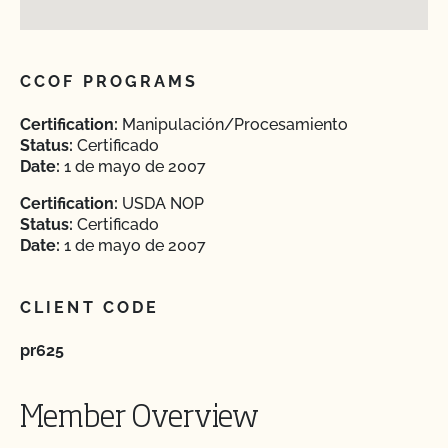
CCOF PROGRAMS
Certification:
Manipulación/Procesamiento
Status:
Certificado
Date:
1 de mayo de 2007
Certification:
USDA NOP
Status:
Certificado
Date:
1 de mayo de 2007
CLIENT CODE
pr625
Member Overview