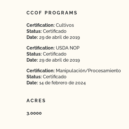
CCOF PROGRAMS
Certification:
Cultivos
Status:
Certificado
Date:
29 de abril de 2019
Certification:
USDA NOP
Status:
Certificado
Date:
29 de abril de 2019
Certification:
Manipulación/Procesamiento
Status:
Certificado
Date:
14 de febrero de 2024
ACRES
3.0000