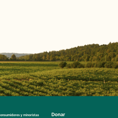
Donar
onsumidores y minoristas