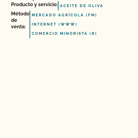
Producto y servicio:
ACEITE DE OLIVA
Método
MERCADO AGRÍCOLA (FM)
de
INTERNET (WWW)
venta:
COMERCIO MINORISTA (R)