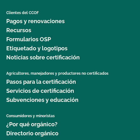
Clientes del CCOF
Pagos y renovaciones
Recursos
Formularios OSP
Etiquetado y logotipos
Noticias sobre certificación
Agricultores, manejadores y productores no certificados
Pasos para la certificación
Servicios de certificación
Subvenciones y educación
Consumidores y minoristas
¿Por qué orgánico?
Directorio orgánico