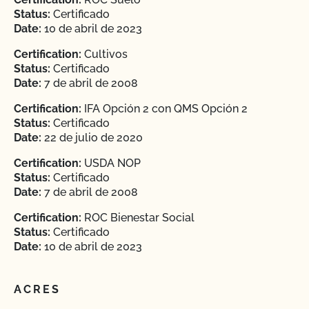
Status:
Certificado
Date:
10 de abril de 2023
Certification:
Cultivos
Status:
Certificado
Date:
7 de abril de 2008
Certification:
IFA Opción 2 con QMS Opción 2
Status:
Certificado
Date:
22 de julio de 2020
Certification:
USDA NOP
Status:
Certificado
Date:
7 de abril de 2008
Certification:
ROC Bienestar Social
Status:
Certificado
Date:
10 de abril de 2023
ACRES