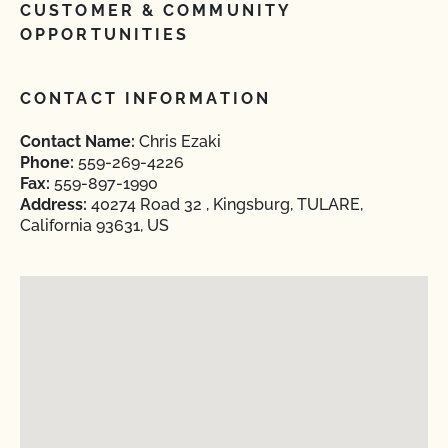
CUSTOMER & COMMUNITY
OPPORTUNITIES
CONTACT INFORMATION
Contact Name:
Chris Ezaki
Phone:
559-269-4226
Fax:
559-897-1990
Address:
40274 Road 32 , Kingsburg, TULARE,
California 93631, US