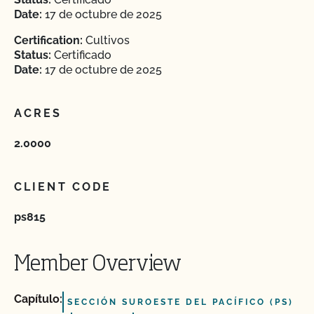
Date:
17 de octubre de 2025
Certification:
Cultivos
Status:
Certificado
Date:
17 de octubre de 2025
ACRES
2.0000
CLIENT CODE
ps815
Member Overview
Capítulo:
SECCIÓN SUROESTE DEL PACÍFICO (PS)