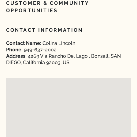
CUSTOMER & COMMUNITY
OPPORTUNITIES
CONTACT INFORMATION
Contact Name:
Colina Lincoln
Phone:
949-637-2002
Address:
4269 Via Rancho Del Lago , Bonsall, SAN
DIEGO, California 92003, US