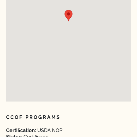
CCOF PROGRAMS
Certification:
USDA NOP
Status:
Certificado