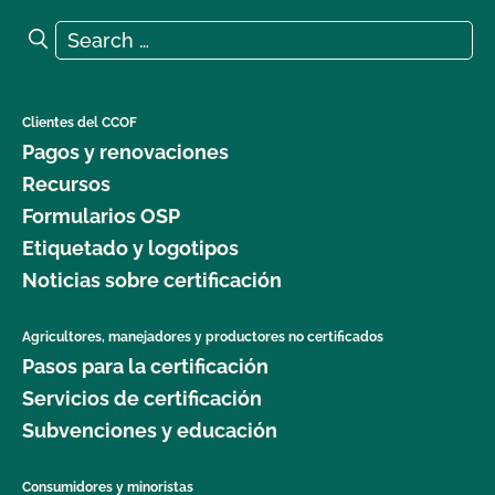
Search for:
Search
Clientes del CCOF
Pagos y renovaciones
Recursos
Formularios OSP
Etiquetado y logotipos
Noticias sobre certificación
Agricultores, manejadores y productores no certificados
Pasos para la certificación
Servicios de certificación
Subvenciones y educación
Consumidores y minoristas