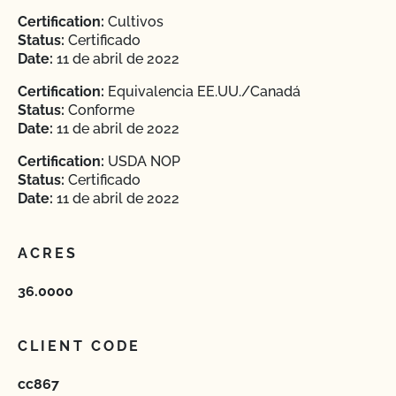
Certification:
Cultivos
Status:
Certificado
Date:
11 de abril de 2022
Certification:
Equivalencia EE.UU./Canadá
Status:
Conforme
Date:
11 de abril de 2022
Certification:
USDA NOP
Status:
Certificado
Date:
11 de abril de 2022
ACRES
36.0000
CLIENT CODE
cc867