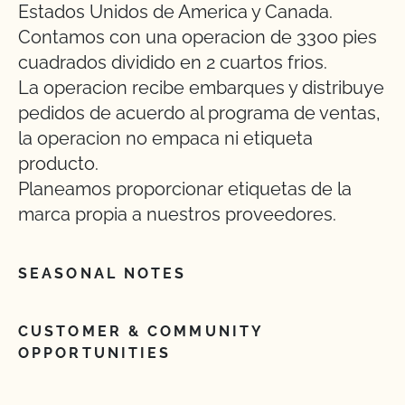
Estados Unidos de America y Canada.
Contamos con una operacion de 3300 pies
cuadrados dividido en 2 cuartos frios.
La operacion recibe embarques y distribuye
pedidos de acuerdo al programa de ventas,
la operacion no empaca ni etiqueta
producto.
Planeamos proporcionar etiquetas de la
marca propia a nuestros proveedores.
SEASONAL NOTES
CUSTOMER & COMMUNITY
OPPORTUNITIES