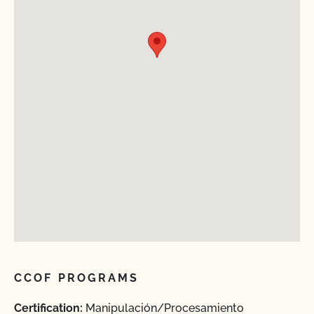
CCOF PROGRAMS
Certification:
Manipulación/Procesamiento