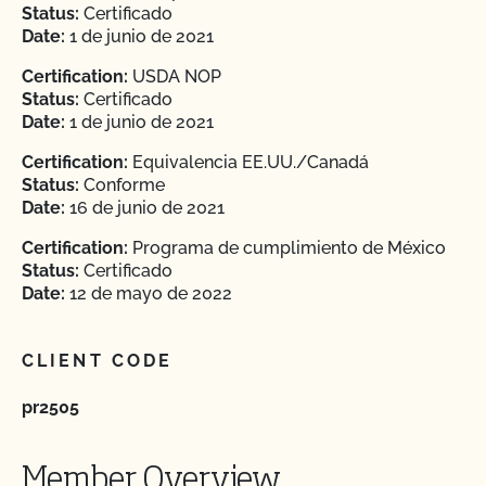
Status:
Certificado
Date:
1 de junio de 2021
Certification:
USDA NOP
Status:
Certificado
Date:
1 de junio de 2021
Certification:
Equivalencia EE.UU./Canadá
Status:
Conforme
Date:
16 de junio de 2021
Certification:
Programa de cumplimiento de México
Status:
Certificado
Date:
12 de mayo de 2022
CLIENT CODE
pr2505
Member Overview