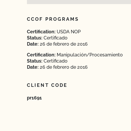
CCOF PROGRAMS
Certification:
USDA NOP
Status:
Certificado
Date:
26 de febrero de 2016
Certification:
Manipulación/Procesamiento
Status:
Certificado
Date:
26 de febrero de 2016
CLIENT CODE
pr1691