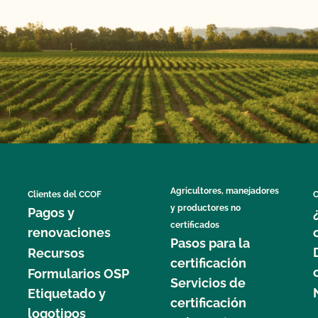
Agricultores, manejadores
Clientes del CCOF
C
y productores no
Pagos y
certificados
renovaciones
Pasos para la
Recursos
certificación
Formularios OSP
Servicios de
Etiquetado y
certificación
logotipos