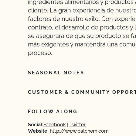
ingredientes alimentarios y productos
cliente. La gran experiencia de nuestr
factores de nuestro éxito. Con experie
contrato, el desarrollo de productos y
se asegurará de que su producto se f
más exigentes y mantendrá una comuni
proceso.
SEASONAL NOTES
CUSTOMER & COMMUNITY OPPORT
FOLLOW ALONG
Social:
Facebook
Twitter
Website:
http://www.balchem.com