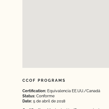
CCOF PROGRAMS
Certification:
Equivalencia EE.UU./Canadá
Status:
Conforme
Date:
5 de abril de 2018