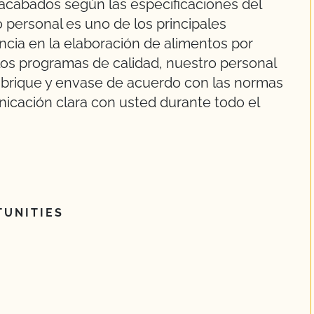
 acabados según las especificaciones del
o personal es uno de los principales
ncia en la elaboración de alimentos por
 los programas de calidad, nuestro personal
abrique y envase de acuerdo con las normas
cación clara con usted durante todo el
UNITIES